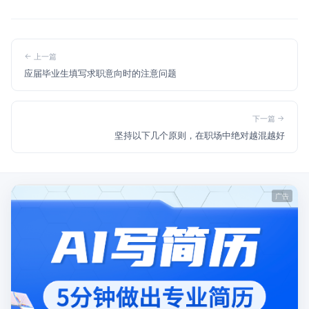
上一篇
应届毕业生填写求职意向时的注意问题
下一篇
坚持以下几个原则，在职场中绝对越混越好