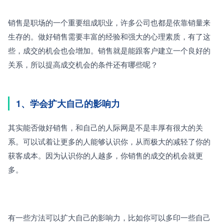
销售是职场的一个重要组成职业，许多公司也都是依靠销量来
生存的。做好销售需要丰富的经验和强大的心理素质，有了这
些，成交的机会也会增加。销售就是能跟客户建立一个良好的
关系，所以提高成交机会的条件还有哪些呢？
1、学会扩大自己的影响力
其实能否做好销售，和自己的人际网是不是丰厚有很大的关
系。可以试着让更多的人能够认识你，从而极大的减轻了你的
获客成本。因为认识你的人越多，你销售的成交的机会就更
多。
有一些方法可以扩大自己的影响力，比如你可以多印一些自己