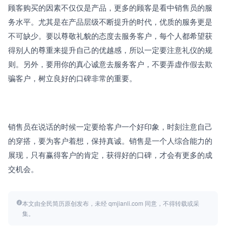
顾客购买的因素不仅仅是产品，更多的顾客是看中销售员的服
务水平。尤其是在产品层级不断提升的时代，优质的服务更是
不可缺少。要以尊敬礼貌的态度去服务客户，每个人都希望获
得别人的尊重来提升自己的优越感，所以一定要注意礼仪的规
则。另外，要用你的真心诚意去服务客户，不要弄虚作假去欺
骗客户，树立良好的口碑非常的重要。
销售员在说话的时候一定要给客户一个好印象，时刻注意自己
的穿搭，要为客户着想，保持真诚。销售是一个人综合能力的
展现，只有赢得客户的肯定，获得好的口碑，才会有更多的成
交机会。
本文由全民简历原创发布，未经 qmjianli.com 同意，不得转载或采
集。