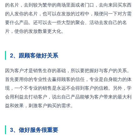
的名片，去到较为繁华的商场里面或者门口，去向来回买东西
的人发你的名片，也可以在发放的过程中，顺便问一下对方需
要什么产品。还可以去一些大型的聚会、活动去发自己的名
片，使你的发放数量更大化。
2、跟顾客做好关系
因为客户才是销售生存的基础，所以要把握好与客户的关系。
首先要用你的专业性去赢得顾客的信任，专业是自身能力的体
现，一个不专业的销售是永远不会得到客户的信赖。另外，学
会用利益去打动客户，说出自己产品能够为客户带来的最大利
益和效果，刺激客户购买的需求。
3、做好服务很重要