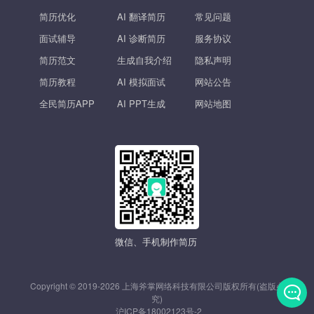
简历优化
AI 翻译简历
常见问题
面试辅导
AI 诊断简历
服务协议
简历范文
生成自我介绍
隐私声明
简历教程
AI 模拟面试
网站公告
全民简历APP
AI PPT生成
网站地图
微信、手机制作简历
Copyright © 2019-2026 上海斧掌网络科技有限公司版权所有(盗版必
究)
沪ICP备18002123号-2