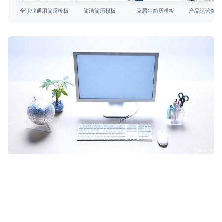
简历教程
全职业通用简历模板
简洁简历模板
应届生简历模板
产品运营简历
登录 / 注册