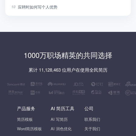
应聘时如何写个人优势
10
1000万职场精英的共同选择
累计 11,128,463 位用户在使用全民简历
产品服务
AI 简历工具
公司
简历模板
AI 写简历
联系我们
Word简历模板
AI 润色优化
关于我们