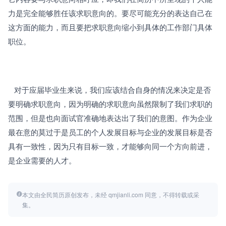
力是完全能够胜任该求职意向的。要尽可能充分的表达自己在
这方面的能力，而且要把求职意向缩小到具体的工作部门具体
职位。
   对于应届毕业生来说，我们应该结合自身的情况来决定是否
要明确求职意向，因为明确的求职意向虽然限制了我们求职的
范围，但是也向面试官准确地表达出了我们的意图。作为企业
最在意的莫过于是员工的个人发展目标与企业的发展目标是否
具有一致性，因为只有目标一致，才能够向同一个方向前进，
是企业需要的人才。
本文由全民简历原创发布，未经 qmjianli.com 同意，不得转载或采
集。