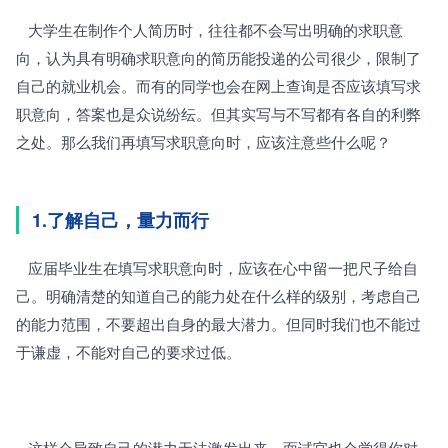
   大学生在制作个人简历时，往往都不会写出明确的求职意
向，认为具有明确求职意向的简历能投递的公司很少，限制了
自己的就业机会。而有的同学也会在网上查询是否应该填写求
职意向，答案也是众说纷纭。但其实写与不写都有各自的利弊
之处。那么我们再填写求职意向时，应该注意些什么呢？
1.了解自己，量力而行
   应届毕业生在填写求职意向时，应该在心中留一把尺子给自
己。明确清楚的知道自己的能力处在什么样的级别，考虑自己
的能力范围，不要超出自身的最大潜力。但同时我们也不能过
于谦虚，不能对自己的要求过低。
   这样会导致自己的潜力无法激发出来，面试官也会觉得你对