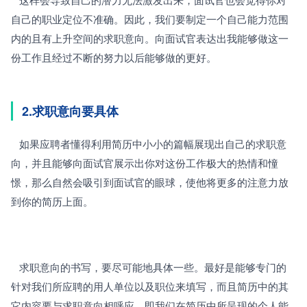
自己的职业定位不准确。因此，我们要制定一个自己能力范围
内的且有上升空间的求职意向。向面试官表达出我能够做这一
份工作且经过不断的努力以后能够做的更好。
2.求职意向要具体
   如果应聘者懂得利用简历中小小的篇幅展现出自己的求职意
向，并且能够向面试官展示出你对这份工作极大的热情和憧
憬，那么自然会吸引到面试官的眼球，使他将更多的注意力放
到你的简历上面。
   求职意向的书写，要尽可能地具体一些。最好是能够专门的
针对我们所应聘的用人单位以及职位来填写，而且简历中的其
它内容要与求职意向相呼应，即我们在简历中所呈现的个人能