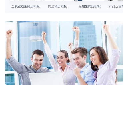
简历教程
全职业通用简历模板
简洁简历模板
应届生简历模板
产品运营简历
登录 / 注册