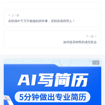
上一篇
在职场中千万不能做的四件事，否则容易得罪人！
下一篇
如何提高销售的成交机会