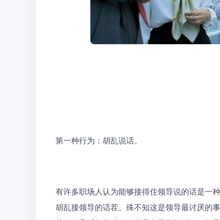
第一种行为：胡乱说话。
有许多职场人认为能够接得住领导说的话是一
胡乱接领导的话茬。殊不知这是领导最讨厌的