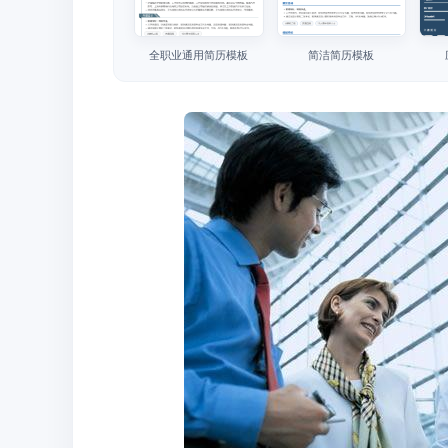
全职业通用简历模板
简洁简历模板