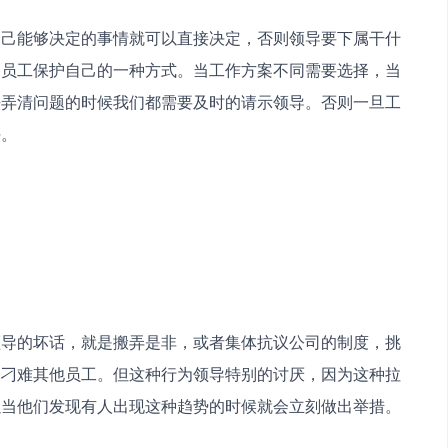
自己能够决定的事情就可以直接决定，否则领导要下属干什
是员工保护自己的一种方式。当工作方案不同需要选择，当
法弄清问题的时候我们都需要及时的请示领导。否则一旦工
任。
领导的坏话，就是搬弄是非，或者集体抗议公司的制度，挑
，刁难其他员工。但这种行为领导特别的讨厌，因为这种拉
以当他们发现有人出现这种趋势的时候就会立刻做出举措。