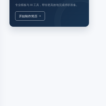
专业模板与 AI 工具，帮你更高效地完成求职准备。
开始制作简历