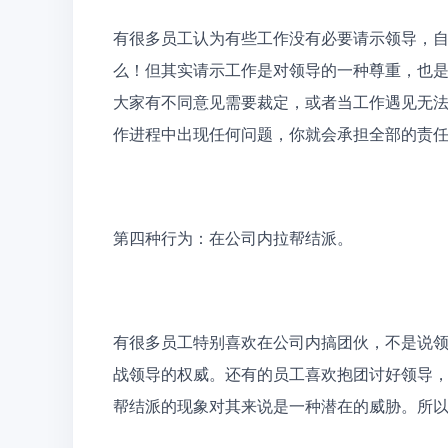
有很多员工认为有些工作没有必要请示领导，
么！但其实请示工作是对领导的一种尊重，也
大家有不同意见需要裁定，或者当工作遇见无
作进程中出现任何问题，你就会承担全部的责
第四种行为：在公司内拉帮结派。
有很多员工特别喜欢在公司内搞团伙，不是说
战领导的权威。还有的员工喜欢抱团讨好领导
帮结派的现象对其来说是一种潜在的威胁。所