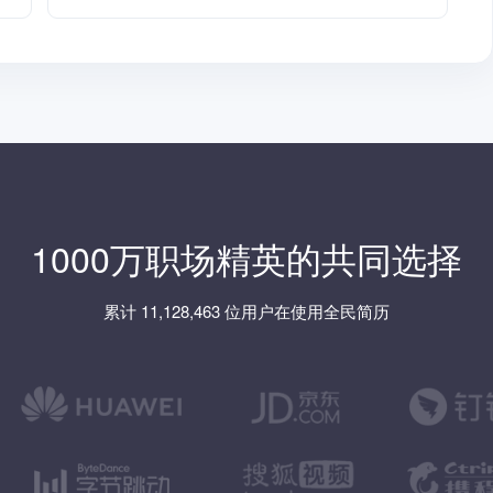
1000万职场精英的共同选择
累计 11,128,463 位用户在使用全民简历