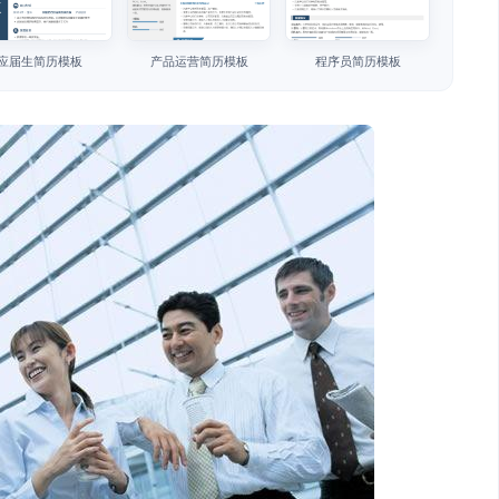
应届生简历模板
产品运营简历模板
程序员简历模板