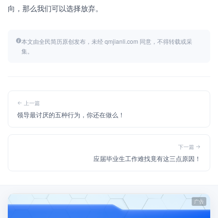
向，那么我们可以选择放弃。
本文由全民简历原创发布，未经 qmjianli.com 同意，不得转载或采
集。
上一篇
领导最讨厌的五种行为，你还在做么！
下一篇
应届毕业生工作难找竟有这三点原因！