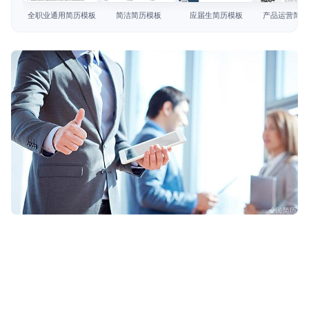
简历教程
全职业通用简历模板
简洁简历模板
应届生简历模板
产品运营简历
登录 / 注册