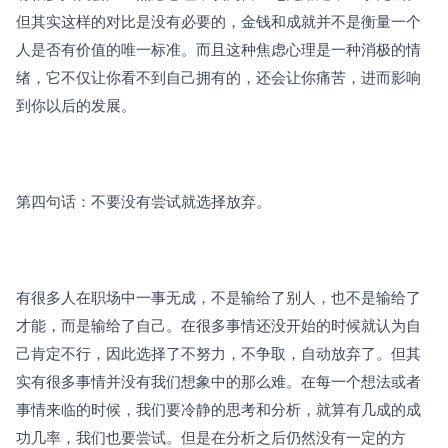
但其实这样的对比是没有必要的，金钱和成就并不是衡量一个
人是否有价值的唯一标准。而且这种焦虑心理是一种消极的情
绪，它不仅让你看不到自己拥有的，还会让你痛苦，进而影响
到你以后的发展。
第四句话：不要没有尝试就选择放弃。
有很多人在职场中一事无成，不是输给了别人，也不是输给了
才能，而是输给了自己。在很多事情还没开始的时候就认为自
己肯定不行，因此选择了不努力，不争取，自动放弃了。但其
实有很多事情并没有我们想象中的那么难。在每一个想法或者
事情来临的时候，我们要冷静的思考和分析，就算有几成的成
功几率，我们也要尝试。但是在分析之后仍然没有一定的方