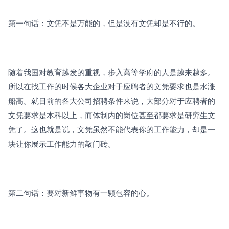
第一句话：文凭不是万能的，但是没有文凭却是不行的。
随着我国对教育越发的重视，步入高等学府的人是越来越多。
所以在找工作的时候各大企业对于应聘者的文凭要求也是水涨
船高。就目前的各大公司招聘条件来说，大部分对于应聘者的
文凭要求是本科以上，而体制内的岗位甚至都要求是研究生文
凭了。这也就是说，文凭虽然不能代表你的工作能力，却是一
块让你展示工作能力的敲门砖。
第二句话：要对新鲜事物有一颗包容的心。