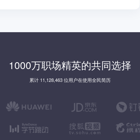
1000万职场精英的共同选择
累计 11,128,463 位用户在使用全民简历