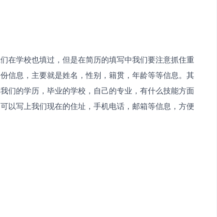
我们在学校也填过，但是在简历的填写中我们要注意抓住重
身份信息，主要就是姓名，性别，籍贯，年龄等等信息。其
像我们的学历，毕业的学校，自己的专业，有什么技能方面
，可以写上我们现在的住址，手机电话，邮箱等信息，方便