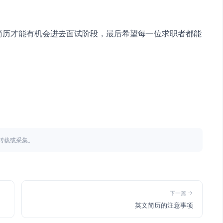
不得转载或采集。
下一篇
英文简历的注意事项