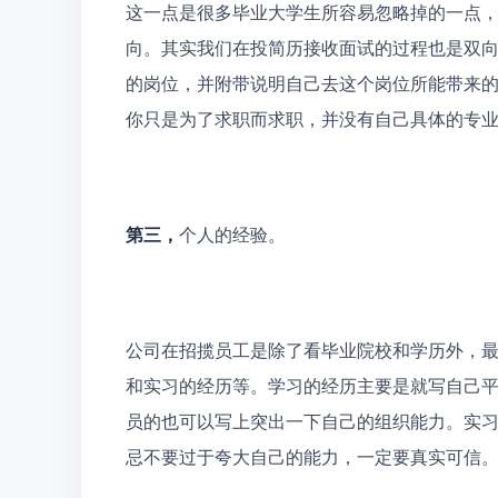
这一点是很多毕业大学生所容易忽略掉的一点
向。其实我们在投简历接收面试的过程也是双
的岗位，并附带说明自己去这个岗位所能带来
你只是为了求职而求职，并没有自己具体的专
第三，
个人的经验。 
公司在招揽员工是除了看毕业院校和学历外，
和实习的经历等。学习的经历主要是就写自己
员的也可以写上突出一下自己的组织能力。实
忌不要过于夸大自己的能力，一定要真实可信