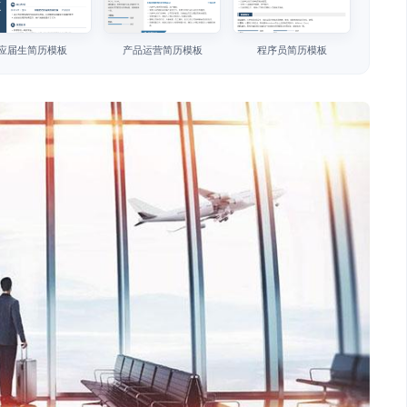
应届生简历模板
产品运营简历模板
程序员简历模板