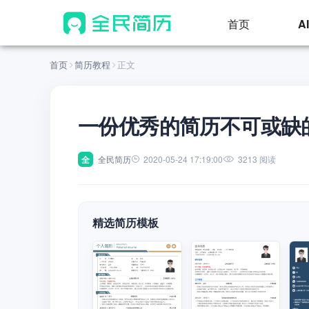
首页
A
首页
简历教程
正文
一份优秀的简历不可或缺
全
全民简历
2020-05-24 17:19:00
3213 阅读
精选简历模板