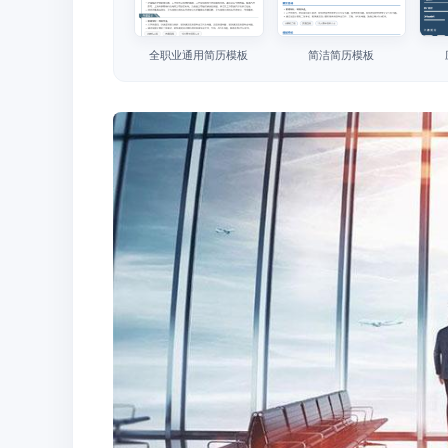
全职业通用简历模板
简洁简历模板