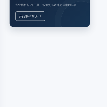
专业模板与 AI 工具，帮你更高效地完成求职准备。
开始制作简历