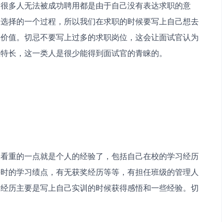
，很多人无法被成功聘用都是由于自己没有表达求职的意
向选择的一个过程，所以我们在求职的时候要写上自己想去
的价值。切忌不要写上过多的求职岗位，这会让面试官认为
业特长，这一类人是很少能得到面试官的青睐的。
最看重的一点就是个人的经验了，包括自己在校的学习经历
平时的学习绩点，有无获奖经历等等，有担任班级的管理人
习经历主要是写上自己实训的时候获得感悟和一些经验。切
。