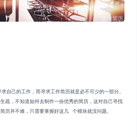
分的生疏，不知道如何去制作一份优秀的简历，这对自己寻找
历并不难，只需要掌握好这几   个模块就没问题。