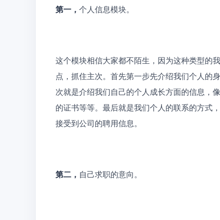
第一，
个人信息模块。 
这个模块相信大家都不陌生，因为这种类型的
点，抓住主次。首先第一步先介绍我们个人的
次就是介绍我们自己的个人成长方面的信息，
的证书等等。最后就是我们个人的联系的方式
接受到公司的聘用信息。
第二，
自己求职的意向。 