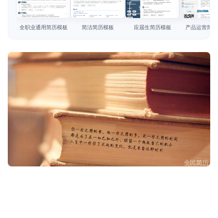
简历教程
查看模板
查看模板
查看模板
查看模板
登录 / 注册
全职业通用简历模板
简洁简历模板
应届生简历模板
产品运营简历