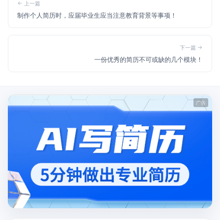
上一篇
制作个人简历时，应届毕业生应当注意教育背景等事项！
下一篇
一份优秀的简历不可或缺的几个模块！