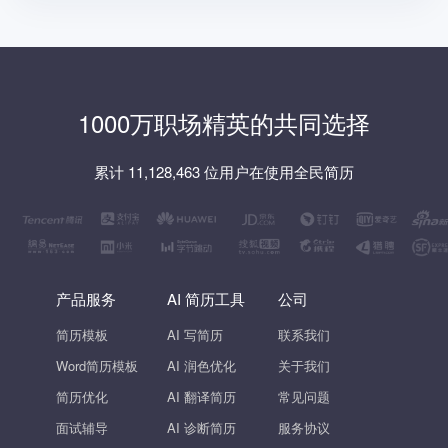
1000万职场精英的共同选择
累计 11,128,463 位用户在使用全民简历
产品服务
AI 简历工具
公司
简历模板
AI 写简历
联系我们
Word简历模板
AI 润色优化
关于我们
简历优化
AI 翻译简历
常见问题
面试辅导
AI 诊断简历
服务协议