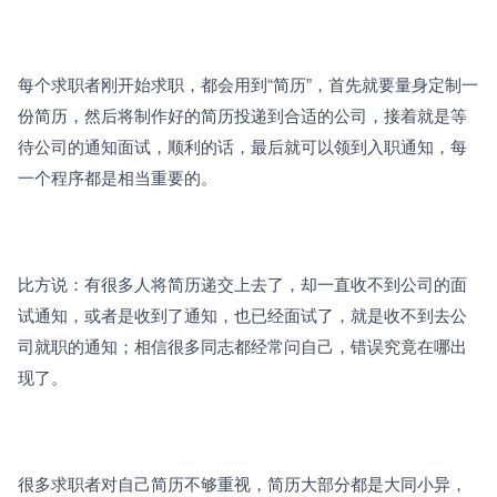
每个求职者刚开始求职，都会用到“简历”，首先就要量身定制一
份简历，然后将制作好的简历投递到合适的公司，接着就是等
待公司的通知面试，顺利的话，最后就可以领到入职通知，每
一个程序都是相当重要的。
比方说：有很多人将简历递交上去了，却一直收不到公司的面
试通知，或者是收到了通知，也已经面试了，就是收不到去公
司就职的通知；相信很多同志都经常问自己，错误究竟在哪出
现了。
很多求职者对自己简历不够重视，简历大部分都是大同小异，