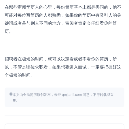
在那些审阅简历人的心里，每份简历基本上都是类同的，他不
可能对每位写简历的人都熟悉，如果你的简历中有吸引人的关
键词或者是与别人不同的地方，审阅者肯定会仔细看你的简
历。
招聘者在极短的时间，就可以决定看或者不看你的简历，所
以，不管是哪位求职者，如果想要进入面试，一定要把握好这
个极短的时间。
本文由全民简历原创发布，未经 qmjianli.com 同意，不得转载或采
集。