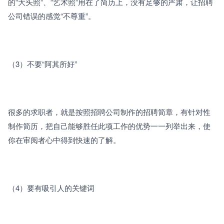
的“大头照”、“艺术照”用在了简历上，没有足够的严肃，让招聘
公司错误的感觉“不尊重”。
（3）不要“阿其所好”
很多的求职者，就是按照招聘公司制作的招聘简章，有针对性
制作简历，把自己能够胜任此项工作的优势一一列举出来，使
你在审阅者心中得到快速的了解。
（4）要有吸引人的关键词