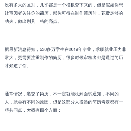
没有多大的区别，几乎都是一个模板套下来的，但是假如你想
让审阅者关注你的简历，那你可得在制作简历时，花费足够的
功夫，做出别具一格的亮点。
据最新消息得知，530多万学生在2019年毕业，求职就业压力非
常大，更需要注重制作的简历，很多时候审核者都是通过简历
才知道了你。
通常情况，递交了简历，不一定就能收到面试通知，不同的
人，就会有不同的原因，但是这部分人投递的简历肯定都有一
些共同点，大概有四个方面：