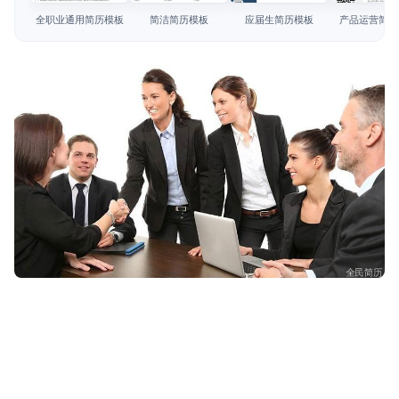
简历教程
全职业通用简历模板
简洁简历模板
应届生简历模板
产品运营简历
登录 / 注册