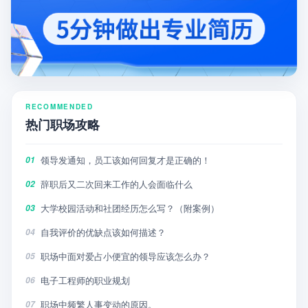
RECOMMENDED
热门职场攻略
领导发通知，员工该如何回复才是正确的！
01
辞职后又二次回来工作的人会面临什么
02
大学校园活动和社团经历怎么写？（附案例）
03
自我评价的优缺点该如何描述？
04
职场中面对爱占小便宜的领导应该怎么办？
05
电子工程师的职业规划
06
职场中频繁人事变动的原因。
07