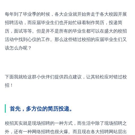
每年到了毕业季的时候，各大企业就开始奔走于各大校园开展
招聘活动，而应届毕业生们也开始忙碌着制作简历，投递简
历，面试等等。但是并不是所有的毕业生都可以在盛大的校招
活动中找到心仪的工作。那么这些错过校招的应届毕业生们又
该怎么办呢？
下面我就给这群小伙伴们提供四点建议，让其轻松应对错过校
招！
首先，多方位的简历投递。
校招其实就是现场招聘的一种方式，而生活中除了现场招聘之
外，还有一种网络招聘也很火爆。而且现在各大招聘网站层出