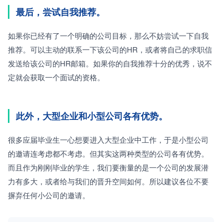
最后，尝试自我推荐。
如果你已经有了一个明确的公司目标，那么不妨尝试一下自我
推荐。可以主动的联系一下该公司的HR，或者将自己的求职信
发送给该公司的HR邮箱。如果你的自我推荐十分的优秀，说不
定就会获取一个面试的资格。
此外，大型企业和小型公司各有优势。
很多应届毕业生一心想要进入大型企业中工作，于是小型公司
的邀请连考虑都不考虑。但其实这两种类型的公司各有优势。
而且作为刚刚毕业的学生，我们要衡量的是一个公司的发展潜
力有多大，或者给与我们的晋升空间如何。所以建议各位不要
摒弃任何小公司的邀请。