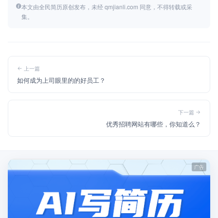
本文由全民简历原创发布，未经 qmjianli.com 同意，不得转载或采
集。
上一篇
如何成为上司眼里的的好员工？
下一篇
优秀招聘网站有哪些，你知道么？