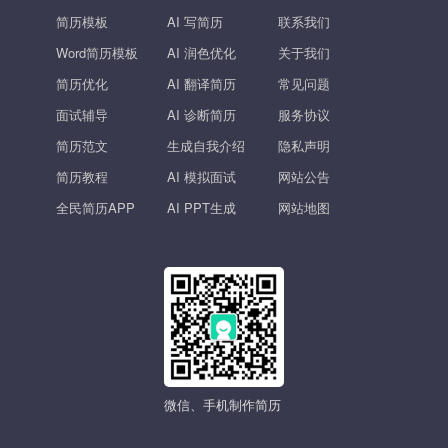
简历模板
AI 写简历
联系我们
Word简历模板
AI 润色优化
关于我们
简历优化
AI 翻译简历
常见问题
面试辅导
AI 诊断简历
服务协议
简历范文
生成自我介绍
隐私声明
简历教程
AI 模拟面试
网站公告
全民简历APP
AI PPT生成
网站地图
微信、手机制作简历