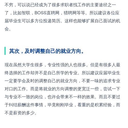
不穷，可以说已经成为了很多求职者找工作的主要途径之一
了，比如智联，BOSS直聘网，猎聘网等等。所以建议各位应
届毕业生可以多方位投递简历。这样也能够扩展自己面试的机
会。
其次，及时调整自己的就业方向。
现在虽然大学生很多，专业性强的人也很多。但是有很多人最
终选择的工作却并不是自己所学的专业。所以建议应届毕业生
一定要学会及时的调整自己的就业方向，不要一味的追求专业
对口的工作。而是将就业的方向调整的更宽泛一些，尝试一下
与专业不一致的岗位，也许会带来不一样的效果。而且不要过
于纠结薪酬这件事情，毕竟刚刚毕业，看重的是积累经验，而
不是薪资的多少。