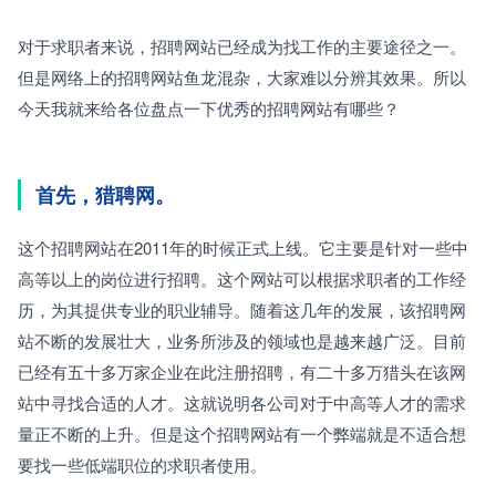
对于求职者来说，招聘网站已经成为找工作的主要途径之一。
但是网络上的招聘网站鱼龙混杂，大家难以分辨其效果。所以
今天我就来给各位盘点一下优秀的招聘网站有哪些？
首先，猎聘网。
这个招聘网站在2011年的时候正式上线。它主要是针对一些中
高等以上的岗位进行招聘。这个网站可以根据求职者的工作经
历，为其提供专业的职业辅导。随着这几年的发展，该招聘网
站不断的发展壮大，业务所涉及的领域也是越来越广泛。目前
已经有五十多万家企业在此注册招聘，有二十多万猎头在该网
站中寻找合适的人才。这就说明各公司对于中高等人才的需求
量正不断的上升。但是这个招聘网站有一个弊端就是不适合想
要找一些低端职位的求职者使用。