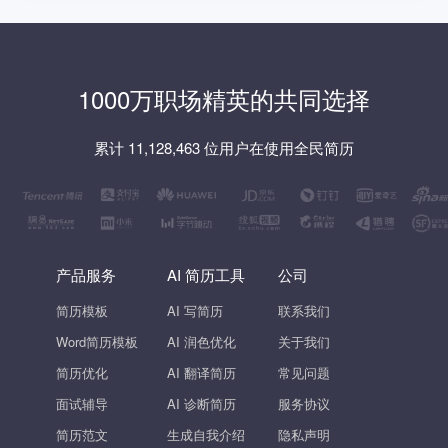
1000万职场精英的共同选择
累计 11,128,463 位用户在使用全民简历
产品服务
AI 简历工具
公司
简历模板
AI 写简历
联系我们
Word简历模板
AI 润色优化
关于我们
简历优化
AI 翻译简历
常见问题
面试辅导
AI 诊断简历
服务协议
简历范文
生成自我介绍
隐私声明