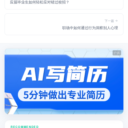
应届毕业生如何轻松应对错过校招？
下一篇
职场中如何通过行为洞察别人心理
RECOMMENDED