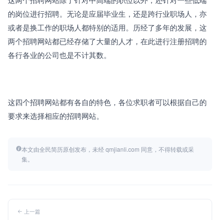
的岗位进行招聘。无论是应届毕业生，还是跨行业职场人，亦
或者是换工作的职场人都特别的适用。历经了多年的发展，这
两个招聘网站都已经存储了大量的人才，在此进行注册招聘的
各行各业的公司也是不计其数。
这四个招聘网站都有各自的特色，各位求职者可以根据自己的
要求来选择相应的招聘网站。
本文由全民简历原创发布，未经 qmjianli.com 同意，不得转载或采
集。
上一篇