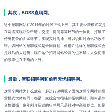
其次，BOSS直聘网。
这个招聘网站在2014年的时候正式上线，其主要经营模式就是
在网络实现职位申请，交流，提问等等环节的一体化。打破了
传统复杂的面试环节，实现实时沟通，可以说即时通讯功效不
错。该网站的招聘模式是全国首创，但也许这样的招聘模式会
是以后的大趋势。现在这个招聘网站经营的也不错，大众使用
的频率也在不断的上升。
最后，智联招聘网和前程无忧招聘网。
这两个网站为什么放在一起进行说明呢？因为这两个网站的经
营模式大体相同，都是一家综合性很强的招聘网站。那何谓综
合性很强，像刚刚介绍过的猎聘网只是针对中高端职位。但是
这两个招聘网站除了针对中高端的职位以外，还针对一些低端