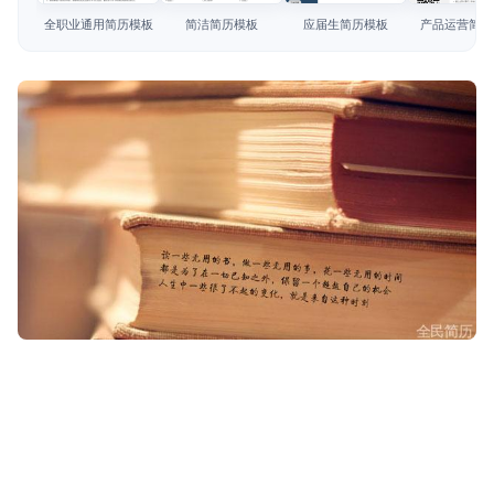
简历教程
全职业通用简历模板
简洁简历模板
应届生简历模板
产品运营简历
登录 / 注册