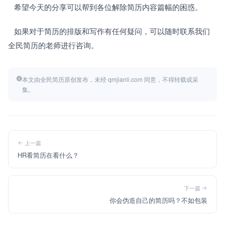
   希望今天的分享可以帮到各位解除简历内容篇幅的困惑。
   如果对于简历的排版和写作有任何疑问，可以随时联系我们
全民简历的老师进行咨询。
本文由全民简历原创发布，未经 qmjianli.com 同意，不得转载或采
集。
上一篇
HR看简历在看什么？
下一篇
你会伪造自己的简历吗？不如包装