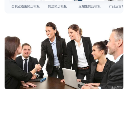
简历教程
全职业通用简历模板
简洁简历模板
应届生简历模板
产品运营简历
登录 / 注册