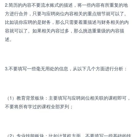
2.
简历的内容不要流水账式的描述，将一些内容有所重复的地
方进行合并，只要与应聘岗位内容相关的重点细节就可以了。
比如说你应聘的是财务，那么只需要着重描述与财务相关的内
容就可以了。如果相关内容过多，那么挑选重量级的内容描
述。
3.
不要填写一些毫无用处的信息，从以下几个方面进行分析：
（1）
教育背景板块：主要填写与应聘岗位相关联的课程即可，
不要将所有学过的课程全部罗列；
（2）
专业技能板块：比如计算机方面，不要填写一些基础的技