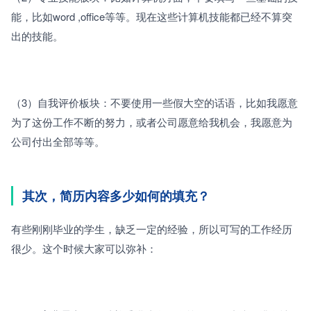
能，比如word ,office等等。现在这些计算机技能都已经不算突
出的技能。
（3）
自我评价板块：不要使用一些假大空的话语，比如我愿意
为了这份工作不断的努力，或者公司愿意给我机会，我愿意为
公司付出全部等等。
其次，简历内容多少如何的填充？
有些刚刚毕业的学生，缺乏一定的经验，所以可写的工作经历
很少。这个时候大家可以弥补：