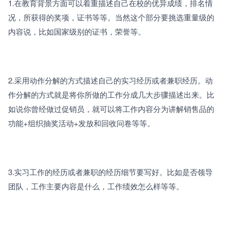
1.
在教育背景方面可以着重描述自己在校的优异成绩，排名情
况，所获得的奖项，证书等等。当然这个部分要挑选重量级的
内容说，比如国家级别的证书，荣誉等。
2.
采用动作分解的方式描述自己的实习经历或者兼职经历。动
作分解的方式就是将你所做的工作分成几大步骤描述出来。比
如说你曾经做过促销员，就可以将工作内容分为讲解销售品的
功能+组织抽奖活动+发放和回收问卷等等。
3.
实习工作的经历或者兼职的经历细节要写好。比如是否领导
团队，工作主要内容是什么，工作绩效怎么样等等。