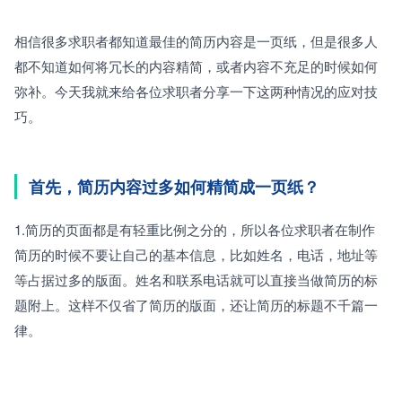
相信很多求职者都知道最佳的简历内容是一页纸，但是很多人
都不知道如何将冗长的内容精简，或者内容不充足的时候如何
弥补。今天我就来给各位求职者分享一下这两种情况的应对技
巧。
首先，简历内容过多如何精简成一页纸？
1.
简历的页面都是有轻重比例之分的，所以各位求职者在制作
简历的时候不要让自己的基本信息，比如姓名，电话，地址等
等占据过多的版面。姓名和联系电话就可以直接当做简历的标
题附上。这样不仅省了简历的版面，还让简历的标题不千篇一
律。