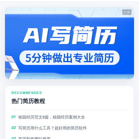
RECOMMENDED
热门简历教程
校园经历范文8篇，校园经历案例大全
01
写简历用什么工具？超好用的简历软件
02
简历制作网站推荐
03