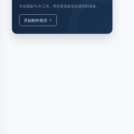
专业模板与 AI 工具，帮你更高效地完成求职准备。
开始制作简历