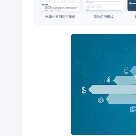
全职业通用简历模板
简洁简历模板