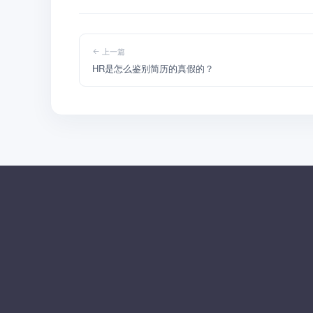
上一篇
HR是怎么鉴别简历的真假的？