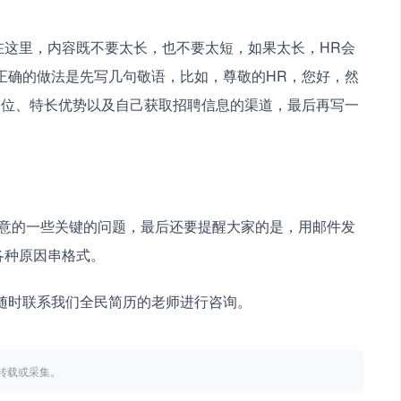
正确的做法是先写几句敬语，比如，尊敬的HR，您好，然
岗位、特长优势以及自己获取招聘信息的渠道，最后再写一
为各种原因串格式。
以随时联系我们全民简历的老师进行咨询。
不得转载或采集。