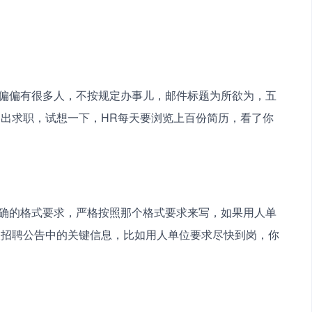
出求职，试想一下，HR每天要浏览上百份简历，看了你
取招聘公告中的关键信息，比如用人单位要求尽快到岗，你