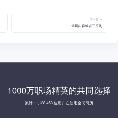
下一篇
简历内容编辑三原则
1000万职场精英的共同选择
累计 11,128,463 位用户在使用全民简历