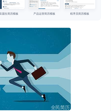
应届生简历模板
产品运营简历模板
程序员简历模板