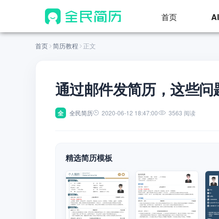
首页
A
首页
简历教程
正文
通过邮件发简历，这些问
全
全民简历
2020-06-12 18:47:00
3563 阅读
精选简历模板