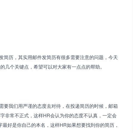
意的几个关键点，希望可以对大家有一点点的帮助。
字非常不正式，这样HR会认为你的态度不认真，一定会
字最好是你自己的本名，这样HR如果想要找到你的简历，