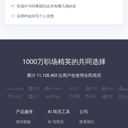
职场中与同事团结合作有哪几项好处
09
应聘时如何写个人优势
10
1000万职场精英的共同选择
累计 11,128,463 位用户在使用全民简历
产品服务
AI 简历工具
公司
简历模板
AI 写简历
联系我们