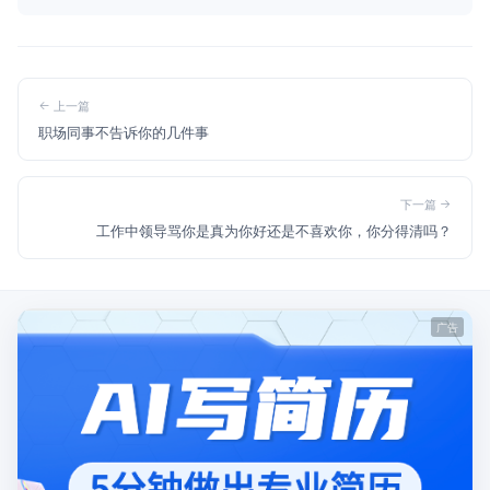
上一篇
职场同事不告诉你的几件事
下一篇
工作中领导骂你是真为你好还是不喜欢你，你分得清吗？