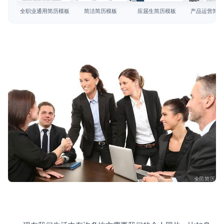
简历教程
全职业通用简历模板
简洁简历模板
应届生简历模板
产品运营简历
登录 / 注册