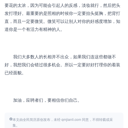
要花的太浓，因为可能会引起人的反感，淡妆就行，然后把头
发打理好。最重要的是照相的时候你一定要抬头挺胸，把背打
直，而且一定要微笑。微笑可以让别人对你的好感度增加，知
道你是一个有活力有精神的人。
　　我们大多数人的长相并不出众，如果我们连这些都做不
好，我想我们会错过很多机会。所以一定要好好打理你的着装
已经面貌。
　　加油，应聘者们，要相信你们自己。
本文由全民简历原创发布，未经 qmjianli.com 同意，不得转载或采
集。