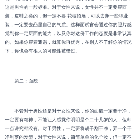
这是男性的一般标准。对于女性来说，女性并不一定要穿西
装，皮鞋之类的，但一定不要 花枝招展，可以去穿一些职业
装，一定要去凸显自己的气质。这样面试官会通过你的照片感
觉到你一定层面的能力，以及你对这份工作的态度是非常认真
的。如果你穿着邋遢，就算你再优秀，在别人不了解你的情况
下，你也会有很大的可能性被错过。
　　第二：面貌
　　不管对于男性还是对于女性来说，你的面貌一定要干净，
一定要有精神，不能让人感觉你明明是个二十几岁的人，但却
一点讲究都没有。对于男性，一定要将胡子刮干净，弄一个干
净利落的发型，对于女性来说，简简单单的化个妆，但一定不