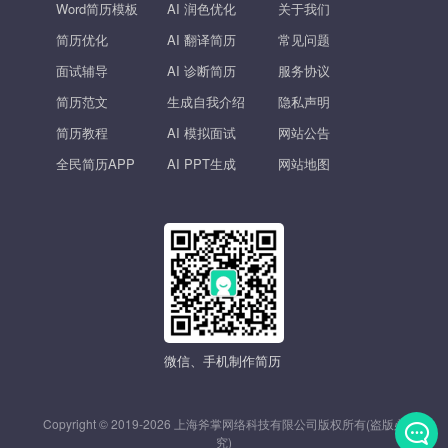
Word简历模板
AI 润色优化
关于我们
简历优化
AI 翻译简历
常见问题
面试辅导
AI 诊断简历
服务协议
简历范文
生成自我介绍
隐私声明
简历教程
AI 模拟面试
网站公告
全民简历APP
AI PPT生成
网站地图
微信、手机制作简历
Copyright © 2019-2026 上海斧掌网络科技有限公司版权所有(盗版必
究)