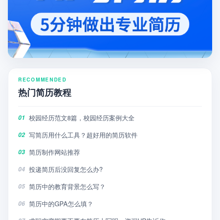
RECOMMENDED
热门简历教程
校园经历范文8篇，校园经历案例大全
01
写简历用什么工具？超好用的简历软件
02
简历制作网站推荐
03
投递简历后没回复怎么办?
04
简历中的教育背景怎么写？
05
简历中的GPA怎么填？
06