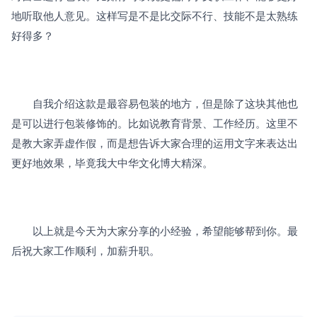
地听取他人意见。这样写是不是比交际不行、技能不是太熟练
好得多？
　　自我介绍这款是最容易包装的地方，但是除了这块其他也
是可以进行包装修饰的。比如说教育背景、工作经历。这里不
是教大家弄虚作假，而是想告诉大家合理的运用文字来表达出
更好地效果，毕竟我大中华文化博大精深。
　　以上就是今天为大家分享的小经验，希望能够帮到你。最
后祝大家工作顺利，加薪升职。