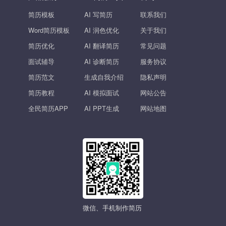
简历模板
AI 写简历
联系我们
Word简历模板
AI 润色优化
关于我们
简历优化
AI 翻译简历
常见问题
面试辅导
AI 诊断简历
服务协议
简历范文
生成自我介绍
隐私声明
简历教程
AI 模拟面试
网站公告
全民简历APP
AI PPT生成
网站地图
微信、手机制作简历