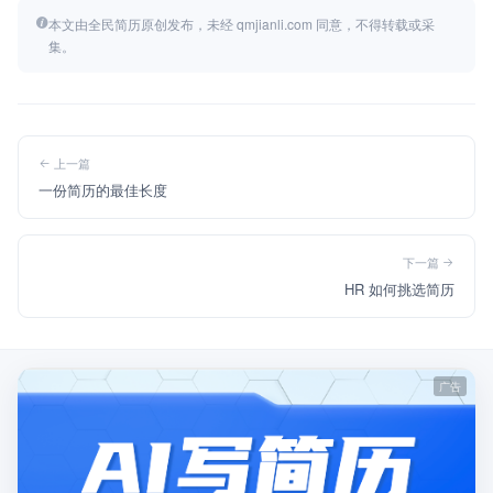
本文由全民简历原创发布，未经 qmjianli.com 同意，不得转载或采
集。
上一篇
一份简历的最佳长度
下一篇
HR 如何挑选简历