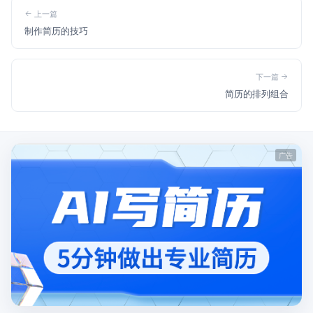
上一篇
制作简历的技巧
下一篇
简历的排列组合