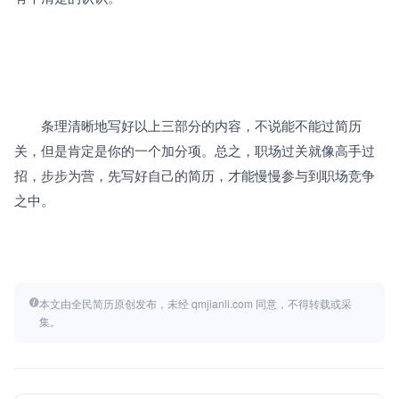
　　条理清晰地写好以上三部分的内容，不说能不能过简历
关，但是肯定是你的一个加分项。总之，职场过关就像高手过
招，步步为营，先写好自己的简历，才能慢慢参与到职场竞争
之中。
本文由全民简历原创发布，未经 qmjianli.com 同意，不得转载或采
集。