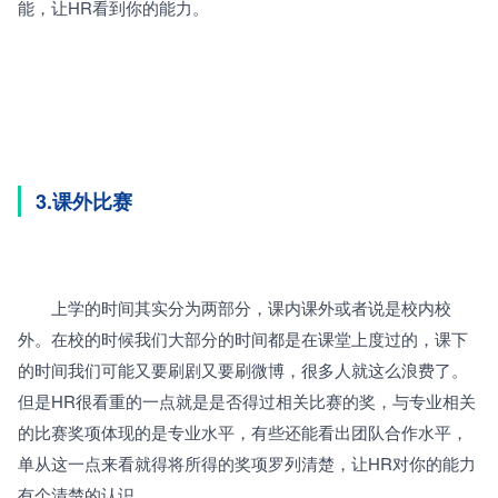
能，让HR看到你的能力。
3.课外比赛
　　上学的时间其实分为两部分，课内课外或者说是校内校
外。在校的时候我们大部分的时间都是在课堂上度过的，课下
的时间我们可能又要刷剧又要刷微博，很多人就这么浪费了。
但是HR很看重的一点就是是否得过相关比赛的奖，与专业相关
的比赛奖项体现的是专业水平，有些还能看出团队合作水平，
单从这一点来看就得将所得的奖项罗列清楚，让HR对你的能力
有个清楚的认识。