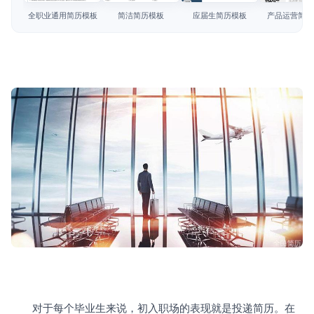
简历教程
全职业通用简历模板
简洁简历模板
应届生简历模板
产品运营简历
登录 / 注册
　　对于每个毕业生来说，初入职场的表现就是投递简历。在