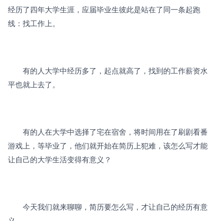
经历了四年大学生涯，应届毕业生彼此是站在了同一条起跑
线：找工作上。
　　有的人大学中经历多了，起点就高了，找到的工作薪资水
平也就上去了。
　　有的人在大学中选择了宅在宿舍，将时间用在了刷剧看番
游戏上，等毕业了，他们就开始在简历上犯难，该怎么写才能
让自己的大学生活变得有意义？
　　今天我们就来聊聊，简历要怎么写，才让自己的经历有意
义。