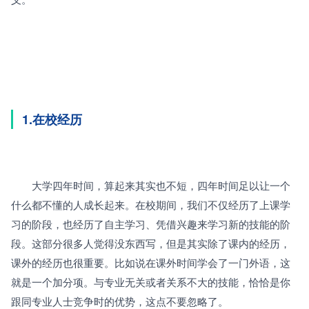
1.在校经历
　　大学四年时间，算起来其实也不短，四年时间足以让一个
什么都不懂的人成长起来。在校期间，我们不仅经历了上课学
习的阶段，也经历了自主学习、凭借兴趣来学习新的技能的阶
段。这部分很多人觉得没东西写，但是其实除了课内的经历，
课外的经历也很重要。比如说在课外时间学会了一门外语，这
就是一个加分项。与专业无关或者关系不大的技能，恰恰是你
跟同专业人士竞争时的优势，这点不要忽略了。