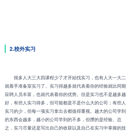
2.校外实习
　　很多人大三大四课程少了才开始找实习，也有人大一大二
就着手准备室实习了。实习得越多就代表着你的经验就比同期
应聘人员丰富，也就代表着你的优势。但是实习也不是越多越
好，有些人实习得多，但可能都是不是什么大的公司；有些人
实习的少，但每一项实习拿出去都值得重视。越大的公司学到
的东西会越多，越小的公司学到的不多，但攒的是经验。总
之，实习尽量还是写出自己的收获以及自己在实习中掌握的技