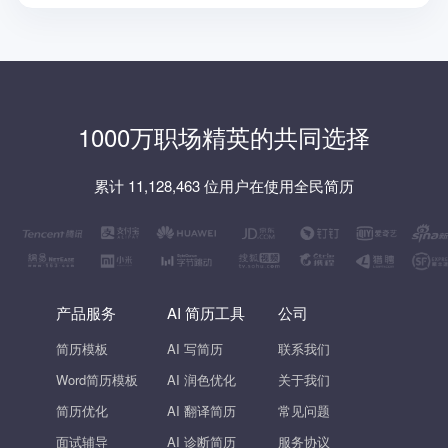
1000万职场精英的共同选择
累计 11,128,463 位用户在使用全民简历
产品服务
AI 简历工具
公司
简历模板
AI 写简历
联系我们
Word简历模板
AI 润色优化
关于我们
简历优化
AI 翻译简历
常见问题
面试辅导
AI 诊断简历
服务协议