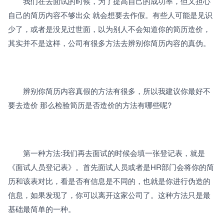
　　我们在去面试的时候，为了提高自己的成功率，但又担心
自己的简历内容不够出众 就会想要去作假。有些人可能是见识
少了，或者是没见过世面，以为别人不会知道你的简历造价，
其实并不是这样，公司有很多方法去辨别你简历内容的真伪。
　　辨别你简历内容真假的方法有很多，所以我建议你最好不
要去造价 那么检验简历是否造价的方法有哪些呢?
　　第一种方法:我们再去面试的时候会填一张登记表，就是
《面试人员登记表》。首先面试人员或者是HR部门会将你的简
历和该表对比，看是否有信息是不同的，也就是你进行伪造的
信息，如果发现了，你可以离开这家公司了。这种方法只是最
基础最简单的一种。