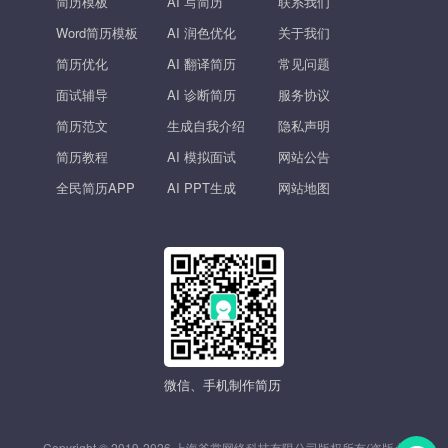
简历模板
AI 写简历
联系我们
Word简历模板
AI 润色优化
关于我们
简历优化
AI 翻译简历
常见问题
面试辅导
AI 诊断简历
服务协议
简历范文
生成自我介绍
隐私声明
简历教程
AI 模拟面试
网站公告
全民简历APP
AI PPT生成
网站地图
微信、手机制作简历
Copyright © 2019-2026 上海斧掌网络科技有限公司版权所有(盗版必