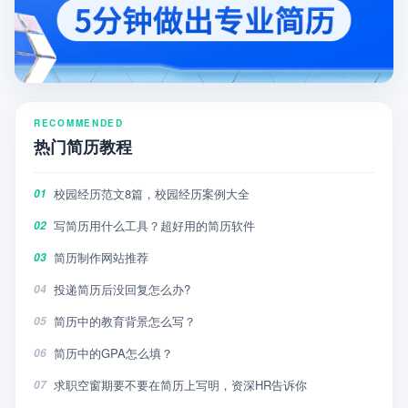
RECOMMENDED
热门简历教程
校园经历范文8篇，校园经历案例大全
01
写简历用什么工具？超好用的简历软件
02
简历制作网站推荐
03
投递简历后没回复怎么办?
04
简历中的教育背景怎么写？
05
简历中的GPA怎么填？
06
求职空窗期要不要在简历上写明，资深HR告诉你
07