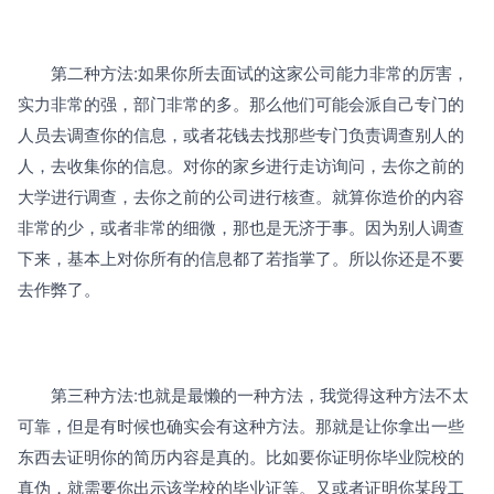
　　第二种方法:如果你所去面试的这家公司能力非常的厉害，
实力非常的强，部门非常的多。那么他们可能会派自己专门的
人员去调查你的信息，或者花钱去找那些专门负责调查别人的
人，去收集你的信息。对你的家乡进行走访询问，去你之前的
大学进行调查，去你之前的公司进行核查。就算你造价的内容
非常的少，或者非常的细微，那也是无济于事。因为别人调查
下来，基本上对你所有的信息都了若指掌了。所以你还是不要
去作弊了。
　　第三种方法:也就是最懒的一种方法，我觉得这种方法不太
可靠，但是有时候也确实会有这种方法。那就是让你拿出一些
东西去证明你的简历内容是真的。比如要你证明你毕业院校的
真伪，就需要你出示该学校的毕业证等。又或者证明你某段工