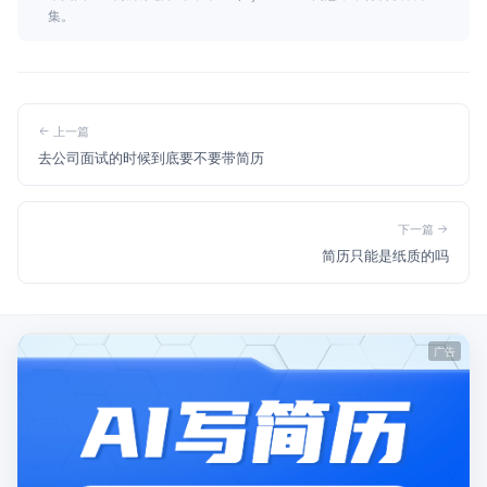
集。
上一篇
去公司面试的时候到底要不要带简历
下一篇
简历只能是纸质的吗