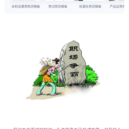
简历教程
全职业通用简历模板
简洁简历模板
应届生简历模板
产品运营简历
登录 / 注册