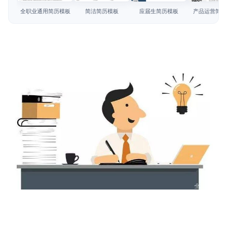
简历教程
全职业通用简历模板
简洁简历模板
应届生简历模板
产品运营简历
登录 / 注册