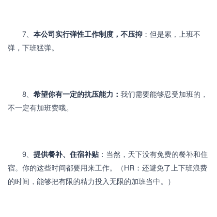
　　7、
本公司实行弹性工作制度，不压抑
：但是累，上班不
弹，下班猛弹。
　　8、
希望你有一定的抗压能力：
我们需要能够忍受加班的，
不一定有加班费哦。
　　9、
提供餐补、住宿补贴
：当然，天下没有免费的餐补和住
宿。你的这些时间都要用来工作。（HR：还避免了上下班浪费
的时间，能够把有限的精力投入无限的加班当中。）