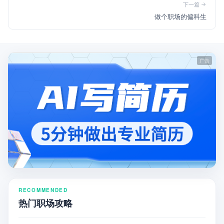
下一篇
做个职场的偏科生
RECOMMENDED
热门职场攻略