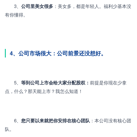
　　3、
公司里美女很多
：美女多，都是年轻人。福利少基本没
有你懂得。
4、公司市场很大：公司前景还没想好。
　　5、
等到公司上市会给大家分配股权：
前提是你现在少拿
点，什么？那天能上市？我怎么知道！
　　6、
您只要以来就把你安排在核心团队
：本公司没有核心团
队。