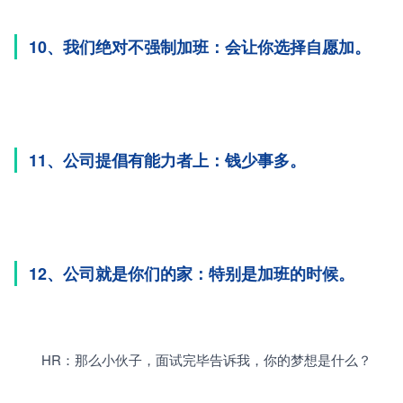
10、我们绝对不强制加班：会让你选择自愿加。
11、公司提倡有能力者上：钱少事多。
12、公司就是你们的家：特别是加班的时候。
　　HR：那么小伙子，面试完毕告诉我，你的梦想是什么？