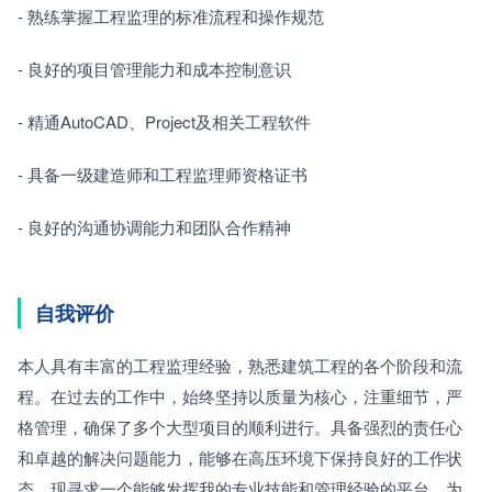
- 熟练掌握工程监理的标准流程和操作规范
- 良好的项目管理能力和成本控制意识
- 精通AutoCAD、Project及相关工程软件
- 具备一级建造师和工程监理师资格证书
- 良好的沟通协调能力和团队合作精神
自我评价
本人具有丰富的工程监理经验，熟悉建筑工程的各个阶段和流
程。在过去的工作中，始终坚持以质量为核心，注重细节，严
格管理，确保了多个大型项目的顺利进行。具备强烈的责任心
和卓越的解决问题能力，能够在高压环境下保持良好的工作状
态。现寻求一个能够发挥我的专业技能和管理经验的平台，为