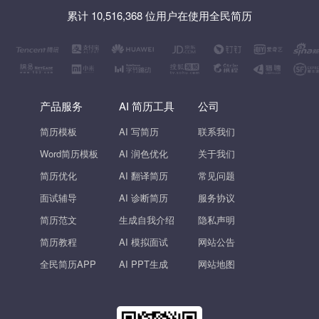
累计 10,516,368 位用户在使用全民简历
产品服务
AI 简历工具
公司
简历模板
AI 写简历
联系我们
Word简历模板
AI 润色优化
关于我们
简历优化
AI 翻译简历
常见问题
面试辅导
AI 诊断简历
服务协议
简历范文
生成自我介绍
隐私声明
简历教程
AI 模拟面试
网站公告
全民简历APP
AI PPT生成
网站地图