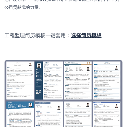
公司贡献我的力量。
工程监理简历模板一键套用：
选择简历模板