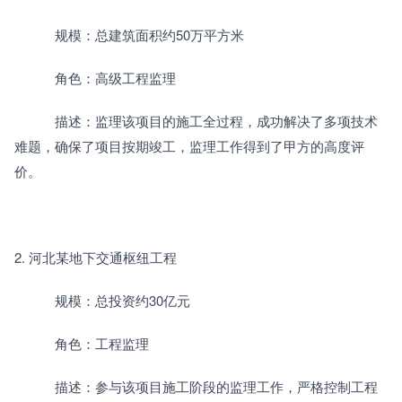
　　　规模：总建筑面积约50万平方米
　　　角色：高级工程监理
　　　描述：监理该项目的施工全过程，成功解决了多项技术
难题，确保了项目按期竣工，监理工作得到了甲方的高度评
价。
2. 河北某地下交通枢纽工程
　　　规模：总投资约30亿元
　　　角色：工程监理
　　　描述：参与该项目施工阶段的监理工作，严格控制工程