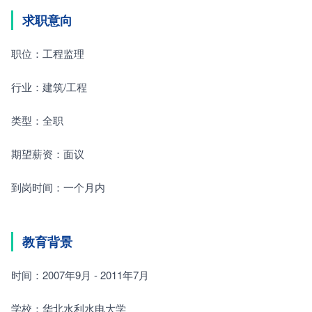
求职意向
职位：工程监理
行业：建筑/工程
类型：全职
期望薪资：面议
到岗时间：一个月内
教育背景
时间：2007年9月 - 2011年7月
学校：华北水利水电大学