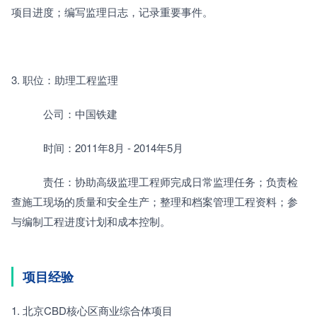
项目进度；编写监理日志，记录重要事件。
3. 职位：助理工程监理
　　　公司：中国铁建
　　　时间：2011年8月 - 2014年5月
　　　责任：协助高级监理工程师完成日常监理任务；负责检
查施工现场的质量和安全生产；整理和档案管理工程资料；参
与编制工程进度计划和成本控制。
项目经验
1. 北京CBD核心区商业综合体项目