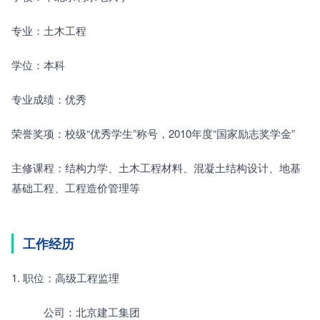
专业：土木工程
学位：本科
专业成绩：优秀
荣誉奖项：校级“优秀学生”称号，2010年度“国家励志奖学金”
主修课程：结构力学、土木工程材料、混凝土结构设计、地基
基础工程、工程造价管理等
工作经历
1. 职位：高级工程监理
　　　公司：北京建工集团