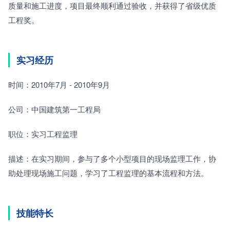
质量和施工进度，项目最终顺利通过验收，并获得了省级优质
工程奖。
实习经历
时间：2010年7月 - 2010年9月
公司：中国建筑第一工程局
职位：实习工程监理
描述：在实习期间，参与了多个小型项目的现场监理工作，协
助处理现场施工问题，学习了工程监理的基本流程和方法。
技能特长