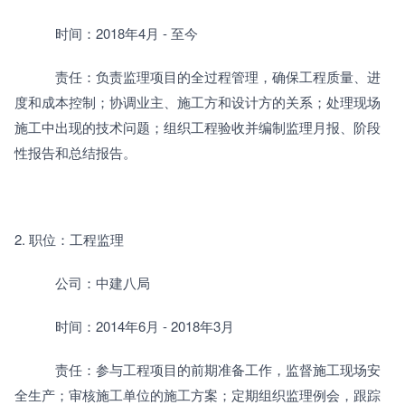
　　　时间：2018年4月 - 至今
　　　责任：负责监理项目的全过程管理，确保工程质量、进
度和成本控制；协调业主、施工方和设计方的关系；处理现场
施工中出现的技术问题；组织工程验收并编制监理月报、阶段
性报告和总结报告。
2. 职位：工程监理
　　　公司：中建八局
　　　时间：2014年6月 - 2018年3月
　　　责任：参与工程项目的前期准备工作，监督施工现场安
全生产；审核施工单位的施工方案；定期组织监理例会，跟踪