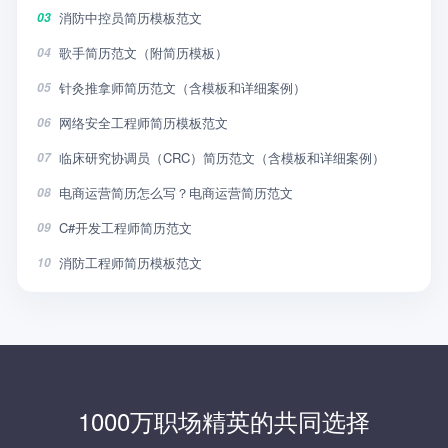
消防中控员简历模板范文
03
歌手简历范文（附简历模板）
04
针灸推拿师简历范文（含模板和详细案例）
05
网络安全工程师简历模板范文
06
临床研究协调员（CRC）简历范文（含模板和详细案例）
07
电商运营简历怎么写？电商运营简历范文
08
C#开发工程师简历范文
09
消防工程师简历模板范文
10
1000万职场精英的共同选择