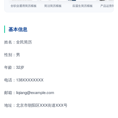
简历教程
全职业通用简历模板
简洁简历模板
应届生简历模板
产品运营简历
登录 / 注册
基本信息
姓名：全民简历
性别：男
年龄：32岁
电话：138XXXXXXXX
邮箱：liqiang@example.com
地址：北京市朝阳区XXX街道XXX号