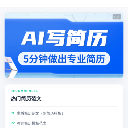
RECOMMENDED
热门简历范文
主播简历范文（附简历模板）
01
教师简历模板范文
02