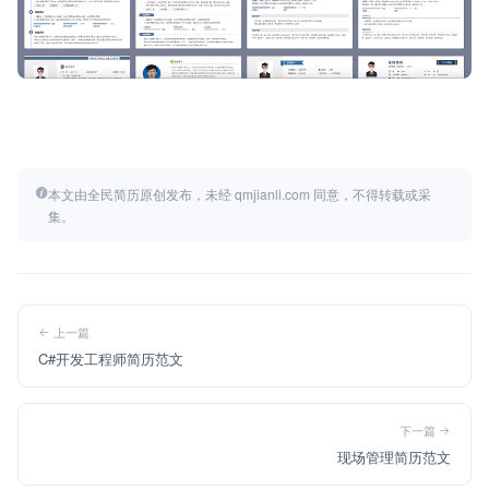
本文由全民简历原创发布，未经 qmjianli.com 同意，不得转载或采
集。
上一篇
C#开发工程师简历范文
下一篇
现场管理简历范文