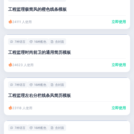
工程监理极简风的橙色线条模板
立即使用
24111 人使用
7种语言
16种配色
含封面
工程监理时尚前卫的通用简历模板
立即使用
24623 人使用
7种语言
16种配色
含封面
工程监理左右分栏线条风简历模板
立即使用
23118 人使用
7种语言
16种配色
含封面