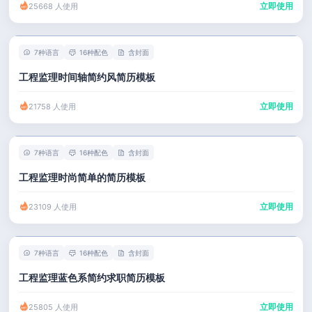
立即使用
25668 人使用
7种语言
16种配色
含封面
工程监理时间轴简约风简历模板
立即使用
21758 人使用
7种语言
16种配色
含封面
工程监理时尚简单的简历模板
立即使用
23109 人使用
7种语言
16种配色
含封面
工程监理蓝色系简约求职简历模板
立即使用
25805 人使用