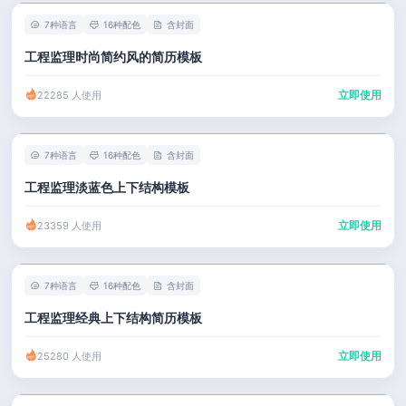
7种语言
16种配色
含封面
工程监理时尚简约风的简历模板
立即使用
22285 人使用
7种语言
16种配色
含封面
工程监理淡蓝色上下结构模板
立即使用
23359 人使用
7种语言
16种配色
含封面
工程监理经典上下结构简历模板
立即使用
25280 人使用