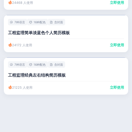
立即使用
24468 人使用
7种语言
16种配色
含封面
工程监理简单淡蓝色个人简历模板
立即使用
24172 人使用
7种语言
16种配色
含封面
工程监理经典左右结构简历模板
立即使用
21225 人使用