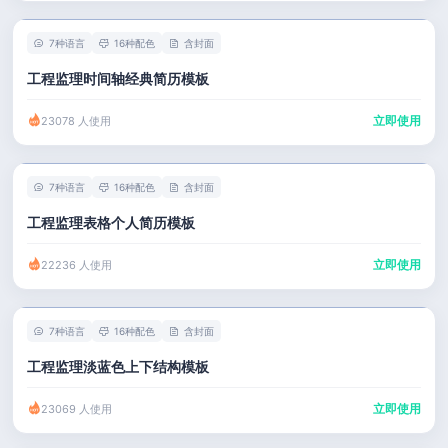
7种语言
16种配色
含封面
工程监理时间轴经典简历模板
立即使用
23078 人使用
7种语言
16种配色
含封面
工程监理表格个人简历模板
立即使用
22236 人使用
7种语言
16种配色
含封面
工程监理淡蓝色上下结构模板
立即使用
23069 人使用