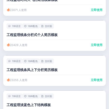
立即使用
23071 人使用
7种语言
16种配色
含封面
工程监理线条分栏式个人简历模板
立即使用
20429 人使用
7种语言
16种配色
含封面
工程监理线条风上下分栏简历模板
立即使用
23255 人使用
7种语言
16种配色
含封面
工程监理淡蓝色上下结构模板