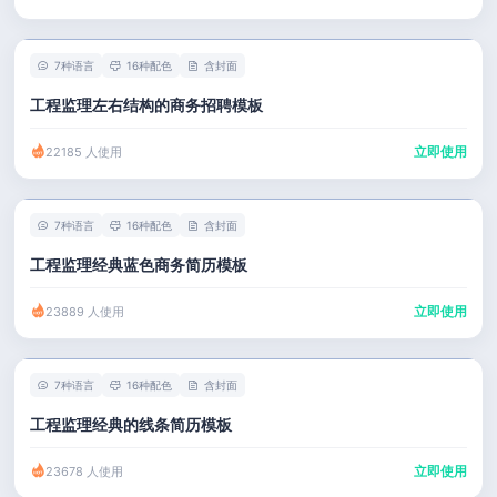
7种语言
16种配色
含封面
工程监理左右结构的商务招聘模板
立即使用
22185 人使用
7种语言
16种配色
含封面
工程监理经典蓝色商务简历模板
立即使用
23889 人使用
7种语言
16种配色
含封面
工程监理经典的线条简历模板
立即使用
23678 人使用