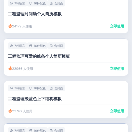
7种语言
16种配色
含封面
工程监理时间轴个人简历模板
立即使用
24179 人使用
7种语言
16种配色
含封面
工程监理可爱的线条个人简历模板
立即使用
22966 人使用
7种语言
16种配色
含封面
工程监理淡蓝色上下结构模板
立即使用
23746 人使用
7种语言
16种配色
含封面