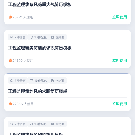
工程监理线条风稳重大气简历模板
立即使用
23779 人使用
7种语言
16种配色
含封面
工程监理精美简洁的求职简历模板
立即使用
24379 人使用
7种语言
16种配色
含封面
工程监理简约风的求职简历模板
立即使用
22885 人使用
7种语言
16种配色
含封面
工程监理线条简约风简历模板