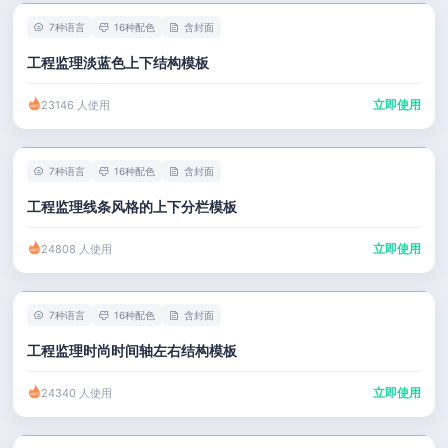
7种语言
16种配色
含封面
工程监理淡蓝色上下结构模板
立即使用
23146 人使用
7种语言
16种配色
含封面
工程监理线条风格的上下分栏模板
立即使用
24808 人使用
7种语言
16种配色
含封面
工程监理时尚时间轴左右结构模板
立即使用
24340 人使用