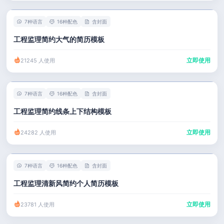
7种语言
16种配色
含封面
工程监理简约大气的简历模板
立即使用
21245 人使用
7种语言
16种配色
含封面
工程监理简约线条上下结构模板
立即使用
24282 人使用
7种语言
16种配色
含封面
工程监理清新风简约个人简历模板
立即使用
23781 人使用