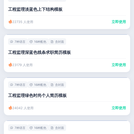
工程监理淡蓝色上下结构模板
立即使用
22735 人使用
7种语言
16种配色
含封面
工程监理深蓝色线条求职简历模板
立即使用
23179 人使用
7种语言
16种配色
含封面
工程监理绿色时尚个人简历模板
立即使用
24042 人使用
7种语言
16种配色
含封面