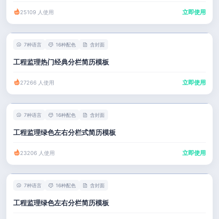
立即使用
25109 人使用
7种语言
16种配色
含封面
工程监理热门经典分栏简历模板
立即使用
27266 人使用
7种语言
16种配色
含封面
工程监理绿色左右分栏式简历模板
立即使用
23206 人使用
7种语言
16种配色
含封面
工程监理绿色左右分栏简历模板