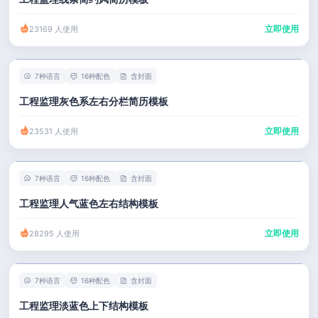
立即使用
23169 人使用
7种语言
16种配色
含封面
工程监理灰色系左右分栏简历模板
立即使用
23531 人使用
7种语言
16种配色
含封面
工程监理人气蓝色左右结构模板
立即使用
28295 人使用
7种语言
16种配色
含封面
工程监理淡蓝色上下结构模板