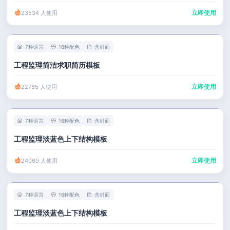
立即使用
23534 人使用
7种语言
16种配色
含封面
工程监理简洁求职简历模板
立即使用
22765 人使用
7种语言
16种配色
含封面
工程监理淡蓝色上下结构模板
立即使用
24069 人使用
7种语言
16种配色
含封面
工程监理淡蓝色上下结构模板