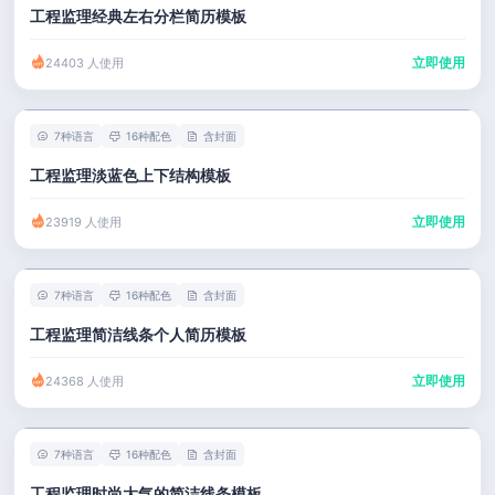
工程监理经典左右分栏简历模板
立即使用
24403 人使用
7种语言
16种配色
含封面
工程监理淡蓝色上下结构模板
立即使用
23919 人使用
7种语言
16种配色
含封面
工程监理简洁线条个人简历模板
立即使用
24368 人使用
7种语言
16种配色
含封面
工程监理时尚大气的简洁线条模板