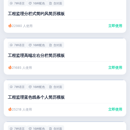
7种语言
16种配色
含封面
工程监理分栏式简约风简历模板
立即使用
22980 人使用
7种语言
16种配色
含封面
工程监理高端左右分栏简历模板
立即使用
21685 人使用
7种语言
16种配色
含封面
工程监理蓝色线条个人简历模板
立即使用
25218 人使用
7种语言
16种配色
含封面