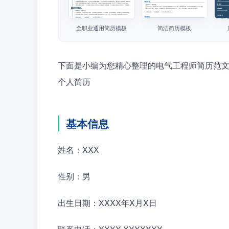
全职业通用简历模板
简洁简历模板
下面是小编为您精心整理的电气工程师简历范
个人简历
基本信息
姓名：XXX
性别：男
出生日期：XXXX年X月X日