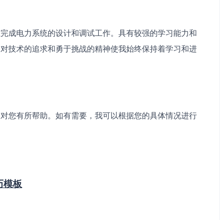
立完成电力系统的设计和调试工作。具有较强的学习能力和
。对技术的追求和勇于挑战的精神使我始终保持着学习和进
望对您有所帮助。如有需要，我可以根据您的具体情况进行
历模板