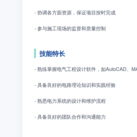
- 协调各方面资源，保证项目按时完成
- 参与施工现场的监督和质量控制
技能特长
- 熟练掌握电气工程设计软件，如AutoCAD、MA
- 具备良好的电路理论知识和实践经验
- 熟悉电力系统的设计和维护流程
- 具备良好的团队合作和沟通能力