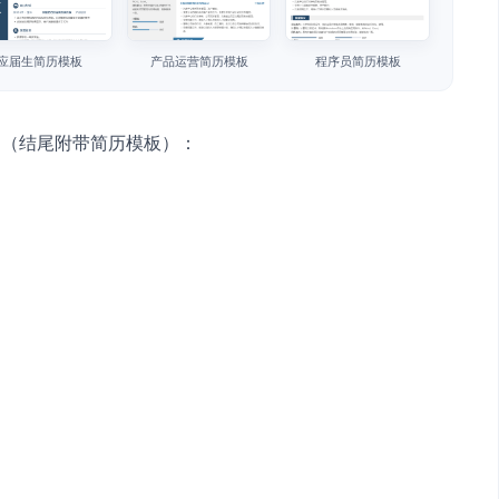
应届生简历模板
产品运营简历模板
程序员简历模板
文（结尾附带简历模板）：