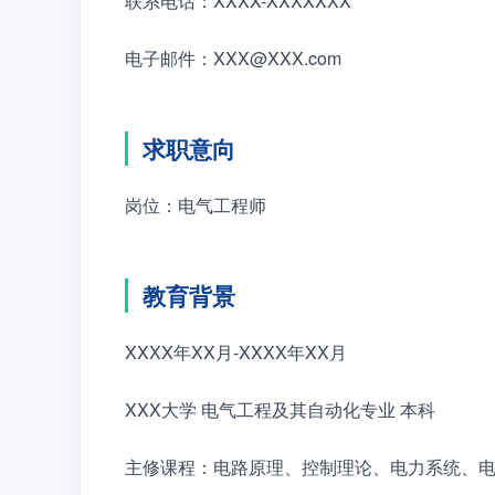
联系电话：XXXX-XXXXXXX
电子邮件：XXX@XXX.com
求职意向
岗位：电气工程师
教育背景
XXXX年XX月-XXXX年XX月
XXX大学 电气工程及其自动化专业 本科
主修课程：电路原理、控制理论、电力系统、