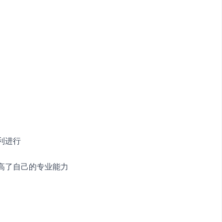
利进行
提高了自己的专业能力