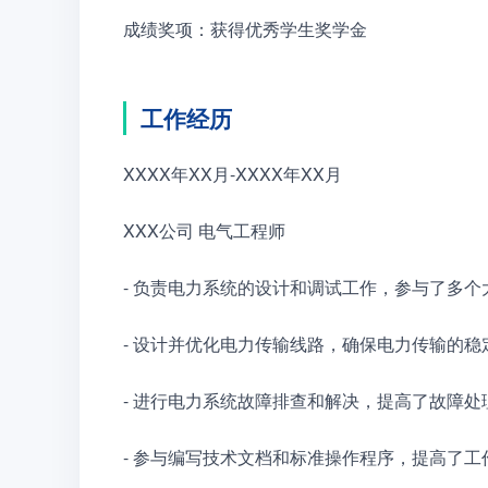
成绩奖项：获得优秀学生奖学金
工作经历
XXXX年XX月-XXXX年XX月
XXX公司 电气工程师
- 负责电力系统的设计和调试工作，参与了多
- 设计并优化电力传输线路，确保电力传输的稳
- 进行电力系统故障排查和解决，提高了故障处
- 参与编写技术文档和标准操作程序，提高了