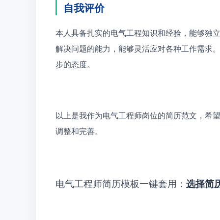
自我评价
本人具备扎实的电气工程知识和经验，能够独
解决问题的能力，能够灵活应对各种工作需求
步的态度。
以上是我作为电气工程师岗位的简历范文，希
调整和完善。
电气工程师简历模板一键套用：
选择简