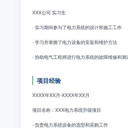
XXX公司 实习生
- 实习期间参与了电力系统的设计和施工工作
- 学习并掌握了电力设备的安装和维护方法
- 协助电气工程师进行电力系统的故障维修和测
项目经验
XXXX年XX月-XXXX年XX月
项目名称：XXX电力系统升级项目
- 负责电力系统设备的选型和采购工作