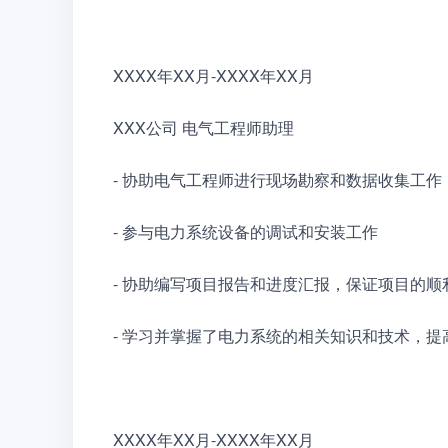
XXXX年XX月-XXXX年XX月
XXX公司 电气工程师助理
- 协助电气工程师进行现场勘察和数据收集工作
- 参与电力系统设备的调试和安装工作
- 协助编写项目报告和进度汇报，保证项目的顺
- 学习并掌握了电力系统的相关知识和技术，
XXXX年XX月-XXXX年XX月