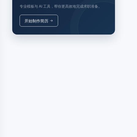
专业模板与 AI 工具，帮你更高效地完成求职准备。
开始制作简历