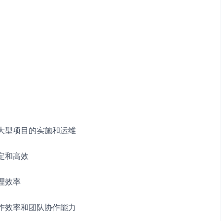
个大型项目的实施和运维
定和高效
理效率
工作效率和团队协作能力