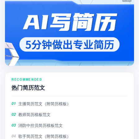
RECOMMENDED
热门简历范文
主播简历范文（附简历模板）
01
教师简历模板范文
02
消防中控员简历模板范文
03
歌手简历范文（附简历模板）
04