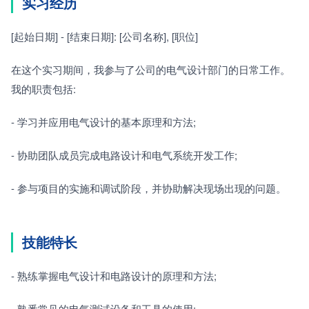
实习经历
[起始日期] - [结束日期]: [公司名称], [职位]
在这个实习期间，我参与了公司的电气设计部门的日常工作。
我的职责包括:
- 学习并应用电气设计的基本原理和方法;
- 协助团队成员完成电路设计和电气系统开发工作;
- 参与项目的实施和调试阶段，并协助解决现场出现的问题。
技能特长
- 熟练掌握电气设计和电路设计的原理和方法;
- 熟悉常见的电气测试设备和工具的使用;