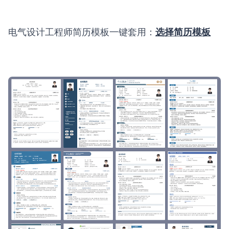
电气设计工程师简历模板一键套用：
选择简历模板