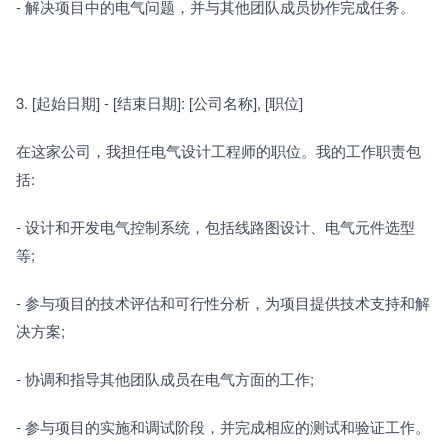
- 解决项目中的电气问题，并与其他团队成员协作完成任务。
3. [起始日期] - [结束日期]: [公司名称], [职位]
在这家公司，我担任电气设计工程师的职位。我的工作职责包
括:
- 设计和开发电气控制系统，包括线路图设计、电气元件选型
等;
- 参与项目的技术评估和可行性分析，为项目提供技术支持和解
决方案;
- 协调和指导其他团队成员在电气方面的工作;
- 参与项目的实施和调试阶段，并完成相应的测试和验证工作。