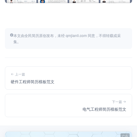
本文由全民简历原创发布，未经 qmjianli.com 同意，不得转载或采
集。
上一篇
硬件工程师简历模板范文
下一篇
电气工程师简历模板范文