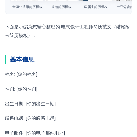
简历教程
全职业通用简历模板
简洁简历模板
应届生简历模板
产品运营简历
登录 / 注册
下面是小编为您精心整理的 电气设计工程师简历范文（结尾附
带简历模板）：
基本信息
姓名: [你的姓名]
性别: [你的性别]
出生日期: [你的出生日期]
联系电话: [你的联系电话]
电子邮件: [你的电子邮件地址]