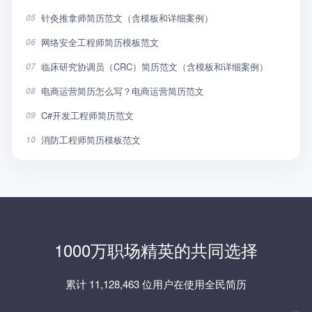
针灸推拿师简历范文（含模板和详细案例）
05
网络安全工程师简历模板范文
06
临床研究协调员（CRC）简历范文（含模板和详细案例）
07
电商运营简历怎么写？电商运营简历范文
08
C#开发工程师简历范文
09
消防工程师简历模板范文
10
1000万职场精英的共同选择
累计 11,128,463 位用户在使用全民简历