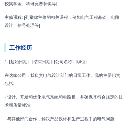
校奖学金、科研竞赛获奖等]
主修课程: [列举你主修的相关课程，例如电气工程基础、电路
设计、信号处理等]
工作经历
1. [起始日期] - [结束日期]: [公司名称], [职位]
在这家公司，我负责电气设计部门的日常工作。我的主要职责
包括:
- 设计、开发和优化电气系统和电路板，并确保其符合规定的技
术和质量标准;
- 与其他部门合作，解决产品设计和生产过程中的电气问题;