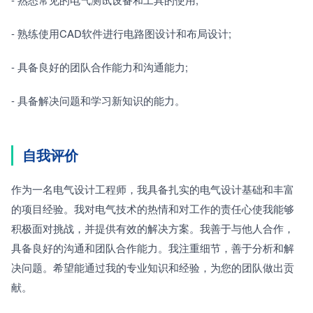
- 熟练使用CAD软件进行电路图设计和布局设计;
- 具备良好的团队合作能力和沟通能力;
- 具备解决问题和学习新知识的能力。
自我评价
作为一名电气设计工程师，我具备扎实的电气设计基础和丰富
的项目经验。我对电气技术的热情和对工作的责任心使我能够
积极面对挑战，并提供有效的解决方案。我善于与他人合作，
具备良好的沟通和团队合作能力。我注重细节，善于分析和解
决问题。希望能通过我的专业知识和经验，为您的团队做出贡
献。