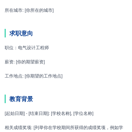
所在城市: [你所在的城市]
求职意向
职位：电气设计工程师
薪资: [你的期望薪资]
工作地点: [你期望的工作地点]
教育背景
[起始日期] - [结束日期]: [学校名称], [学位名称]
相关成绩奖项: [列举你在学校期间所获得的成绩奖项，例如学