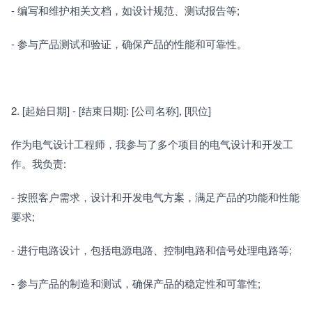
- 编写和维护相关文档，如设计规范、测试报告等;
- 参与产品测试和验证，确保产品的性能和可靠性。
2. [起始日期] - [结束日期]: [公司名称], [职位]
作为电气设计工程师，我参与了多个项目的电气设计和开发工
作。我负责:
- 按照客户需求，设计和开发电气方案，满足产品的功能和性能
要求;
- 进行电路设计，包括电源电路、控制电路和信号处理电路等;
- 参与产品的制造和测试，确保产品的稳定性和可靠性;