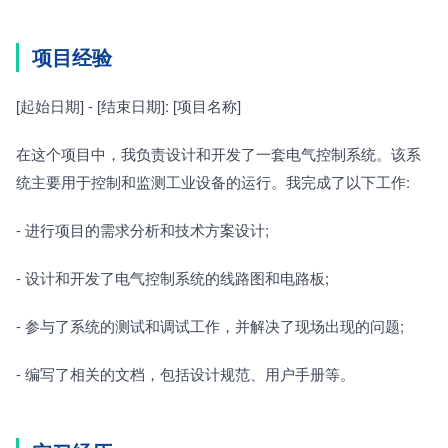
项目经验
[起始日期] - [结束日期]: [项目名称]
在这个项目中，我负责设计和开发了一套电气控制系统。该系
统主要用于控制和监测工业设备的运行。我完成了以下工作:
- 进行项目的需求分析和技术方案设计;
- 设计和开发了电气控制系统的线路图和电路板;
- 参与了系统的测试和调试工作，并解决了现场出现的问题;
- 编写了相关的文档，包括设计规范、用户手册等。