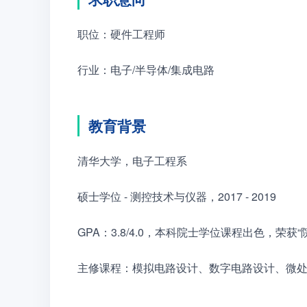
职位：硬件工程师
行业：电子/半导体/集成电路
教育背景
清华大学，电子工程系
硕士学位 - 测控技术与仪器，2017 - 2019
GPA：3.8/4.0，本科院士学位课程出色，荣获“
主修课程：模拟电路设计、数字电路设计、微