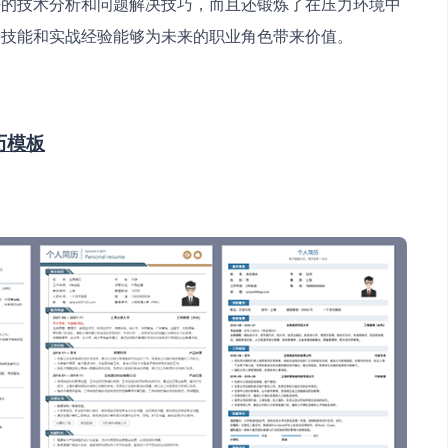
好的技术分析和问题解决技巧，而且还锻炼了在压力环境中
合技能和实战经验能够为未来的职业角色带来价值。
历模板