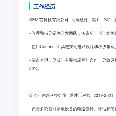
工作经历
SEMI芯科技有限公司 | 高级硬件工程师 | 2021
- 管理和指导硬件开发团队，负责新一代计算
- 使用Cadence工具链实现电路设计和板级集成
- 要点表现：促成与主要供应商的合作，导致原
20%。
金沙江创新科技公司 | 硬件工程师 | 2019-2021
- 负责多款智能穿戴设备的电路设计、评估和优