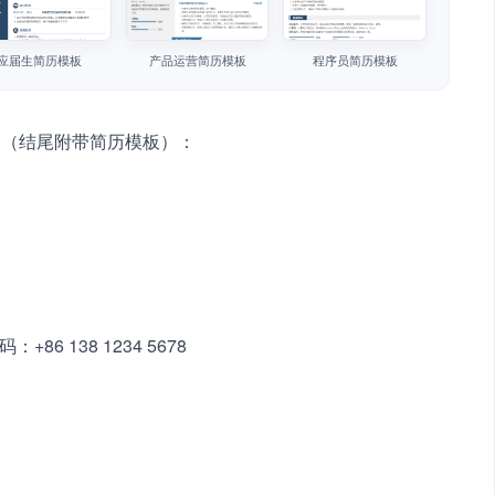
应届生简历模板
产品运营简历模板
程序员简历模板
文（结尾附带简历模板）：
：+86 138 1234 5678 