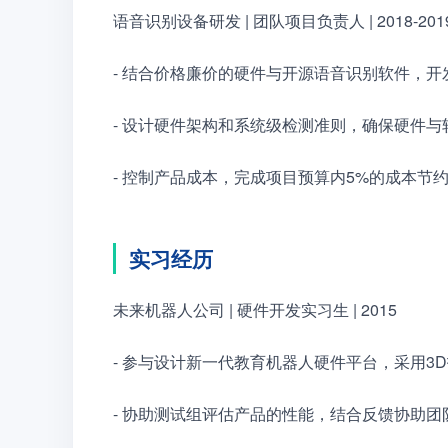
语音识别设备研发 | 团队项目负责人 | 2018-201
- 结合价格廉价的硬件与开源语音识别软件，
- 设计硬件架构和系统级检测准则，确保硬件
- 控制产品成本，完成项目预算内5%的成本节
实习经历
未来机器人公司 | 硬件开发实习生 | 2015
- 参与设计新一代教育机器人硬件平台，采用3
- 协助测试组评估产品的性能，结合反馈协助团