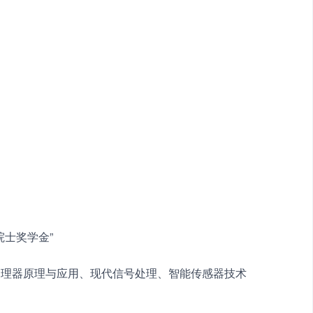
院士奖学金”
处理器原理与应用、现代信号处理、智能传感器技术