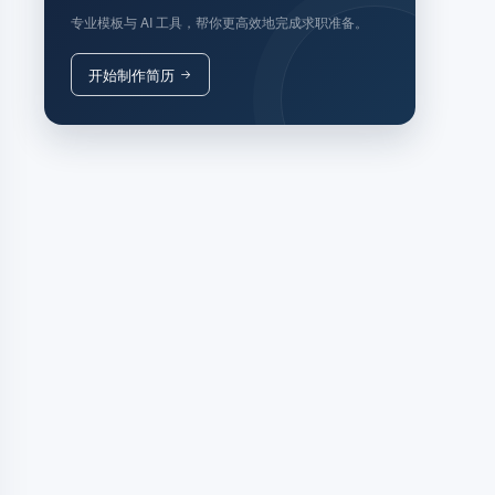
专业模板与 AI 工具，帮你更高效地完成求职准备。
开始制作简历