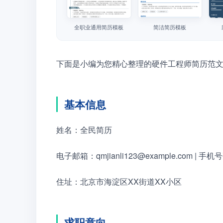
全职业通用简历模板
简洁简历模板
下面是小编为您精心整理的硬件工程师简历范
基本信息
姓名：全民简历
电子邮箱：qmjianli123@example.com | 手机号码
住址：北京市海淀区XX街道XX小区
求职意向