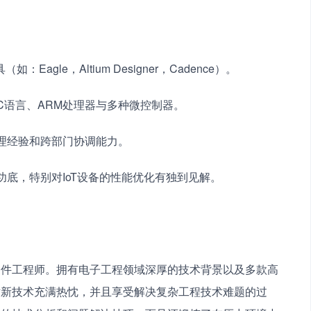
agle，Altium Designer，Cadence）。
C语言、ARM处理器与多种微控制器。
管理经验和跨部门协调能力。
功底，特别对IoT设备的性能优化有独到见解。
硬件工程师。拥有电子工程领域深厚的技术背景以及多款高
对新技术充满热忱，并且享受解决复杂工程技术难题的过