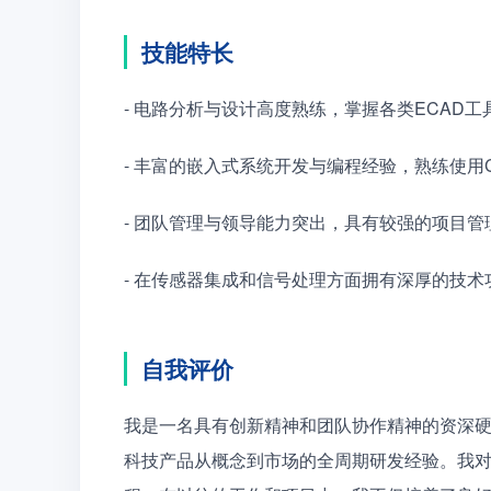
技能特长
- 电路分析与设计高度熟练，掌握各类ECAD工具（如：E
- 丰富的嵌入式系统开发与编程经验，熟练使用
- 团队管理与领导能力突出，具有较强的项目
- 在传感器集成和信号处理方面拥有深厚的技术
自我评价
我是一名具有创新精神和团队协作精神的资深
科技产品从概念到市场的全周期研发经验。我