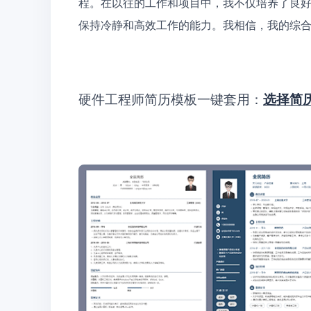
程。在以往的工作和项目中，我不仅培养了良
保持冷静和高效工作的能力。我相信，我的综
硬件工程师简历模板一键套用：
选择简