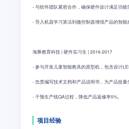
- 与软件团队紧密合作，确保硬件设计满足功
- 导入机器学习算法到微控制器增强产品的智能
海豚教育科技 | 硬件实习生 | 2016-2017
- 参与开发儿童智能教具的原型机，包含设计L
- 负责编写技术文档和产品说明书，为产品批
- 干预生产线QA过程，降低产品返修率5%。
项目经验