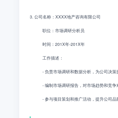
3. 公司名称：XXXX地产咨询有限公司
　　　职位：市场调研分析员
　　　时间：201X年-201X年
　　　工作描述：
　　　- 负责市场调研和数据分析，为公司决策
　　　- 编制市场调研报告，对市场趋势和竞
　　　- 参与项目策划和推广活动，提升公司