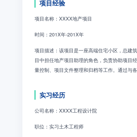
项目经验
项目名称：XXXX地产项目
时间：201X年-201X年
项目描述：该项目是一座高端住宅小区，总建筑
目中担任地产项目助理的角色，负责协助项目
量控制、项目文件整理和归档等工作。通过与
实习经历
公司名称：XXXX工程设计院
职位：实习土木工程师