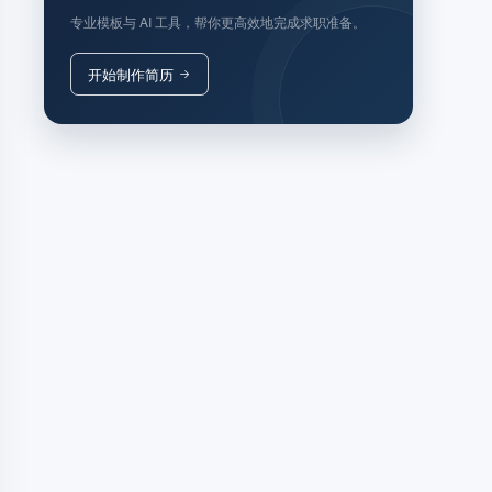
专业模板与 AI 工具，帮你更高效地完成求职准备。
开始制作简历