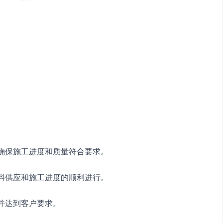
，确保施工进度和质量符合要求。
材料供应和施工进度的顺利进行。
工并达到客户要求。