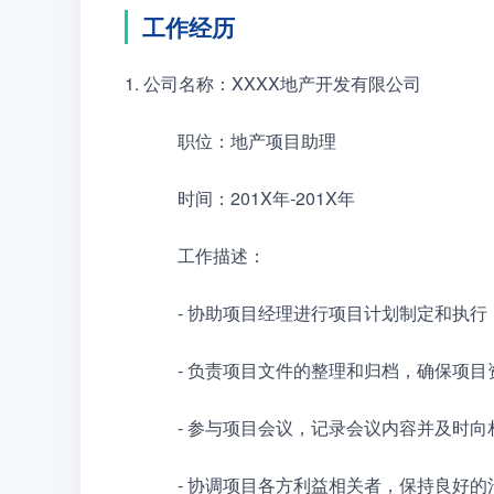
工作经历
1. 公司名称：XXXX地产开发有限公司
　　　职位：地产项目助理
　　　时间：201X年-201X年
　　　工作描述：
　　　- 协助项目经理进行项目计划制定和执
　　　- 负责项目文件的整理和归档，确保项
　　　- 参与项目会议，记录会议内容并及时向
　　　- 协调项目各方利益相关者，保持良好