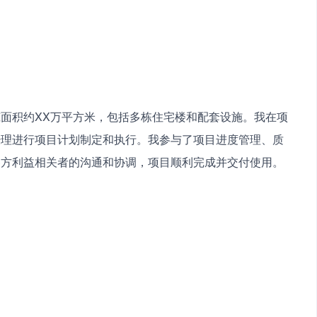
面积约XX万平方米，包括多栋住宅楼和配套设施。我在项
经理进行项目计划制定和执行。我参与了项目进度管理、质
各方利益相关者的沟通和协调，项目顺利完成并交付使用。