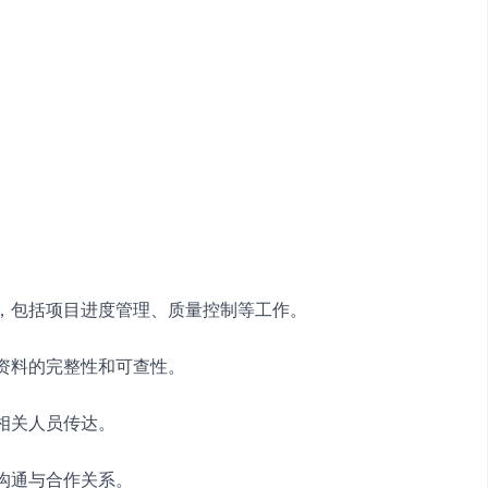
行，包括项目进度管理、质量控制等工作。
目资料的完整性和可查性。
相关人员传达。
的沟通与合作关系。