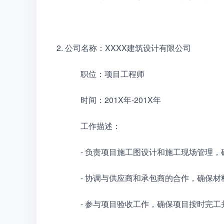
2. 公司名称：XXXX建筑设计有限公司
　　　职位：项目工程师
　　　时间：201X年-201X年
　　　工作描述：
　　　- 负责项目施工图设计和施工现场管理
　　　- 协调与供应商和承包商的合作，确保
　　　- 参与项目验收工作，确保项目按时完