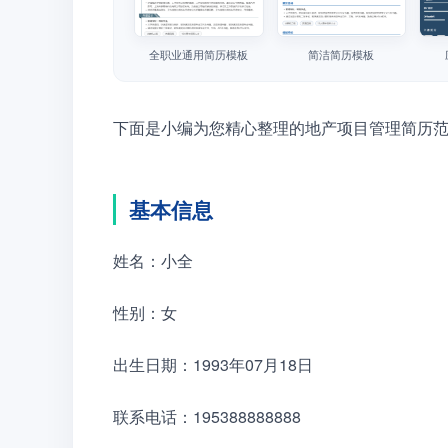
全职业通用简历模板
简洁简历模板
下面是小编为您精心整理的地产项目管理简历
基本信息
姓名：小全
性别：女
出生日期：1993年07月18日
联系电话：195388888888