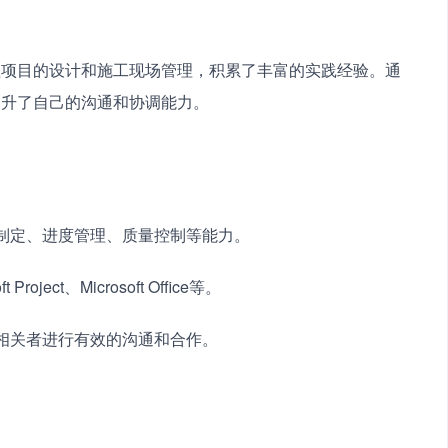
程项目的设计和施工现场管理，积累了丰富的实践经验。通
提升了自己的沟通和协调能力。
划制定、进度管理、质量控制等能力。
ect、Microsoft Office等。
益相关者进行有效的沟通和合作。