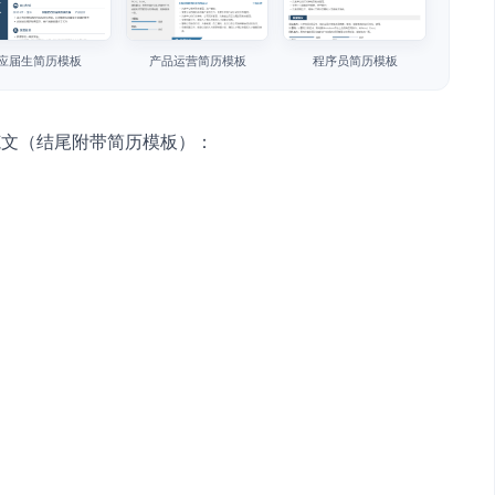
应届生简历模板
产品运营简历模板
程序员简历模板
范文（结尾附带简历模板）：