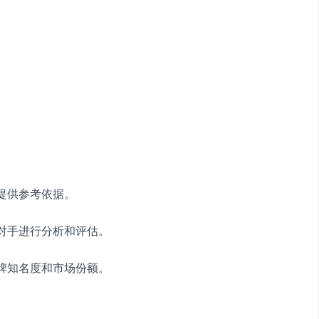
提供参考依据。
争对手进行分析和评估。
品牌知名度和市场份额。