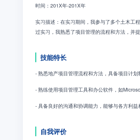
时间：201X年-201X年
实习描述：在实习期间，我参与了多个土木工
过实习，我熟悉了项目管理的流程和方法，并
技能特长
- 熟悉地产项目管理流程和方法，具备项目计
- 熟练使用项目管理工具和办公软件，如Microsoft Proj
- 具备良好的沟通和协调能力，能够与各方利
自我评价