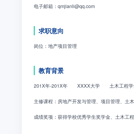
电子邮箱：qmjianli@qq.com
求职意向
岗位：地产项目管理
教育背景
201X年-201X年　　XXXX大学　　土木工程
主修课程：房地产开发与管理、项目管理、土
成绩奖项：获得学校优秀学生奖学金、土木工