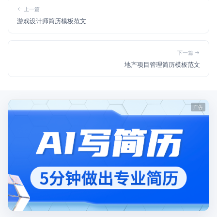
上一篇
游戏设计师简历模板范文
下一篇
地产项目管理简历模板范文