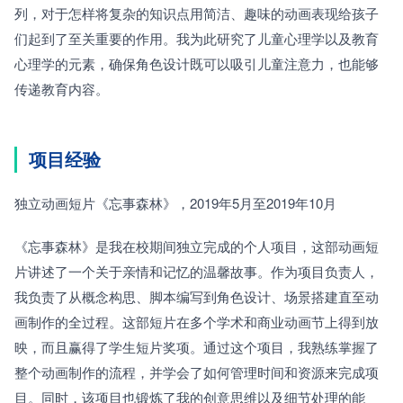
列，对于怎样将复杂的知识点用简洁、趣味的动画表现给孩子
们起到了至关重要的作用。我为此研究了儿童心理学以及教育
心理学的元素，确保角色设计既可以吸引儿童注意力，也能够
传递教育内容。
项目经验
独立动画短片《忘事森林》，2019年5月至2019年10月
《忘事森林》是我在校期间独立完成的个人项目，这部动画短
片讲述了一个关于亲情和记忆的温馨故事。作为项目负责人，
我负责了从概念构思、脚本编写到角色设计、场景搭建直至动
画制作的全过程。这部短片在多个学术和商业动画节上得到放
映，而且赢得了学生短片奖项。通过这个项目，我熟练掌握了
整个动画制作的流程，并学会了如何管理时间和资源来完成项
目。同时，该项目也锻炼了我的创意思维以及细节处理的能