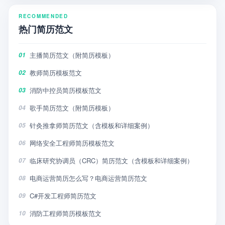
RECOMMENDED
热门简历范文
主播简历范文（附简历模板）
01
教师简历模板范文
02
消防中控员简历模板范文
03
歌手简历范文（附简历模板）
04
针灸推拿师简历范文（含模板和详细案例）
05
网络安全工程师简历模板范文
06
临床研究协调员（CRC）简历范文（含模板和详细案例）
07
电商运营简历怎么写？电商运营简历范文
08
C#开发工程师简历范文
09
消防工程师简历模板范文
10