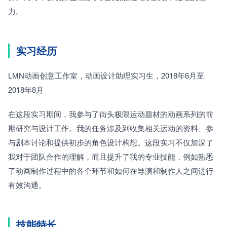
力。
实习经历
LMN动画创意工作室，动画设计助理实习生，2018年6月至
2018年8月
在这段实习期间，我参与了街头极限运动题材的动画系列的前
期研究与设计工作。我的任务涉及到收集相关运动的资料、参
与剧本讨论和提供初步的角色设计构想。这段实习不仅加深了
我对于团队合作的理解，而且提升了我的专业技能，例如熟悉
了动画制作过程中的各个环节和如何在导演和制作人之间进行
有效沟通。
技能特长