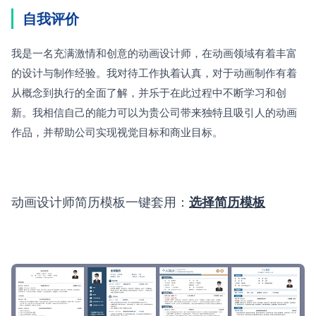
自我评价
我是一名充满激情和创意的动画设计师，在动画领域有着丰富
的设计与制作经验。我对待工作执着认真，对于动画制作有着
从概念到执行的全面了解，并乐于在此过程中不断学习和创
新。我相信自己的能力可以为贵公司带来独特且吸引人的动画
作品，并帮助公司实现视觉目标和商业目标。
动画设计师简历模板一键套用：
选择简历模板