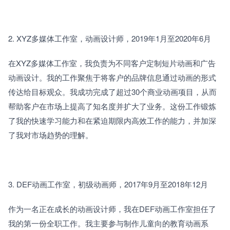
2. XYZ多媒体工作室，动画设计师，2019年1月至2020年6月
在XYZ多媒体工作室，我负责为不同客户定制短片动画和广告
动画设计。我的工作聚焦于将客户的品牌信息通过动画的形式
传达给目标观众。我成功完成了超过30个商业动画项目，从而
帮助客户在市场上提高了知名度并扩大了业务。这份工作锻炼
了我的快速学习能力和在紧迫期限内高效工作的能力，并加深
了我对市场趋势的理解。
3. DEF动画工作室，初级动画师，2017年9月至2018年12月
作为一名正在成长的动画设计师，我在DEF动画工作室担任了
我的第一份全职工作。我主要参与制作儿童向的教育动画系