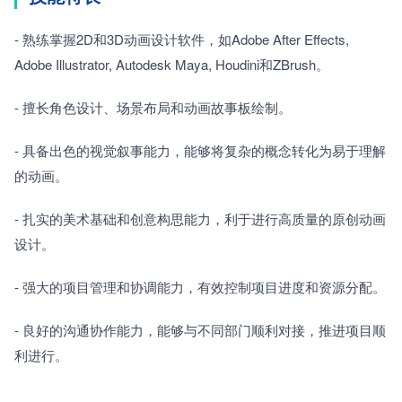
- 熟练掌握2D和3D动画设计软件，如Adobe After Effects, 
Adobe Illustrator, Autodesk Maya, Houdini和ZBrush。
- 擅长角色设计、场景布局和动画故事板绘制。
- 具备出色的视觉叙事能力，能够将复杂的概念转化为易于理解
的动画。
- 扎实的美术基础和创意构思能力，利于进行高质量的原创动画
设计。
- 强大的项目管理和协调能力，有效控制项目进度和资源分配。
- 良好的沟通协作能力，能够与不同部门顺利对接，推进项目顺
利进行。