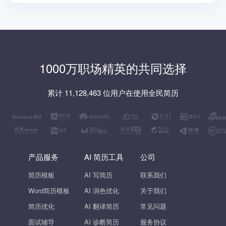
1000万职场精英的共同选择
累计 11,128,463 位用户在使用全民简历
产品服务
AI 简历工具
公司
简历模板
AI 写简历
联系我们
Word简历模板
AI 润色优化
关于我们
简历优化
AI 翻译简历
常见问题
面试辅导
AI 诊断简历
服务协议