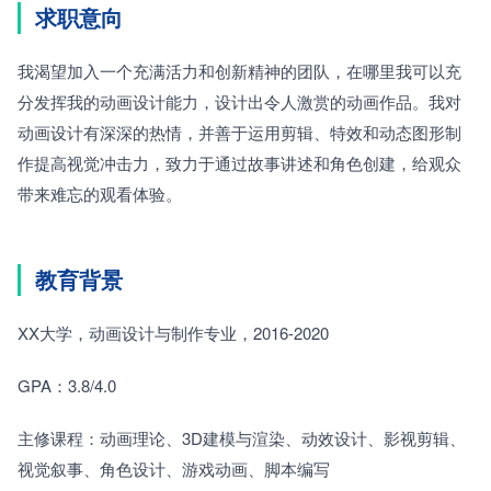
求职意向
我渴望加入一个充满活力和创新精神的团队，在哪里我可以充
分发挥我的动画设计能力，设计出令人激赏的动画作品。我对
动画设计有深深的热情，并善于运用剪辑、特效和动态图形制
作提高视觉冲击力，致力于通过故事讲述和角色创建，给观众
带来难忘的观看体验。
教育背景
XX大学，动画设计与制作专业，2016-2020
GPA：3.8/4.0
主修课程：动画理论、3D建模与渲染、动效设计、影视剪辑、
视觉叙事、角色设计、游戏动画、脚本编写