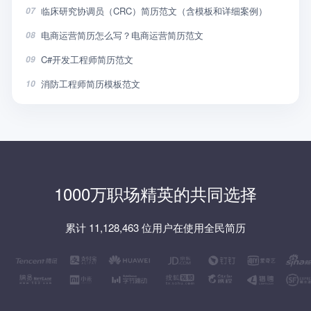
临床研究协调员（CRC）简历范文（含模板和详细案例）
07
电商运营简历怎么写？电商运营简历范文
08
C#开发工程师简历范文
09
消防工程师简历模板范文
10
1000万职场精英的共同选择
累计 11,128,463 位用户在使用全民简历