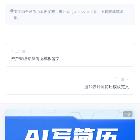
本文由全民简历原创发布，未经 qmjianli.com 同意，不得转载或采
集。
上一篇
资产管理专员简历模板范文
下一篇
游戏设计师简历模板范文