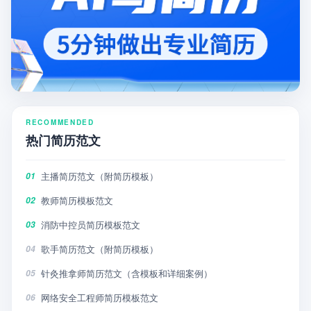
RECOMMENDED
热门简历范文
主播简历范文（附简历模板）
01
教师简历模板范文
02
消防中控员简历模板范文
03
歌手简历范文（附简历模板）
04
针灸推拿师简历范文（含模板和详细案例）
05
网络安全工程师简历模板范文
06