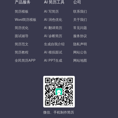
产品服务
AI 简历工具
公司
简历模板
AI 写简历
联系我们
Word简历模板
AI 润色优化
关于我们
简历优化
AI 翻译简历
常见问题
面试辅导
AI 诊断简历
服务协议
简历范文
生成自我介绍
隐私声明
简历教程
AI 模拟面试
网站公告
全民简历APP
AI PPT生成
网站地图
微信、手机制作简历