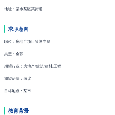
地址：某市某区某街道
求职意向
职位：房地产项目策划专员
类型：全职
期望行业：房地产/建筑/建材/工程
期望薪资：面议
目标地点：某市
教育背景