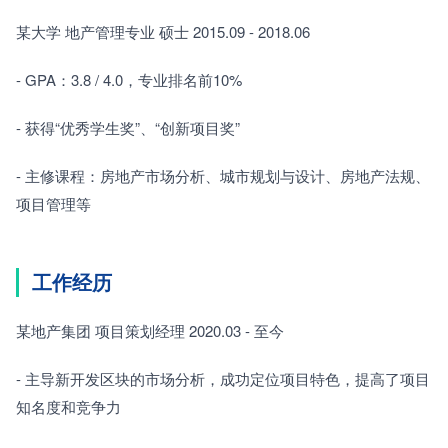
某大学 地产管理专业 硕士 2015.09 - 2018.06
- GPA：3.8 / 4.0，专业排名前10%
- 获得“优秀学生奖”、“创新项目奖”
- 主修课程：房地产市场分析、城市规划与设计、房地产法规、
项目管理等
工作经历
某地产集团 项目策划经理 2020.03 - 至今
- 主导新开发区块的市场分析，成功定位项目特色，提高了项目
知名度和竞争力