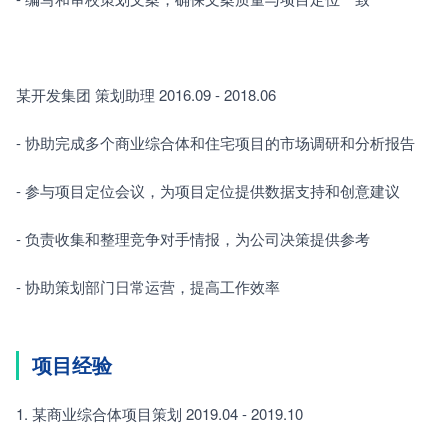
某开发集团 策划助理 2016.09 - 2018.06
- 协助完成多个商业综合体和住宅项目的市场调研和分析报告
- 参与项目定位会议，为项目定位提供数据支持和创意建议
- 负责收集和整理竞争对手情报，为公司决策提供参考
- 协助策划部门日常运营，提高工作效率
项目经验
1. 某商业综合体项目策划 2019.04 - 2019.10