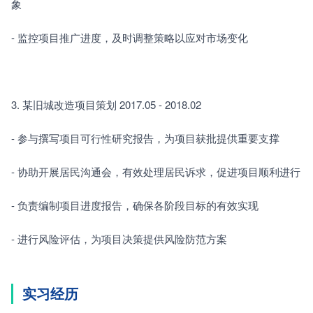
象
- 监控项目推广进度，及时调整策略以应对市场变化
3. 某旧城改造项目策划 2017.05 - 2018.02
- 参与撰写项目可行性研究报告，为项目获批提供重要支撑
- 协助开展居民沟通会，有效处理居民诉求，促进项目顺利进行
- 负责编制项目进度报告，确保各阶段目标的有效实现
- 进行风险评估，为项目决策提供风险防范方案
实习经历