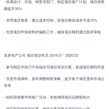
- 协调设计、市场、销售等部门，制定项目推广计划，项目销售
额提升30%
- 管理项目预算，通过成本控制，使项目整体成本节省15%
- 负责项目申报材料的编制工作，确保项目顺利通过政府审核
某房地产公司 项目策划专员 2018.07 - 2020.02
- 参与制定并执行中高端住宅项目策划方案，促成项目顺利开盘
- 负责市场调研，及时调整销售策略，提升客户满意度和市场占
有率
- 组织营销事件和推广活动，有效增强项目品牌影响力
- 编写和审校策划文案，确保文案质量与项目定位一致