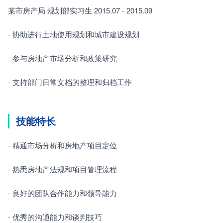
某市房产局 规划部实习生 2015.07 - 2015.09
- 协助进行土地使用规划和城市建设规划
- 参与房地产市场分析和政策研究
- 支持部门日常文档的整理和归档工作
技能特长
- 精通市场分析和房地产项目定位
- 熟悉房地产法规和项目管理流程
- 良好的团队合作能力和领导能力
- 优秀的沟通能力和谈判技巧