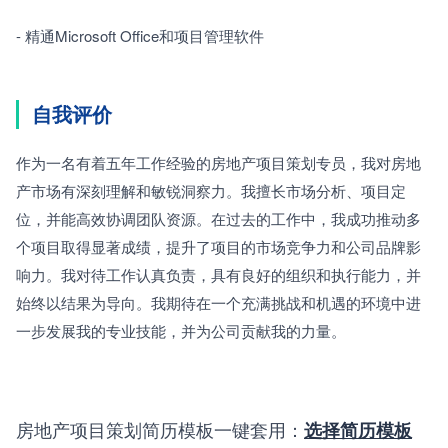
- 精通Microsoft Office和项目管理软件
自我评价
作为一名有着五年工作经验的房地产项目策划专员，我对房地
产市场有深刻理解和敏锐洞察力。我擅长市场分析、项目定
位，并能高效协调团队资源。在过去的工作中，我成功推动多
个项目取得显著成绩，提升了项目的市场竞争力和公司品牌影
响力。我对待工作认真负责，具有良好的组织和执行能力，并
始终以结果为导向。我期待在一个充满挑战和机遇的环境中进
一步发展我的专业技能，并为公司贡献我的力量。
房地产项目策划简历模板一键套用：
选择简历模板