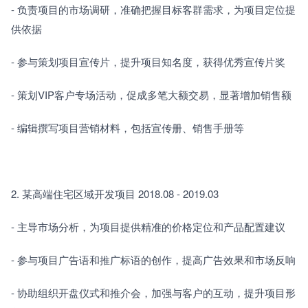
- 负责项目的市场调研，准确把握目标客群需求，为项目定位提
供依据
- 参与策划项目宣传片，提升项目知名度，获得优秀宣传片奖
- 策划VIP客户专场活动，促成多笔大额交易，显著增加销售额
- 编辑撰写项目营销材料，包括宣传册、销售手册等
2. 某高端住宅区域开发项目 2018.08 - 2019.03
- 主导市场分析，为项目提供精准的价格定位和产品配置建议
- 参与项目广告语和推广标语的创作，提高广告效果和市场反响
- 协助组织开盘仪式和推介会，加强与客户的互动，提升项目形