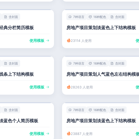
含封面
7种语言
16种配色
含封面
经典分栏简历模板
房地产项目策划淡蓝色上下结构模板
使用模板
23114 人使用
含封面
7种语言
16种配色
含封面
线条上下结构模板
房地产项目策划人气蓝色左右结构模
使用模板
28263 人使用
含封面
7种语言
16种配色
含封面
淡蓝色个人简历模板
房地产项目策划淡蓝色上下结构模板
使用模板
23887 人使用