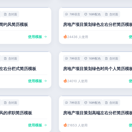
含封面
7种语言
16种配色
含封面
简约风简历模板
房地产项目策划绿色左右分栏简历模
使用模板
24436 人使用
含封面
7种语言
16种配色
含封面
左右分栏式简历模板
房地产项目策划绿色时尚个人简历模
使用模板
24010 人使用
含封面
7种语言
16种配色
含封面
风的求职简历模板
房地产项目策划高端左右分栏简历模
使用模板
21653 人使用