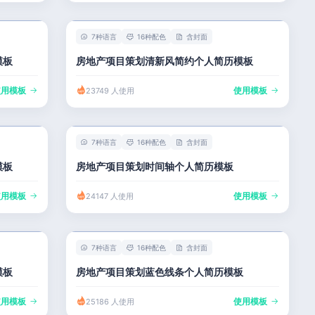
7种语言
16种配色
含封面
模板
房地产项目策划清新风简约个人简历模板
使用模板
使用模板
23749 人使用
7种语言
16种配色
含封面
模板
房地产项目策划时间轴个人简历模板
使用模板
使用模板
24147 人使用
7种语言
16种配色
含封面
模板
房地产项目策划蓝色线条个人简历模板
使用模板
使用模板
25186 人使用