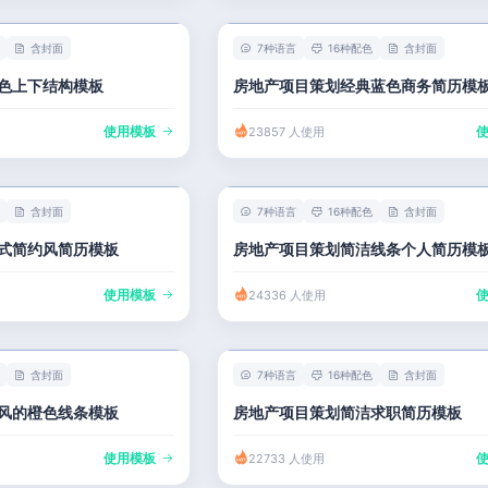
含封面
7种语言
16种配色
含封面
色上下结构模板
房地产项目策划经典蓝色商务简历模
使用模板
23857 人使用
含封面
7种语言
16种配色
含封面
式简约风简历模板
房地产项目策划简洁线条个人简历模
使用模板
24336 人使用
含封面
7种语言
16种配色
含封面
风的橙色线条模板
房地产项目策划简洁求职简历模板
使用模板
22733 人使用