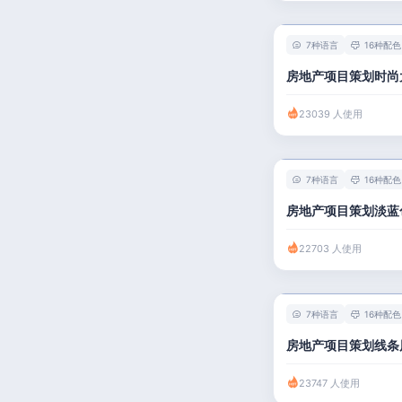
7种语言
16种配色
房地产项目策划时尚
23039 人使用
7种语言
16种配色
房地产项目策划淡蓝
22703 人使用
7种语言
16种配色
房地产项目策划线条
23747 人使用