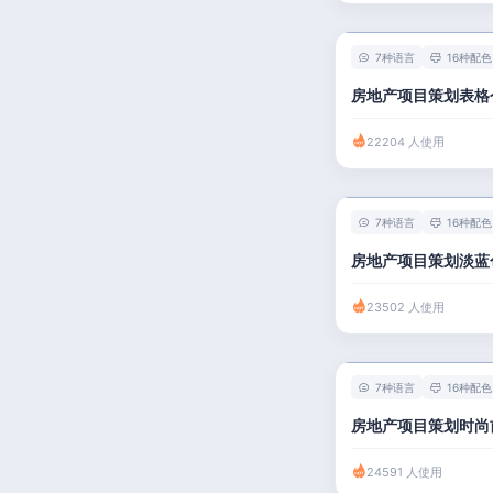
7种语言
16种配色
房地产项目策划表格
22204 人使用
7种语言
16种配色
房地产项目策划淡蓝
23502 人使用
7种语言
16种配色
房地产项目策划时尚
24591 人使用