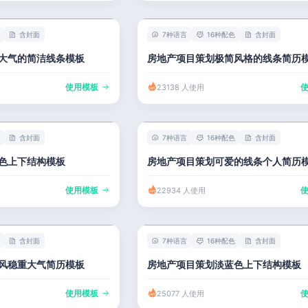
含封面
7种语言
16种配色
含封面
大气的简洁线条模板
房地产项目策划极简风格的线条简历
使用模板
23138 人使用
含封面
7种语言
16种配色
含封面
色上下结构模板
房地产项目策划可爱的线条个人简历
使用模板
22934 人使用
含封面
7种语言
16种配色
含封面
风稳重大气简历模板
房地产项目策划淡蓝色上下结构模板
使用模板
25077 人使用