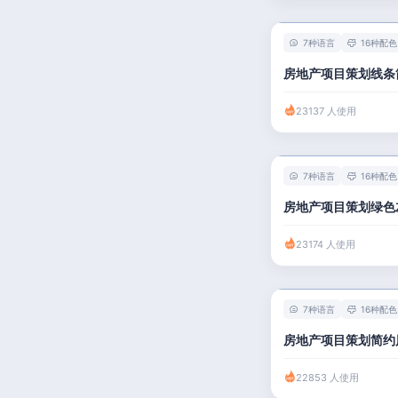
7种语言
16种配色
房地产项目策划线条
23137 人使用
7种语言
16种配色
房地产项目策划绿色
23174 人使用
7种语言
16种配色
房地产项目策划简约
22853 人使用