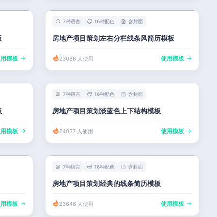
7种语言
16种配色
含封面
板
房地产项目策划左右分栏线条风简历模板
使用模板
使用模板
23086 人使用
7种语言
16种配色
含封面
板
房地产项目策划淡蓝色上下结构模板
使用模板
使用模板
24037 人使用
7种语言
16种配色
含封面
房地产项目策划经典的线条简历模板
使用模板
使用模板
23646 人使用