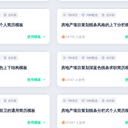
含封面
7种语言
16种配色
含封面
个人简历模板
房地产项目策划线条风格的上下分栏
使用模板
24776 人使用
含封面
7种语言
16种配色
含封面
色上下结构模板
房地产项目策划深蓝色线条求职简历
使用模板
23147 人使用
含封面
7种语言
16种配色
含封面
前卫的通用简历模板
房地产项目策划线条分栏式个人简历
使用模板
20397 人使用