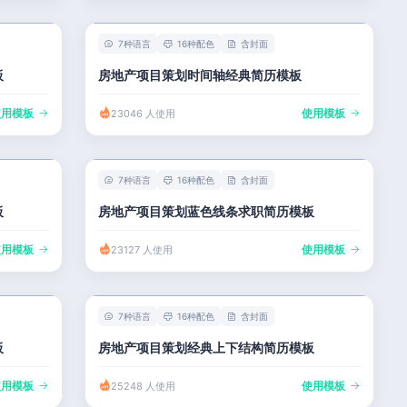
7种语言
16种配色
含封面
板
房地产项目策划时间轴经典简历模板
使用模板
使用模板
23046 人使用
7种语言
16种配色
含封面
板
房地产项目策划蓝色线条求职简历模板
使用模板
使用模板
23127 人使用
7种语言
16种配色
含封面
板
房地产项目策划经典上下结构简历模板
使用模板
使用模板
25248 人使用