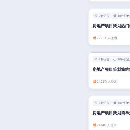
7种语言
16种配色
房地产项目策划热门
27234 人使用
7种语言
16种配色
房地产项目策划简约
24250 人使用
7种语言
16种配色
房地产项目策划简单
24140 人使用