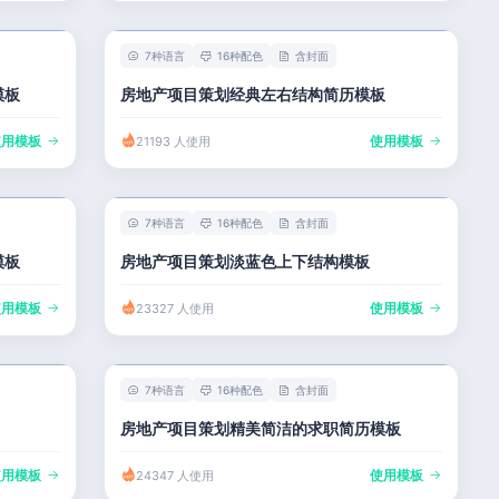
7种语言
16种配色
含封面
模板
房地产项目策划经典左右结构简历模板
使用模板
使用模板
21193 人使用
7种语言
16种配色
含封面
模板
房地产项目策划淡蓝色上下结构模板
使用模板
使用模板
23327 人使用
7种语言
16种配色
含封面
房地产项目策划精美简洁的求职简历模板
使用模板
使用模板
24347 人使用