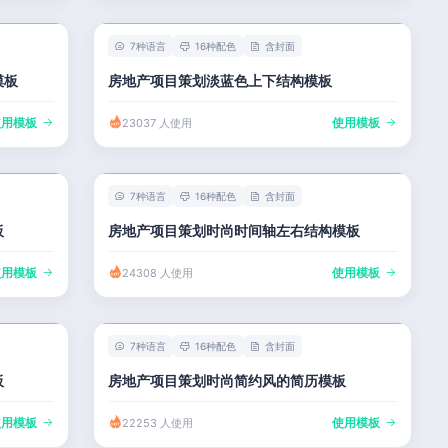
7种语言
16种配色
含封面
模板
房地产项目策划淡蓝色上下结构模板
使用模板
使用模板
23037 人使用
7种语言
16种配色
含封面
板
房地产项目策划时尚时间轴左右结构模板
使用模板
使用模板
24308 人使用
7种语言
16种配色
含封面
板
房地产项目策划时尚简约风的简历模板
使用模板
使用模板
22253 人使用