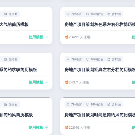
含封面
7种语言
16种配色
含封面
大气的简历模板
房地产项目策划灰色系左右分栏简历
使用模板
23499 人使用
含封面
7种语言
16种配色
含封面
系简约求职简历模板
房地产项目策划经典左右分栏简历模
使用模板
24371 人使用
含封面
7种语言
16种配色
含封面
轴简约风简历模板
房地产项目策划时尚超简约风简历模
使用模板
22846 人使用