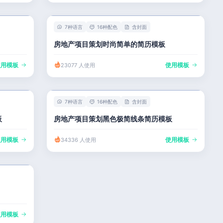
7种语言
16种配色
含封面
房地产项目策划时尚简单的简历模板
使用模板
使用模板
23077 人使用
7种语言
16种配色
含封面
板
房地产项目策划黑色极简线条简历模板
使用模板
使用模板
34336 人使用
使用模板