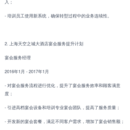
入；
- 培训员工使用新系统，确保转型过程中的业务连续性。
2. 上海天空之城大酒店宴会服务提升计划
宴会服务经理
2016年1月 - 2017年1月
- 对宴会服务流程进行优化，提升了宴会服务效率和顾客满意
度；
- 引进高档宴会设备和培训专业宴会团队，提高了服务质量；
- 开发新的宴会套餐，满足不同客户需求，增加了宴会销售额；