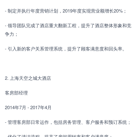
- 制定并执行年度营销计划，2019年度实现营业额增长20%；
- 领导团队完成了酒店重大翻新工程，提升了酒店整体形象和竞
争力；
- 引入新的客户关系管理系统，提升了顾客满意度和回头率。
2. 上海天空之城大酒店
客房部经理
2014年7月 - 2017年4月
- 管理客房部日常运作，包括房务管理、客户服务和预订系统；
- 优化了清洁流程，提高了房间周转率和客户满意度；