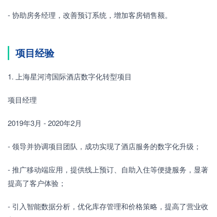
- 协助房务经理，改善预订系统，增加客房销售额。
项目经验
1. 上海星河湾国际酒店数字化转型项目
项目经理
2019年3月 - 2020年2月
- 领导并协调项目团队，成功实现了酒店服务的数字化升级；
- 推广移动端应用，提供线上预订、自助入住等便捷服务，显著
提高了客户体验；
- 引入智能数据分析，优化库存管理和价格策略，提高了营业收