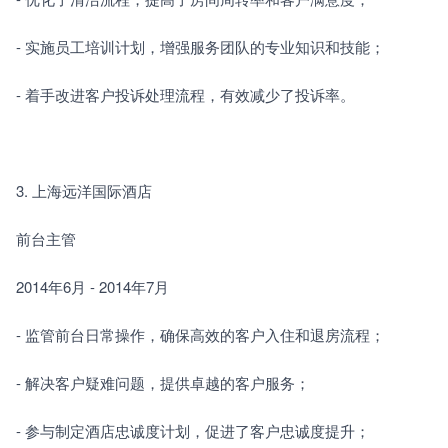
- 实施员工培训计划，增强服务团队的专业知识和技能；
- 着手改进客户投诉处理流程，有效减少了投诉率。
3. 上海远洋国际酒店
前台主管
2014年6月 - 2014年7月
- 监管前台日常操作，确保高效的客户入住和退房流程；
- 解决客户疑难问题，提供卓越的客户服务；
- 参与制定酒店忠诚度计划，促进了客户忠诚度提升；