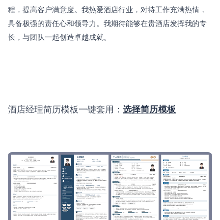
程，提高客户满意度。我热爱酒店行业，对待工作充满热情，
具备极强的责任心和领导力。我期待能够在贵酒店发挥我的专
长，与团队一起创造卓越成就。
酒店经理简历模板一键套用：
选择简历模板