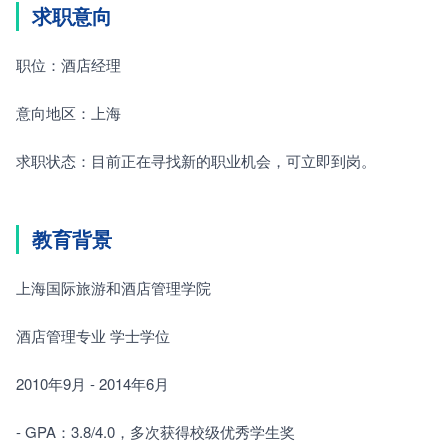
求职意向
职位：酒店经理
意向地区：上海
求职状态：目前正在寻找新的职业机会，可立即到岗。
教育背景
上海国际旅游和酒店管理学院
酒店管理专业 学士学位
2010年9月 - 2014年6月
- GPA：3.8/4.0，多次获得校级优秀学生奖