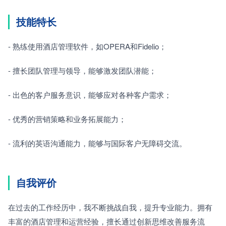
技能特长
- 熟练使用酒店管理软件，如OPERA和Fidelio；
- 擅长团队管理与领导，能够激发团队潜能；
- 出色的客户服务意识，能够应对各种客户需求；
- 优秀的营销策略和业务拓展能力；
- 流利的英语沟通能力，能够与国际客户无障碍交流。
自我评价
在过去的工作经历中，我不断挑战自我，提升专业能力。拥有
丰富的酒店管理和运营经验，擅长通过创新思维改善服务流