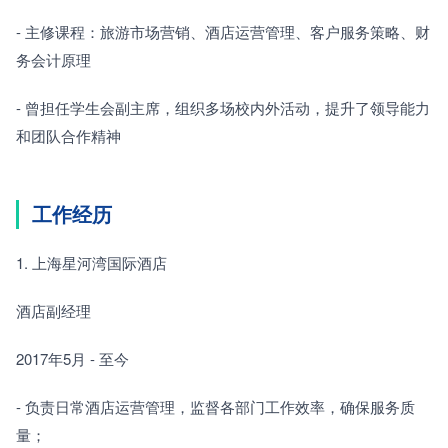
- 主修课程：旅游市场营销、酒店运营管理、客户服务策略、财
务会计原理
- 曾担任学生会副主席，组织多场校内外活动，提升了领导能力
和团队合作精神
工作经历
1. 上海星河湾国际酒店
酒店副经理
2017年5月 - 至今
- 负责日常酒店运营管理，监督各部门工作效率，确保服务质
量；