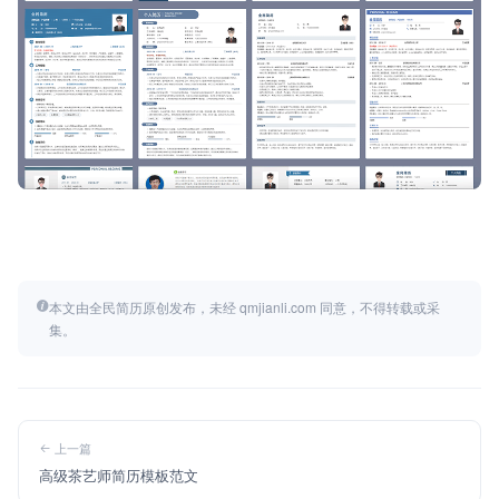
本文由全民简历原创发布，未经 qmjianli.com 同意，不得转载或采
集。
上一篇
高级茶艺师简历模板范文