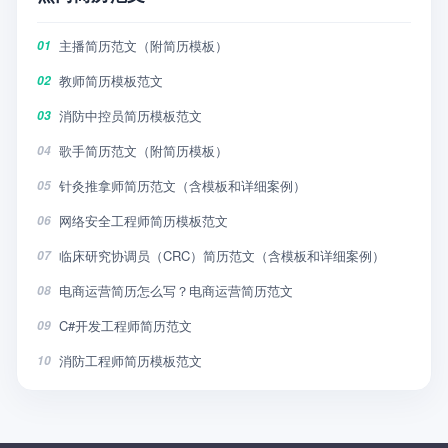
主播简历范文（附简历模板）
01
教师简历模板范文
02
消防中控员简历模板范文
03
歌手简历范文（附简历模板）
04
针灸推拿师简历范文（含模板和详细案例）
05
网络安全工程师简历模板范文
06
临床研究协调员（CRC）简历范文（含模板和详细案例）
07
电商运营简历怎么写？电商运营简历范文
08
C#开发工程师简历范文
09
消防工程师简历模板范文
10