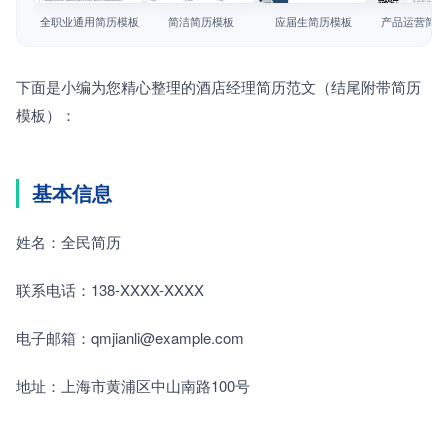
简历教程
全职业通用简历模板
简洁简历模板
应届生简历模板
产品运营简历
登录 / 注册
下面是小编为您精心整理的酒店经理简历范文（结尾附带简历
模板）：
基本信息
姓名：全民简历
联系电话：138-XXXX-XXXX
电子邮箱：qmjianli@example.com
地址：上海市黄浦区中山南路100号