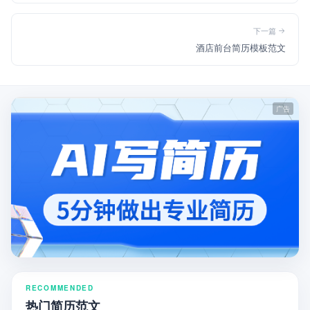
下一篇
酒店前台简历模板范文
RECOMMENDED
热门简历范文