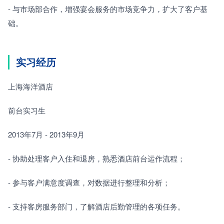
- 与市场部合作，增强宴会服务的市场竞争力，扩大了客户基
础。
实习经历
上海海洋酒店
前台实习生
2013年7月 - 2013年9月
- 协助处理客户入住和退房，熟悉酒店前台运作流程；
- 参与客户满意度调查，对数据进行整理和分析；
- 支持客房服务部门，了解酒店后勤管理的各项任务。