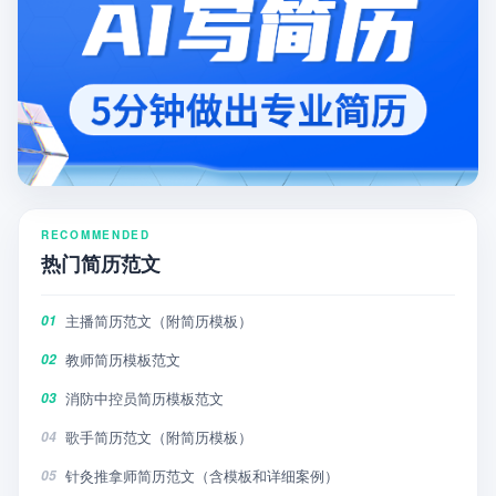
RECOMMENDED
热门简历范文
主播简历范文（附简历模板）
01
教师简历模板范文
02
消防中控员简历模板范文
03
歌手简历范文（附简历模板）
04
针灸推拿师简历范文（含模板和详细案例）
05