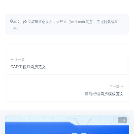
本文由全民简历原创发布，未经 qmjianli.com 同意，不得转载或采
集。
上一篇
CAD工程师简历范文
下一篇
酒店经理简历模板范文