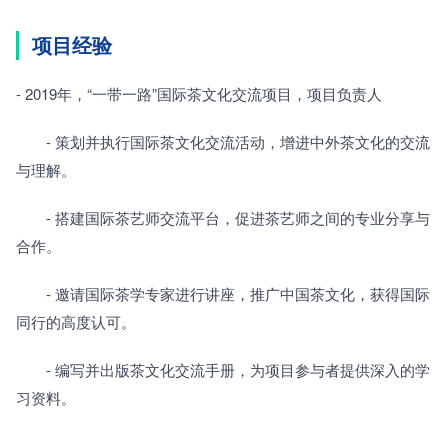
项目经验
- 2019年，“一带一路”国际茶文化交流项目，项目负责人
　　- 策划并执行国际茶文化交流活动，增进中外茶文化的交流
与理解。
　　- 搭建国际茶艺师交流平台，促进茶艺师之间的专业分享与
合作。
　　- 邀请国际茶学专家进行讲座，推广中国茶文化，获得国际
同行的高度认可。
　　- 编写并出版茶文化交流手册，为项目参与者提供深入的学
习资料。