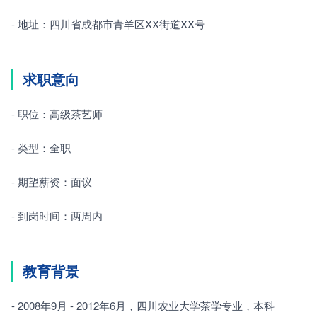
- 地址：四川省成都市青羊区XX街道XX号
求职意向
- 职位：高级茶艺师
- 类型：全职
- 期望薪资：面议
- 到岗时间：两周内
教育背景
- 2008年9月 - 2012年6月，四川农业大学茶学专业，本科