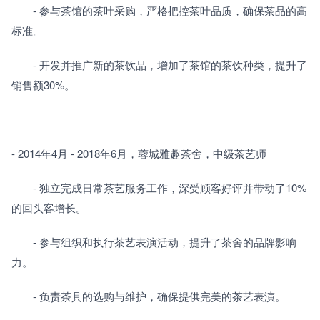
　　- 参与茶馆的茶叶采购，严格把控茶叶品质，确保茶品的高
标准。
　　- 开发并推广新的茶饮品，增加了茶馆的茶饮种类，提升了
销售额30%。
- 2014年4月 - 2018年6月，蓉城雅趣茶舍，中级茶艺师
　　- 独立完成日常茶艺服务工作，深受顾客好评并带动了10%
的回头客增长。
　　- 参与组织和执行茶艺表演活动，提升了茶舍的品牌影响
力。
　　- 负责茶具的选购与维护，确保提供完美的茶艺表演。