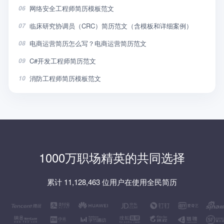
网络安全工程师简历模板范文
06
临床研究协调员（CRC）简历范文（含模板和详细案例）
07
电商运营简历怎么写？电商运营简历范文
08
C#开发工程师简历范文
09
消防工程师简历模板范文
10
1000万职场精英的共同选择
累计 11,128,463 位用户在使用全民简历