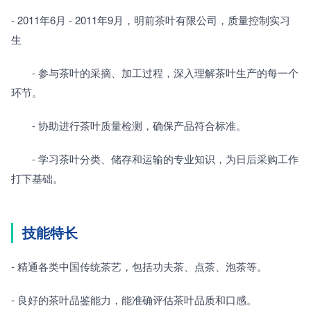
- 2011年6月 - 2011年9月，明前茶叶有限公司，质量控制实习
生
　　- 参与茶叶的采摘、加工过程，深入理解茶叶生产的每一个
环节。
　　- 协助进行茶叶质量检测，确保产品符合标准。
　　- 学习茶叶分类、储存和运输的专业知识，为日后采购工作
打下基础。
技能特长
- 精通各类中国传统茶艺，包括功夫茶、点茶、泡茶等。
- 良好的茶叶品鉴能力，能准确评估茶叶品质和口感。