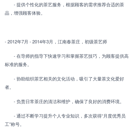
　　- 提供个性化的茶艺服务，根据顾客的需求推荐合适的茶
品，增强顾客体验。
- 2012年7月 - 2014年3月，江南春茶庄，初级茶艺师
　　- 在导师的指导下快速学习和掌握茶艺技巧，为顾客提供高
标准的服务。
　　- 协助组织茶艺相关的文化活动，吸引了大量茶文化爱好
者。
　　- 负责日常茶庄的清洁和维护，确保了良好的消费环境。
　　- 通过不断学习提升个人专业知识，多次获得“月度优秀员
工”称号。