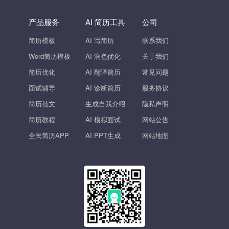
产品服务
AI 简历工具
公司
简历模板
AI 写简历
联系我们
Word简历模板
AI 润色优化
关于我们
简历优化
AI 翻译简历
常见问题
面试辅导
AI 诊断简历
服务协议
简历范文
生成自我介绍
隐私声明
简历教程
AI 模拟面试
网站公告
全民简历APP
AI PPT生成
网站地图