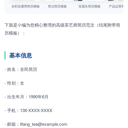
简历教程
全职业通用简历模板
简洁简历模板
应届生简历模板
产品运营简历
登录 / 注册
下面是小编为您精心整理的高级茶艺师简历范文（结尾附带简
历模板）：
基本信息
- 姓名：全民简历
- 性别：女
- 出生年月：1990年6月
- 手机：138-XXXX-XXXX
- 邮箱：lifang_tea@example.com