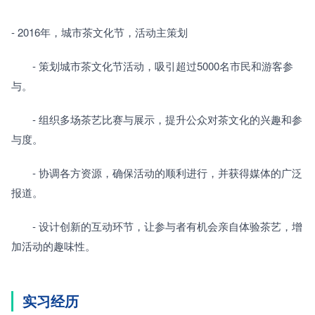
- 2016年，城市茶文化节，活动主策划
　　- 策划城市茶文化节活动，吸引超过5000名市民和游客参
与。
　　- 组织多场茶艺比赛与展示，提升公众对茶文化的兴趣和参
与度。
　　- 协调各方资源，确保活动的顺利进行，并获得媒体的广泛
报道。
　　- 设计创新的互动环节，让参与者有机会亲自体验茶艺，增
加活动的趣味性。
实习经历