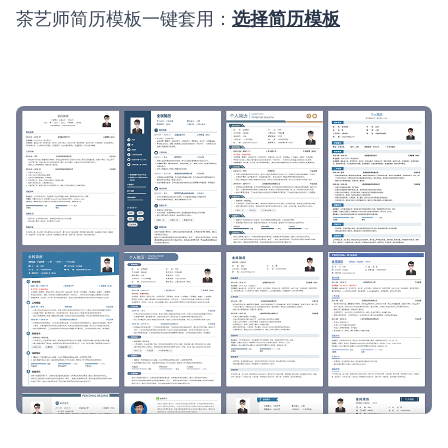
茶艺师简历模板一键套用：
选择简历模板