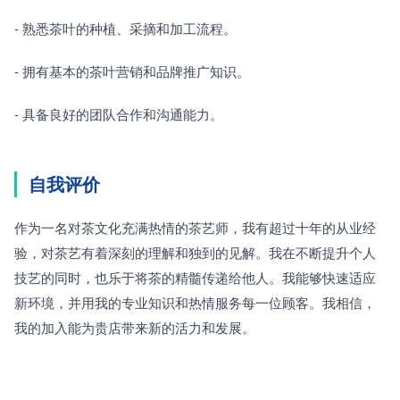
- 熟悉茶叶的种植、采摘和加工流程。
- 拥有基本的茶叶营销和品牌推广知识。
- 具备良好的团队合作和沟通能力。
自我评价
作为一名对茶文化充满热情的茶艺师，我有超过十年的从业经
验，对茶艺有着深刻的理解和独到的见解。我在不断提升个人
技艺的同时，也乐于将茶的精髓传递给他人。我能够快速适应
新环境，并用我的专业知识和热情服务每一位顾客。我相信，
我的加入能为贵店带来新的活力和发展。