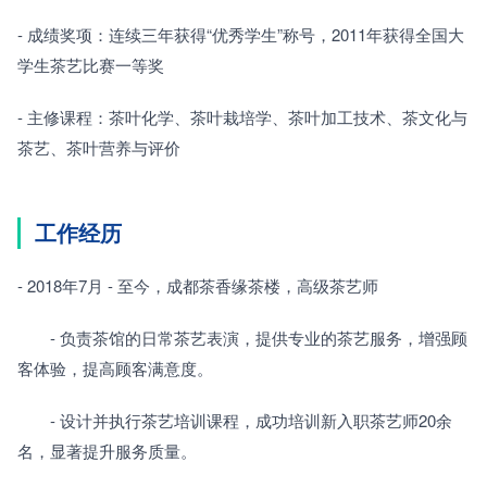
- 成绩奖项：连续三年获得“优秀学生”称号，2011年获得全国大
学生茶艺比赛一等奖
- 主修课程：茶叶化学、茶叶栽培学、茶叶加工技术、茶文化与
茶艺、茶叶营养与评价
工作经历
- 2018年7月 - 至今，成都茶香缘茶楼，高级茶艺师
　　- 负责茶馆的日常茶艺表演，提供专业的茶艺服务，增强顾
客体验，提高顾客满意度。
　　- 设计并执行茶艺培训课程，成功培训新入职茶艺师20余
名，显著提升服务质量。