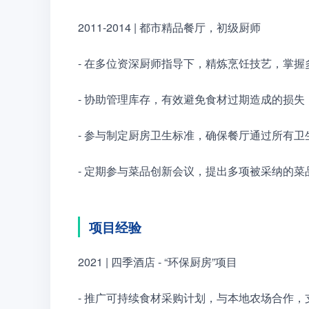
2011-2014 | 都市精品餐厅，初级厨师
- 在多位资深厨师指导下，精炼烹饪技艺，掌
- 协助管理库存，有效避免食材过期造成的损失
- 参与制定厨房卫生标准，确保餐厅通过所有卫
- 定期参与菜品创新会议，提出多项被采纳的菜
项目经验
2021 | 四季酒店 - “环保厨房”项目
- 推广可持续食材采购计划，与本地农场合作，