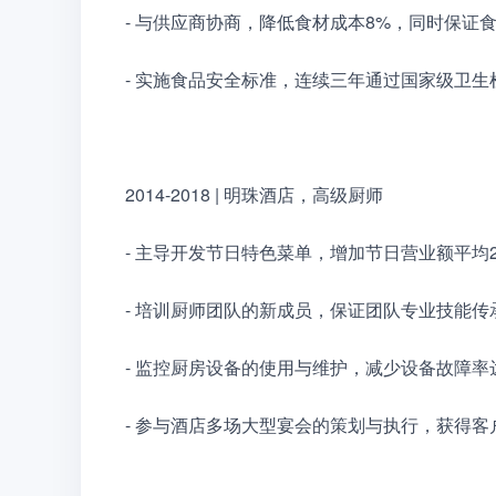
- 与供应商协商，降低食材成本8%，同时保证
- 实施食品安全标准，连续三年通过国家级卫生
2014-2018 | 明珠酒店，高级厨师
- 主导开发节日特色菜单，增加节日营业额平均2
- 培训厨师团队的新成员，保证团队专业技能传
- 监控厨房设备的使用与维护，减少设备故障率达
- 参与酒店多场大型宴会的策划与执行，获得客