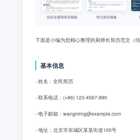
全职业通用简历模板
简洁简历模板
下面是小编为您精心整理的厨师长简历范文（
基本信息
- 姓名：全民简历
- 联系电话：(+86) 123-4567-890
- 电子邮箱：wangming@example.com
- 地址：北京市东城区某某街道100号