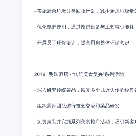
- 实施厨余垃圾分类回收计划，减少厨房垃圾量3
- 优化能源使用，通过改进设备与工艺减少能耗
- 开展员工环保培训，提高厨房整体环保意识
2019 | 明珠酒店 - “传统美食复兴”系列活动
- 深入研究传统菜品，恢复多个几近失传的经典
- 组织厨师团队进行技艺交流和菜品研发
- 负责策划并实施系列美食推广活动，吸引新客