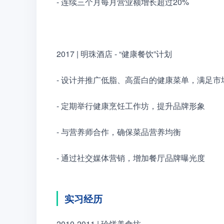
- 连续三个月每月营业额增长超过20%
2017 | 明珠酒店 - “健康餐饮”计划
- 设计并推广低脂、高蛋白的健康菜单，满足市
- 定期举行健康烹饪工作坊，提升品牌形象
- 与营养师合作，确保菜品营养均衡
- 通过社交媒体营销，增加餐厅品牌曝光度
实习经历
2010-2011 | 珍馐美食坊