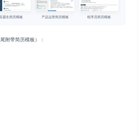
应届生简历模板
产品运营简历模板
程序员简历模板
结尾附带简历模板）：