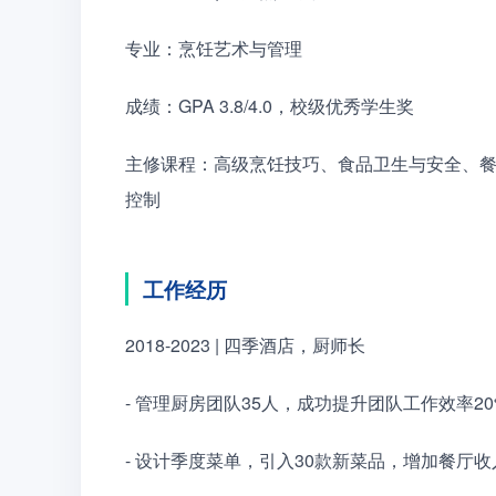
专业：烹饪艺术与管理
成绩：GPA 3.8/4.0，校级优秀学生奖
主修课程：高级烹饪技巧、食品卫生与安全、
控制
工作经历
2018-2023 | 四季酒店，厨师长
- 管理厨房团队35人，成功提升团队工作效率2
- 设计季度菜单，引入30款新菜品，增加餐厅收