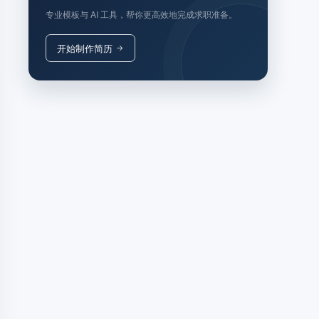
专业模板与 AI 工具，帮你更高效地完成求职准备。
开始制作简历