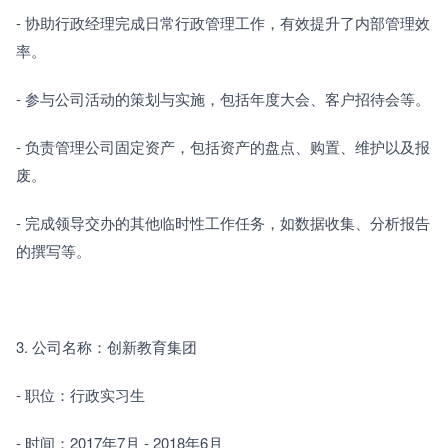
- 协助行政经理完成日常行政管理工作，有效提升了内部管理效
率。
- 参与公司活动的策划与实施，包括年度大会、客户招待会等。
- 负责管理公司固定资产，包括资产的盘点、购置、维护以及报
废。
- 完成领导交办的其他临时性工作任务，如数据收集、分析报告
的撰写等。
3. 公司名称：创新教育集团
- 职位：行政实习生
- 时间：2017年7月 - 2018年6月