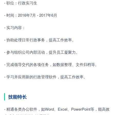
- 职位：行政实习生
- 时间：2016年7月 - 2017年6月
- 实习内容：
- 协助处理日常行政事务，提高工作效率。
- 参与组织公司内部活动，提升员工凝聚力。
- 完成领导交代的各项任务，如数据整理、文件归档等。
- 学习并应用新的行政管理软件，提高工作效率。
技能特长
- 精通各类办公软件，如Word、Excel、PowerPoint等，能高效