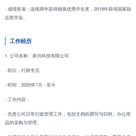
- 成绩奖项：连续两年获得校级优秀学生奖，2019年获得国家励
志奖学金。
工作经历
1. 公司名称：新兴科技有限公司
- 职位：行政专员
- 时间：2020年7月 - 至今
- 工作内容：
- 负责公司日常行政管理工作，包括文档的撰写与归档、办公用
品的采购与管理。