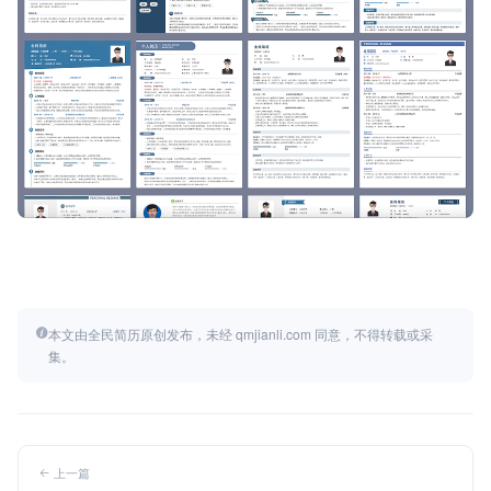
本文由全民简历原创发布，未经 qmjianli.com 同意，不得转载或采
集。
上一篇