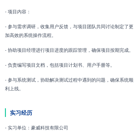
- 项目内容：
- 参与需求调研，收集用户反馈，与项目团队共同讨论制定了更
加高效的系统操作流程。
- 协助项目经理进行项目进度的跟踪管理，确保项目按期完成。
- 负责编写项目文档，包括项目计划书、用户手册等。
- 参与系统测试，协助解决测试过程中遇到的问题，确保系统顺
利上线。
实习经历
- 实习单位：豪威科技有限公司