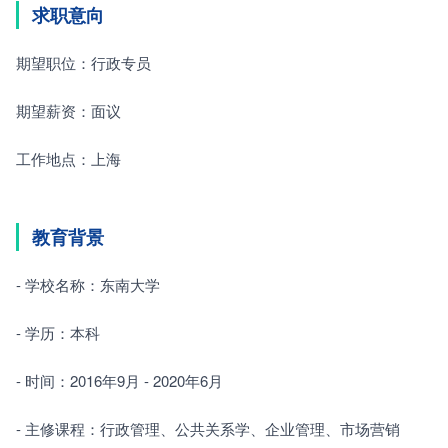
求职意向
期望职位：行政专员
期望薪资：面议
工作地点：上海
教育背景
- 学校名称：东南大学
- 学历：本科
- 时间：2016年9月 - 2020年6月
- 主修课程：行政管理、公共关系学、企业管理、市场营销