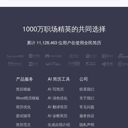
1000万职场精英的共同选择
累计 11,128,463 位用户在使用全民简历
产品服务
AI 简历工具
公司
简历模板
AI 写简历
联系我们
Word简历模板
AI 润色优化
关于我们
简历优化
AI 翻译简历
常见问题
面试辅导
AI 诊断简历
服务协议
简历范文
生成自我介绍
隐私声明