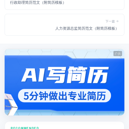
行政助理简历范文（附简历模板）
下一篇
人力资源总监简历范文（附简历模板）
RECOMMENDED