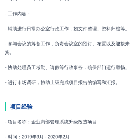
- 工作内容：
- 辅助进行日常办公室行政工作，如文件整理、资料归档等。
- 参与会议的筹备工作，负责会议室的预订、布置以及迎接来
宾。
- 协助处理员工考勤、请假等行政事务，确保部门运行顺畅。
- 进行市场调研，协助上级完成项目报告的编写和汇报。
项目经验
- 项目名称：企业内部管理系统升级改造项目
- 时间：2019年9月 - 2020年2月