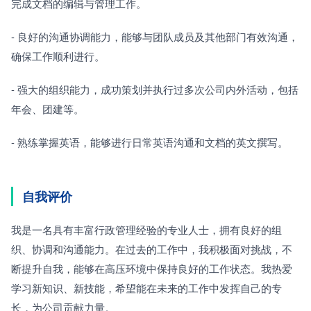
完成文档的编辑与管理工作。
- 良好的沟通协调能力，能够与团队成员及其他部门有效沟通，
确保工作顺利进行。
- 强大的组织能力，成功策划并执行过多次公司内外活动，包括
年会、团建等。
- 熟练掌握英语，能够进行日常英语沟通和文档的英文撰写。
自我评价
我是一名具有丰富行政管理经验的专业人士，拥有良好的组
织、协调和沟通能力。在过去的工作中，我积极面对挑战，不
断提升自我，能够在高压环境中保持良好的工作状态。我热爱
学习新知识、新技能，希望能在未来的工作中发挥自己的专
长，为公司贡献力量。