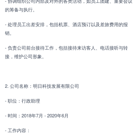
- 协调组织公司内部及对外的各类活动，如员工团建、重要会议
的筹备与执行。
- 处理员工出差安排，包括机票、酒店预订以及差旅费用的报
销。
- 负责公司前台接待工作，包括接待来访客人、电话接听与转
接，维护公司形象。
2. 公司名称：明日科技发展有限公司
- 职位：行政助理
- 时间：2018年7月 - 2020年6月
- 工作内容：