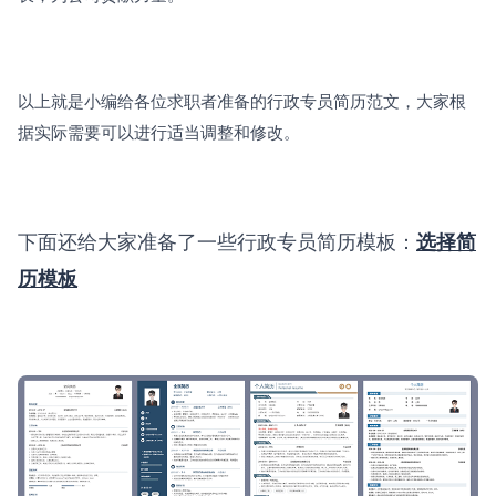
以上就是小编给各位求职者准备的行政专员简历范文，大家根
据实际需要可以进行适当调整和修改。
下面还给大家准备了一些行政专员简历模板：
选择简
历模板