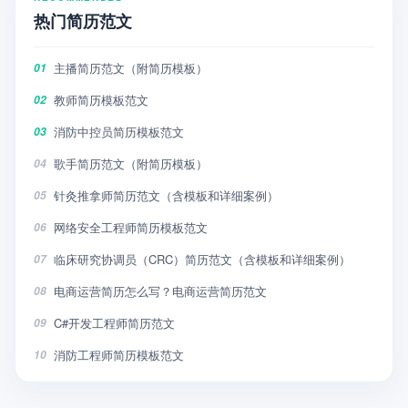
热门简历范文
主播简历范文（附简历模板）
01
教师简历模板范文
02
消防中控员简历模板范文
03
歌手简历范文（附简历模板）
04
针灸推拿师简历范文（含模板和详细案例）
05
网络安全工程师简历模板范文
06
临床研究协调员（CRC）简历范文（含模板和详细案例）
07
电商运营简历怎么写？电商运营简历范文
08
C#开发工程师简历范文
09
消防工程师简历模板范文
10