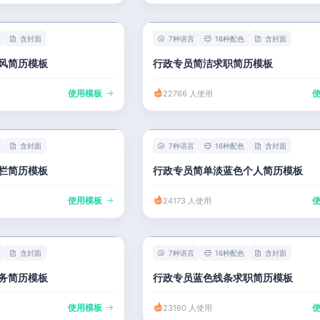
含封面
7种语言
16种配色
含封面
风简历模板
行政专员简洁求职简历模板
使用模板
22766 人使用
含封面
7种语言
16种配色
含封面
栏简历模板
行政专员简单淡蓝色个人简历模板
使用模板
24173 人使用
含封面
7种语言
16种配色
含封面
务简历模板
行政专员蓝色线条求职简历模板
使用模板
23160 人使用