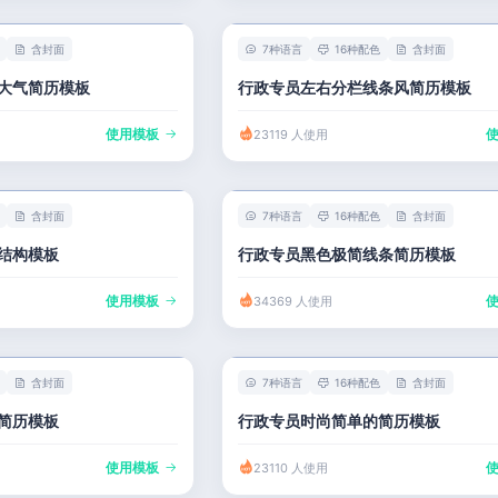
含封面
7种语言
16种配色
含封面
大气简历模板
行政专员左右分栏线条风简历模板
使用模板
23119 人使用
含封面
7种语言
16种配色
含封面
结构模板
行政专员黑色极简线条简历模板
使用模板
34369 人使用
含封面
7种语言
16种配色
含封面
简历模板
行政专员时尚简单的简历模板
使用模板
23110 人使用