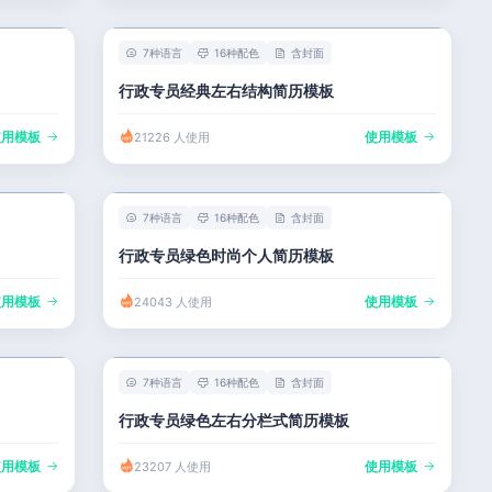
7种语言
16种配色
含封面
行政专员经典左右结构简历模板
使用模板
使用模板
21226 人使用
7种语言
16种配色
含封面
行政专员绿色时尚个人简历模板
使用模板
使用模板
24043 人使用
7种语言
16种配色
含封面
行政专员绿色左右分栏式简历模板
使用模板
使用模板
23207 人使用