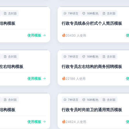
含封面
7种语言
16种配色
含封面
结构模板
行政专员线条分栏式个人简历模板
使用模板
20430 人使用
含封面
7种语言
16种配色
含封面
左右结构模板
行政专员左右结构的商务招聘模板
使用模板
22186 人使用
含封面
7种语言
16种配色
含封面
结构模板
行政专员时尚前卫的通用简历模板
使用模板
24624 人使用