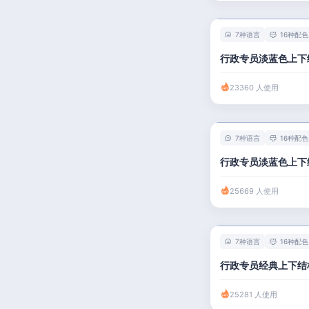
7种语言
16种配色
行政专员淡蓝色上下
23360 人使用
7种语言
16种配色
行政专员淡蓝色上下
25669 人使用
7种语言
16种配色
行政专员经典上下结
25281 人使用