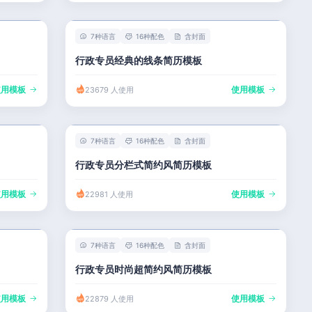
7种语言
16种配色
含封面
行政专员经典的线条简历模板
使用模板
使用模板
23679 人使用
7种语言
16种配色
含封面
行政专员分栏式简约风简历模板
使用模板
使用模板
22981 人使用
7种语言
16种配色
含封面
行政专员时尚超简约风简历模板
使用模板
使用模板
22879 人使用