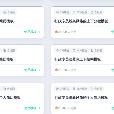
含封面
7种语言
16种配色
含封面
简历模板
行政专员线条风格的上下分栏模板
使用模板
24809 人使用
含封面
7种语言
16种配色
含封面
简历模板
行政专员淡蓝色上下结构模板
使用模板
23920 人使用
含封面
7种语言
16种配色
含封面
个人简历模板
行政专员清新风简约个人简历模板
使用模板
23782 人使用