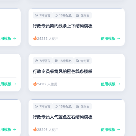
7种语言
16种配色
含封面
行政专员简约线条上下结构模板
使用模板
使用模板
24283 人使用
7种语言
16种配色
含封面
行政专员极简风的橙色线条模板
使用模板
使用模板
24112 人使用
7种语言
16种配色
含封面
行政专员人气蓝色左右结构模板
使用模板
使用模板
28296 人使用