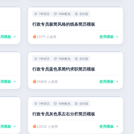
7种语言
16种配色
含封面
行政专员极简风格的线条简历模板
使用模板
使用模板
23171 人使用
7种语言
16种配色
含封面
行政专员蓝色系简约求职简历模板
使用模板
使用模板
25806 人使用
7种语言
16种配色
含封面
行政专员灰色系左右分栏简历模板
使用模板
使用模板
23532 人使用