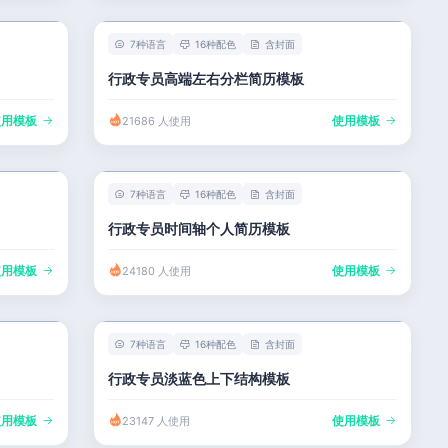
7种语言
16种配色
含封面
行政专员高端左右分栏简历模板
使用模板
使用模板
21686 人使用
7种语言
16种配色
含封面
行政专员时间轴个人简历模板
使用模板
使用模板
24180 人使用
7种语言
16种配色
含封面
行政专员淡蓝色上下结构模板
使用模板
使用模板
23147 人使用