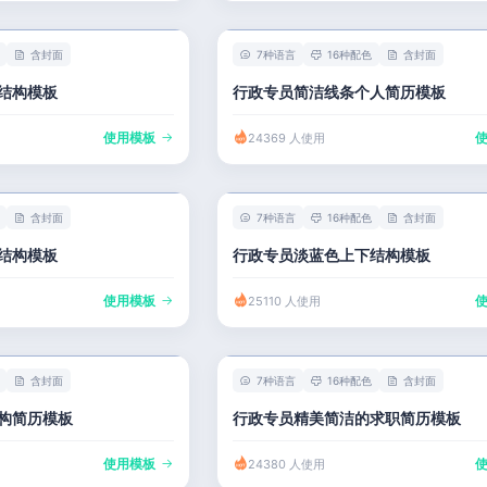
含封面
7种语言
16种配色
含封面
结构模板
行政专员简洁线条个人简历模板
使用模板
24369 人使用
含封面
7种语言
16种配色
含封面
结构模板
行政专员淡蓝色上下结构模板
使用模板
25110 人使用
含封面
7种语言
16种配色
含封面
构简历模板
行政专员精美简洁的求职简历模板
使用模板
24380 人使用