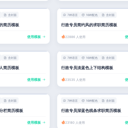
含封面
7种语言
16种配色
含封面
的简历模板
行政专员简约风的求职简历模板
使用模板
22886 人使用
含封面
7种语言
16种配色
含封面
人简历模板
行政专员淡蓝色上下结构模板
使用模板
23535 人使用
含封面
7种语言
16种配色
含封面
分栏简历模板
行政专员深蓝色线条求职简历模板
使用模板
23180 人使用