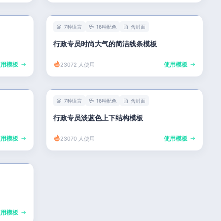
7种语言
16种配色
含封面
行政专员时尚大气的简洁线条模板
使用模板
使用模板
23072 人使用
7种语言
16种配色
含封面
行政专员淡蓝色上下结构模板
使用模板
使用模板
23070 人使用
使用模板