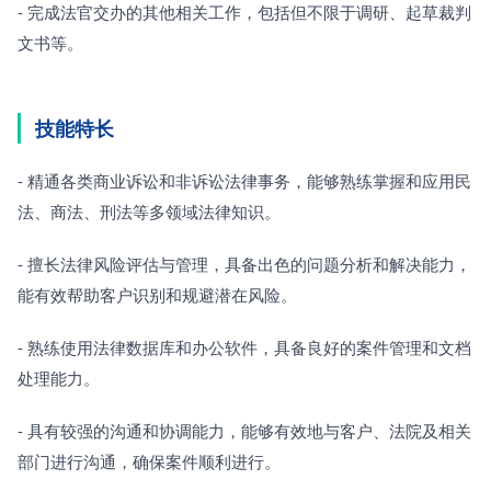
- 完成法官交办的其他相关工作，包括但不限于调研、起草裁判
文书等。
技能特长
- 精通各类商业诉讼和非诉讼法律事务，能够熟练掌握和应用民
法、商法、刑法等多领域法律知识。
- 擅长法律风险评估与管理，具备出色的问题分析和解决能力，
能有效帮助客户识别和规避潜在风险。
- 熟练使用法律数据库和办公软件，具备良好的案件管理和文档
处理能力。
- 具有较强的沟通和协调能力，能够有效地与客户、法院及相关
部门进行沟通，确保案件顺利进行。