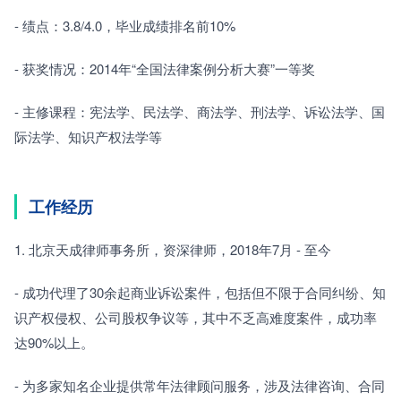
- 绩点：3.8/4.0，毕业成绩排名前10%
- 获奖情况：2014年“全国法律案例分析大赛”一等奖
- 主修课程：宪法学、民法学、商法学、刑法学、诉讼法学、国
际法学、知识产权法学等
工作经历
1. 北京天成律师事务所，资深律师，2018年7月 - 至今
- 成功代理了30余起商业诉讼案件，包括但不限于合同纠纷、知
识产权侵权、公司股权争议等，其中不乏高难度案件，成功率
达90%以上。
- 为多家知名企业提供常年法律顾问服务，涉及法律咨询、合同