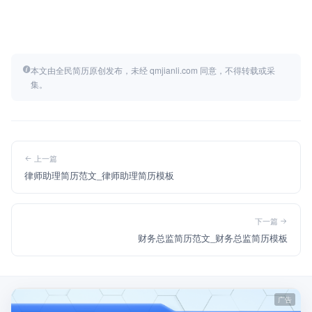
本文由全民简历原创发布，未经 qmjianli.com 同意，不得转载或采
集。
上一篇
律师助理简历范文_律师助理简历模板
下一篇
财务总监简历范文_财务总监简历模板