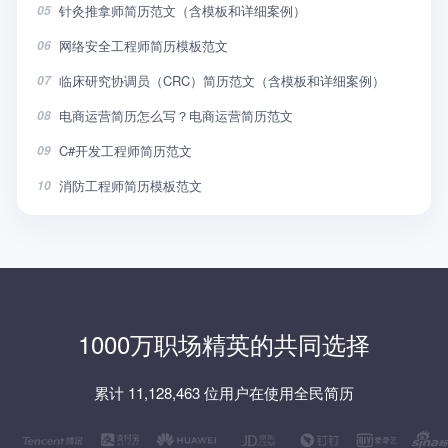
针灸推拿师简历范文（含模板和详细案例）
05
网络安全工程师简历模板范文
06
临床研究协调员（CRC）简历范文（含模板和详细案例）
07
电商运营简历怎么写？电商运营简历范文
08
C#开发工程师简历范文
09
消防工程师简历模板范文
10
1000万职场精英的共同选择
累计 11,128,463 位用户在使用全民简历