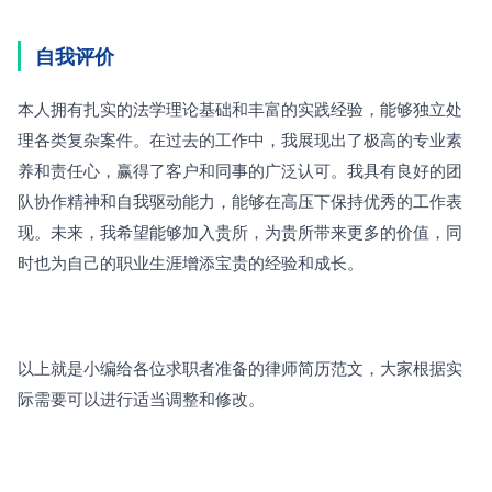
自我评价
本人拥有扎实的法学理论基础和丰富的实践经验，能够独立处
理各类复杂案件。在过去的工作中，我展现出了极高的专业素
养和责任心，赢得了客户和同事的广泛认可。我具有良好的团
队协作精神和自我驱动能力，能够在高压下保持优秀的工作表
现。未来，我希望能够加入贵所，为贵所带来更多的价值，同
时也为自己的职业生涯增添宝贵的经验和成长。
以上就是小编给各位求职者准备的律师简历范文，大家根据实
际需要可以进行适当调整和修改。