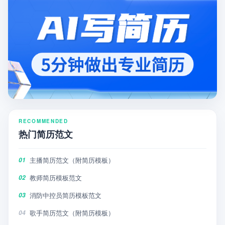
RECOMMENDED
热门简历范文
主播简历范文（附简历模板）
01
教师简历模板范文
02
消防中控员简历模板范文
03
歌手简历范文（附简历模板）
04