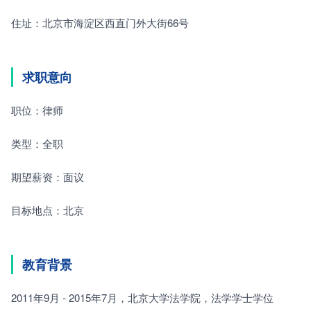
住址：北京市海淀区西直门外大街66号
求职意向
职位：律师
类型：全职
期望薪资：面议
目标地点：北京
教育背景
2011年9月 - 2015年7月，北京大学法学院，法学学士学位