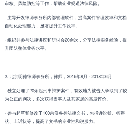
审核、风险防控等工作，帮助企业规避法律风险。
- 主导开发律师事务所内部管理软件，提高案件管理效率和文档
自动化处理能力，显著提升工作效率。
- 组织并参与法律讲座和研讨会20余次，分享法律实务经验，提
升团队整体业务水平。
2. 北京明德律师事务所，律师，2015年8月 - 2018年6月
- 独立处理了20余起刑事辩护案件，有效地为被告人争取到了较
为公正的判决，多次获得当事人及其家属的高度评价。
- 参与起草和修改了100余份各类法律文书，包括诉讼状、答辩
状、上诉状等，提高了文书的专业性和说服力。