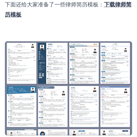
下面还给大家准备了一些律师简历模板：
下载律师简
历模板