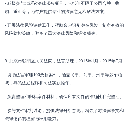
- 积极参与非诉讼法律服务项目，包括但不限于公司合并、收
购、重组等，为客户提供专业的法律意见和解决方案。
- 开展法律风险评估工作，帮助客户识别潜在风险，制定有效的
风险防控策略，避免了重大法律风险和经济损失。
3. 北京市朝阳区人民法院，法官助理，2015年1月 - 2015年7月
- 协助法官审理100余起案件，涵盖民事、商事、刑事等多个领
域，熟悉法庭程序和司法实践操作。
- 负责整理和归档案件材料，确保所有文件的准确性和完整性。
- 参与案件审判讨论，提供法律分析意见，增强了对法律条文和
法律逻辑的理解与应用能力。