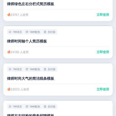
律师绿色左右分栏式简历模板
立即使用
23157 人使用
7种语言
16种配色
含封面
律师时间轴个人简历模板
立即使用
24130 人使用
7种语言
16种配色
含封面
律师时尚大气的简洁线条模板
立即使用
23022 人使用
7种语言
16种配色
含封面
律师左右结构的商务招聘模板