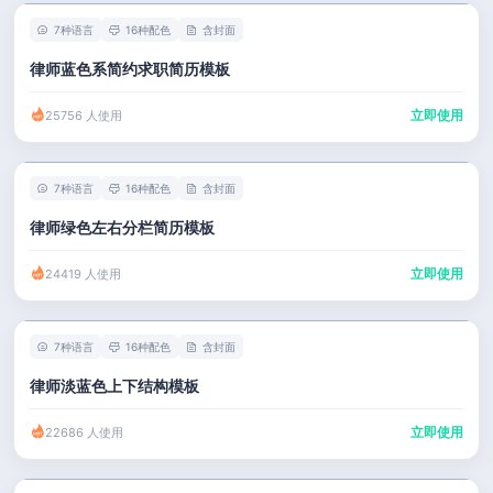
7种语言
16种配色
含封面
律师蓝色系简约求职简历模板
立即使用
25756 人使用
7种语言
16种配色
含封面
律师绿色左右分栏简历模板
立即使用
24419 人使用
7种语言
16种配色
含封面
律师淡蓝色上下结构模板
立即使用
22686 人使用