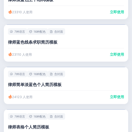
立即使用
23310 人使用
7种语言
16种配色
含封面
律师蓝色线条求职简历模板
立即使用
23110 人使用
7种语言
16种配色
含封面
律师简单淡蓝色个人简历模板
立即使用
24123 人使用
7种语言
16种配色
含封面
律师表格个人简历模板