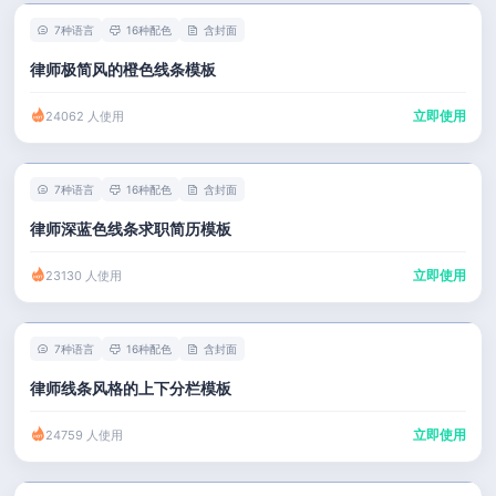
7种语言
16种配色
含封面
律师极简风的橙色线条模板
立即使用
24062 人使用
7种语言
16种配色
含封面
律师深蓝色线条求职简历模板
立即使用
23130 人使用
7种语言
16种配色
含封面
律师线条风格的上下分栏模板
立即使用
24759 人使用