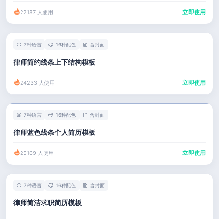
立即使用
22187 人使用
7种语言
16种配色
含封面
律师简约线条上下结构模板
立即使用
24233 人使用
7种语言
16种配色
含封面
律师蓝色线条个人简历模板
立即使用
25169 人使用
7种语言
16种配色
含封面
律师简洁求职简历模板