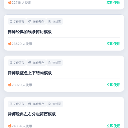
立即使用
22716 人使用
7种语言
16种配色
含封面
律师经典的线条简历模板
立即使用
23629 人使用
7种语言
16种配色
含封面
律师淡蓝色上下结构模板
立即使用
23020 人使用
7种语言
16种配色
含封面
律师经典左右分栏简历模板
立即使用
24354 人使用