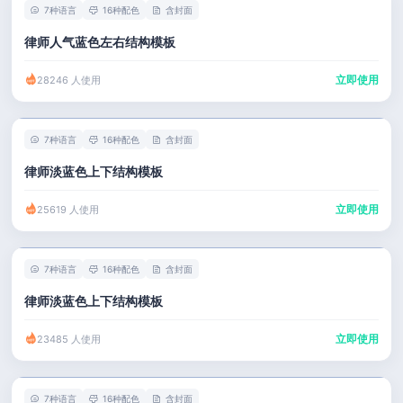
7种语言
16种配色
含封面
律师人气蓝色左右结构模板
立即使用
28246 人使用
7种语言
16种配色
含封面
律师淡蓝色上下结构模板
立即使用
25619 人使用
7种语言
16种配色
含封面
律师淡蓝色上下结构模板
立即使用
23485 人使用
7种语言
16种配色
含封面