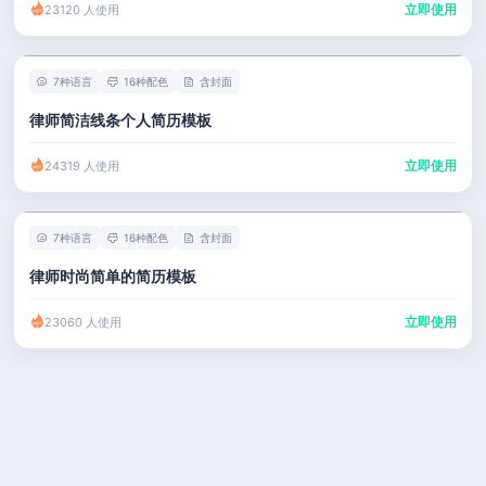
立即使用
23120 人使用
7种语言
16种配色
含封面
律师简洁线条个人简历模板
立即使用
24319 人使用
7种语言
16种配色
含封面
律师时尚简单的简历模板
立即使用
23060 人使用