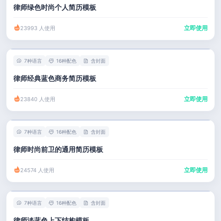
律师绿色时尚个人简历模板
立即使用
23993 人使用
7种语言
16种配色
含封面
律师经典蓝色商务简历模板
立即使用
23840 人使用
7种语言
16种配色
含封面
律师时尚前卫的通用简历模板
立即使用
24574 人使用
7种语言
16种配色
含封面
律师淡蓝色上下结构模板