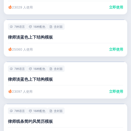
立即使用
23029 人使用
7种语言
16种配色
含封面
律师淡蓝色上下结构模板
立即使用
25060 人使用
7种语言
16种配色
含封面
律师淡蓝色上下结构模板
立即使用
23097 人使用
7种语言
16种配色
含封面
律师线条简约风简历模板