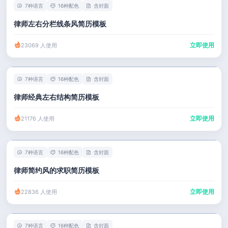
7种语言
16种配色
含封面
律师左右分栏线条风简历模板
立即使用
23069 人使用
7种语言
16种配色
含封面
律师经典左右结构简历模板
立即使用
21176 人使用
7种语言
16种配色
含封面
律师简约风的求职简历模板
立即使用
22836 人使用
7种语言
16种配色
含封面