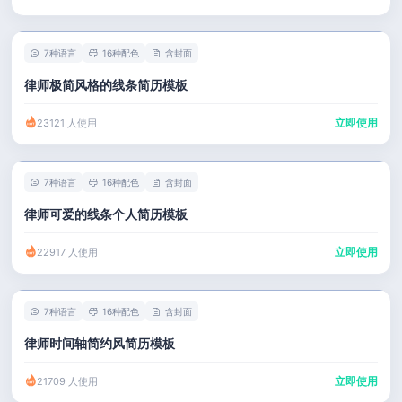
7种语言
16种配色
含封面
律师极简风格的线条简历模板
立即使用
23121 人使用
7种语言
16种配色
含封面
律师可爱的线条个人简历模板
立即使用
22917 人使用
7种语言
16种配色
含封面
律师时间轴简约风简历模板
立即使用
21709 人使用