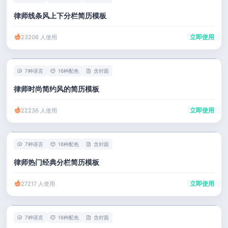
律师线条风上下分栏简历模板
立即使用
23206 人使用
7种语言
16种配色
含封面
律师时尚简约风的简历模板
立即使用
22236 人使用
7种语言
16种配色
含封面
律师热门经典分栏简历模板
立即使用
27217 人使用
7种语言
16种配色
含封面