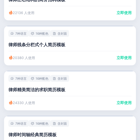
立即使用
22136 人使用
7种语言
16种配色
含封面
律师线条分栏式个人简历模板
立即使用
20380 人使用
7种语言
16种配色
含封面
律师精美简洁的求职简历模板
立即使用
24330 人使用
7种语言
16种配色
含封面
律师时间轴经典简历模板