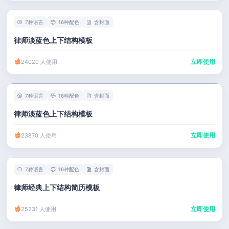
7种语言
16种配色
含封面
律师淡蓝色上下结构模板
立即使用
24020 人使用
7种语言
16种配色
含封面
律师淡蓝色上下结构模板
立即使用
23870 人使用
7种语言
16种配色
含封面
律师经典上下结构简历模板
立即使用
25231 人使用