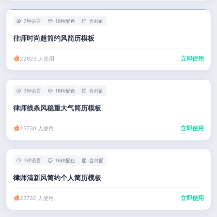
7种语言
16种配色
含封面
律师时尚超简约风简历模板
立即使用
22829 人使用
7种语言
16种配色
含封面
律师线条风稳重大气简历模板
立即使用
23730 人使用
7种语言
16种配色
含封面
律师清新风简约个人简历模板
立即使用
23732 人使用