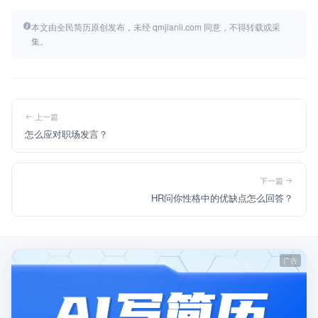
本文由全民简历原创发布，未经 qmjianli.com 同意，不得转载或采
集。
上一篇
怎么应对职场发言？
下一篇
HR问你性格中的优缺点怎么回答？