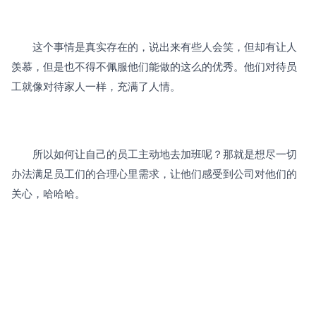
　　这个事情是真实存在的，说出来有些人会笑，但却有让人
羡慕，但是也不得不佩服他们能做的这么的优秀。他们对待员
工就像对待家人一样，充满了人情。
　　所以如何让自己的员工主动地去加班呢？那就是想尽一切
办法满足员工们的合理心里需求，让他们感受到公司对他们的
关心，哈哈哈。