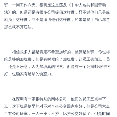
班，一周工作六天。很明显这是违反《中华人名共和国劳动
法》的。但是还是有很多公司提倡这样做，只不过他们只是鼓
励员工这样做，并不是逼迫他们这样做，如果是员工自己愿意
那么就不算违法。
　　相信很多人都是肯定不希望加班的，就算是加班，你也得
给足够的加班费，但是有时候给了加班费，让员工去加班，员
工还是不乐意，因为加班真的很累。但是有一个公司却做得很
好，也确实有足够的诱惑力。
　　在深圳有一家很特别的网络公司，他们的员工五点半下
班，这下班是挺早的对不对？坐公交回家多好，但是公司六点
半有公司班车，一人一座，不挤，比挤公交好多了。但是时间