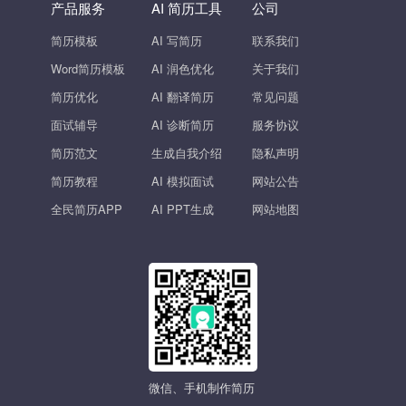
产品服务
AI 简历工具
公司
简历模板
AI 写简历
联系我们
Word简历模板
AI 润色优化
关于我们
简历优化
AI 翻译简历
常见问题
面试辅导
AI 诊断简历
服务协议
简历范文
生成自我介绍
隐私声明
简历教程
AI 模拟面试
网站公告
全民简历APP
AI PPT生成
网站地图
微信、手机制作简历