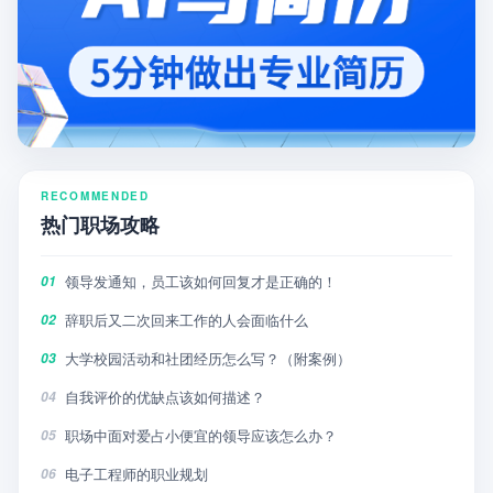
RECOMMENDED
热门职场攻略
领导发通知，员工该如何回复才是正确的！
01
辞职后又二次回来工作的人会面临什么
02
大学校园活动和社团经历怎么写？（附案例）
03
自我评价的优缺点该如何描述？
04
职场中面对爱占小便宜的领导应该怎么办？
05
电子工程师的职业规划
06