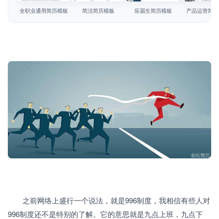
简历教程
全职业通用简历模板
简洁简历模板
应届生简历模板
产品运营简历
登录 / 注册
　　之前网络上盛行一个说法，就是996制度，我相信有些人对
996制度还不是特别的了解。它的意思就是九点上班，九点下