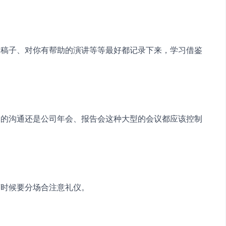
的稿子、对你有帮助的演讲等等最好都记录下来，学习借鉴
间的沟通还是公司年会、报告会这种大型的会议都应该控制
言时候要分场合注意礼仪。