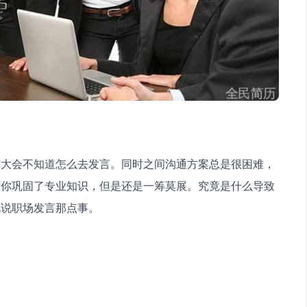
结大会不知道怎么去发言。同时之间沟通方案总是很困难，
，你巩固了专业知识，但是还是一筹莫展。究竟是什么导致
说说职场发言那点事。