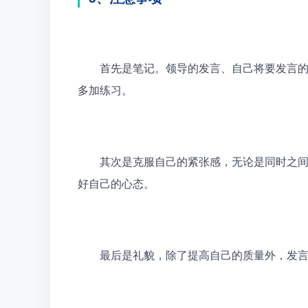
　　首先是笔记。领导的发言、自己将要发言
多加练习。
　　其次是克服自己的紧张感，无论是同时之
好自己的心态。
　　最后是礼貌，除了提高自己的质量外，发