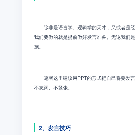
　　除非是语言学、逻辑学的天才，又或者是
我们要做的就是提前做好发言准备。无论我们
施。
　　笔者这里建议用PPT的形式把自己将要发
不忘词、不紧张。
2、发言技巧