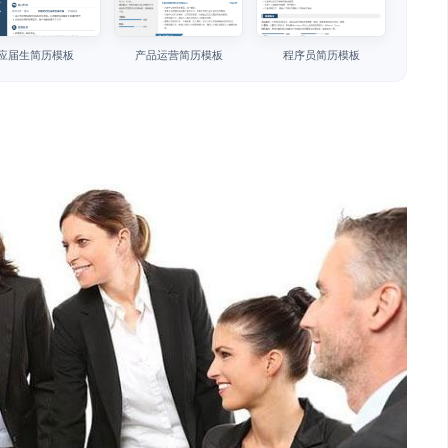
应届生简历模板
产品运营简历模板
程序员简历模板