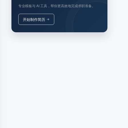
专业模板与 AI 工具，帮你更高效地完成求职准备。
开始制作简历