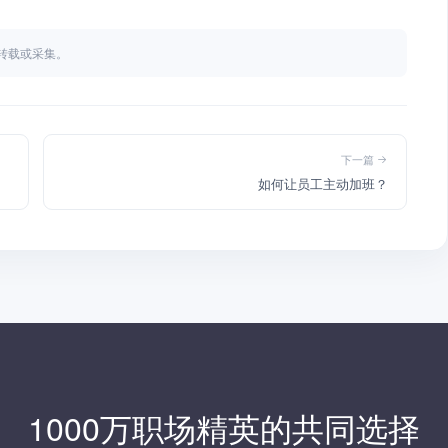
不得转载或采集。
下一篇
如何让员工主动加班？
1000万职场精英的共同选择