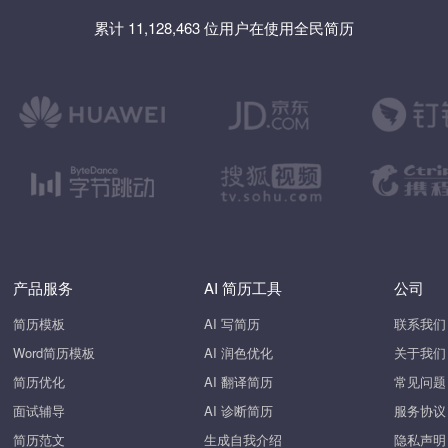
累计 11,128,463 位用户在使用全民简历
产品服务
AI 简历工具
公司
简历模板
AI 写简历
联系我们
Word简历模板
AI 润色优化
关于我们
简历优化
AI 翻译简历
常见问题
面试辅导
AI 诊断简历
服务协议
简历范文
生成自我介绍
隐私声明