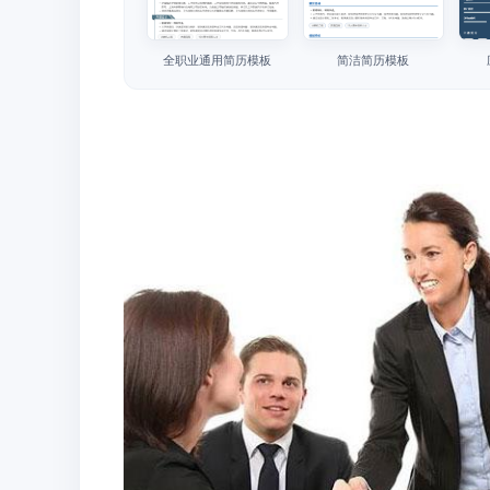
全职业通用简历模板
简洁简历模板