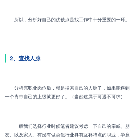
　　所以，分析好自己的优缺点是找工作中十分重要的一环。
2、查找人脉
　　分析完职业岗位后，就是搜索自己的人脉了，如果能遇到
一个肯带自己的上级就更好了。（当然这属于可遇不可求）
　　一般我们选择行业时候笔者建议考虑一下自己的亲戚、朋
友、以及家人。有没有做类似行业具有互补特点的职业，毕竟