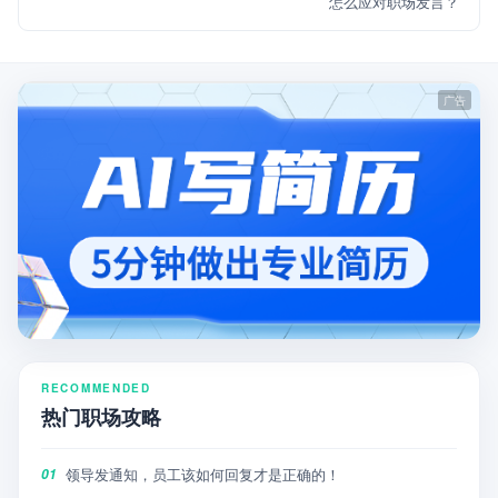
怎么应对职场发言？
RECOMMENDED
热门职场攻略
领导发通知，员工该如何回复才是正确的！
01