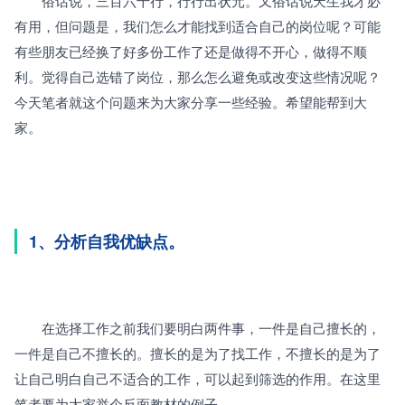
　　俗话说，三百六十行，行行出状元。又俗话说天生我才必
有用，但问题是，我们怎么才能找到适合自己的岗位呢？可能
有些朋友已经换了好多份工作了还是做得不开心，做得不顺
利。觉得自己选错了岗位，那么怎么避免或改变这些情况呢？
今天笔者就这个问题来为大家分享一些经验。希望能帮到大
家。
1、分析自我优缺点。
　　在选择工作之前我们要明白两件事，一件是自己擅长的，
一件是自己不擅长的。擅长的是为了找工作，不擅长的是为了
让自己明白自己不适合的工作，可以起到筛选的作用。在这里
笔者要为大家举个反面教材的例子……