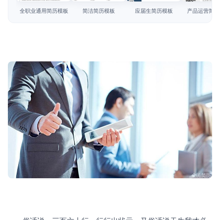
简历教程
全职业通用简历模板
简洁简历模板
应届生简历模板
产品运营简历
登录 / 注册