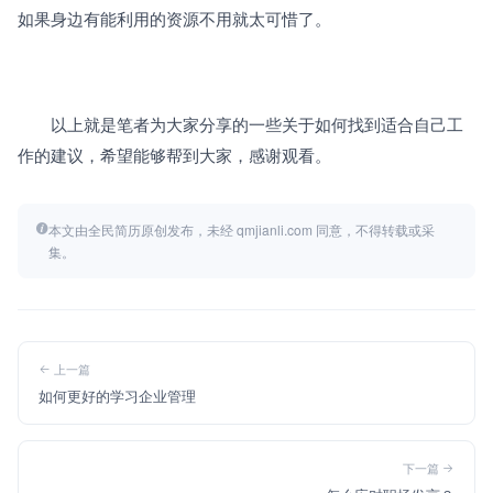
如果身边有能利用的资源不用就太可惜了。
　　以上就是笔者为大家分享的一些关于如何找到适合自己工
作的建议，希望能够帮到大家，感谢观看。
本文由全民简历原创发布，未经 qmjianli.com 同意，不得转载或采
集。
上一篇
如何更好的学习企业管理
下一篇