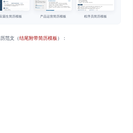
应届生简历模板
产品运营简历模板
程序员简历模板
简历范文（
结尾附带简历模板
）：