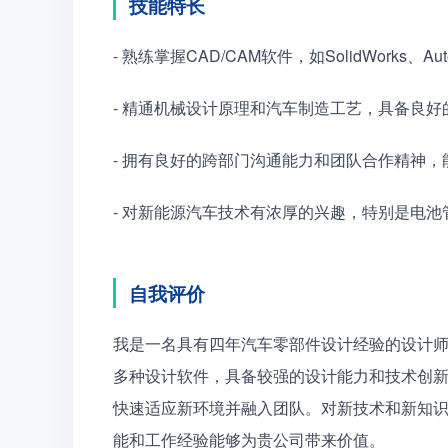
技能特长
- 熟练掌握CAD/CAM软件，如SolidWorks
- 精通机械设计原理和汽车制造工艺，具备良
- 拥有良好的跨部门沟通能力和团队合作精神
- 对新能源汽车技术有浓厚的兴趣，特别是电
自我评价
我是一名具有四年汽车零部件设计经验的设计
多种设计软件，具备较强的设计能力和技术创
快速适应新环境并融入团队。对新技术和新知
能和工作经验能够为贵公司带来价值。