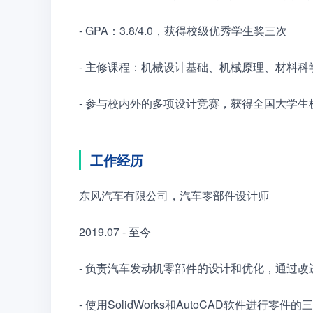
- GPA：3.8/4.0，获得校级优秀学生奖三次
- 主修课程：机械设计基础、机械原理、材料科学
- 参与校内外的多项设计竞赛，获得全国大学
工作经历
东风汽车有限公司，汽车零部件设计师
2019.07 - 至今
- 负责汽车发动机零部件的设计和优化，通过改
- 使用SolidWorks和AutoCAD软件进行零