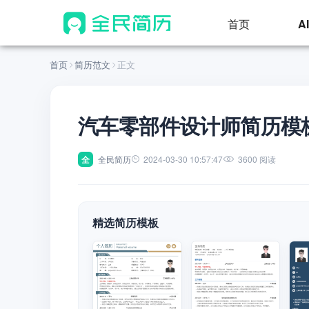
首页
A
首页
简历范文
正文
汽车零部件设计师简历模
全
全民简历
2024-03-30 10:57:47
3600 阅读
精选简历模板