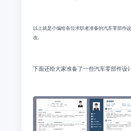
以上就是小编给各位求职者准备的汽车零部件
改。
下面还给大家准备了一些汽车零部件设