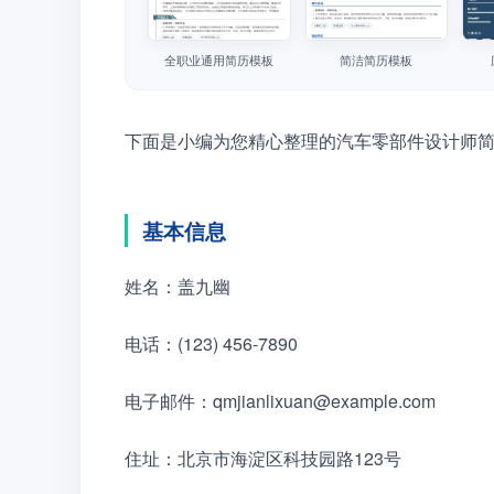
全职业通用简历模板
简洁简历模板
下面是小编为您精心整理的汽车零部件设计师
基本信息
姓名：盖九幽
电话：(123) 456-7890
电子邮件：qmjianlixuan@example.com
住址：北京市海淀区科技园路123号