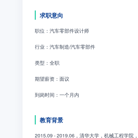
求职意向
职位：汽车零部件设计师
行业：汽车制造/汽车零部件
类型：全职
期望薪资：面议
到岗时间：一个月内
教育背景
2015.09 - 2019.06，清华大学，机械工程学院