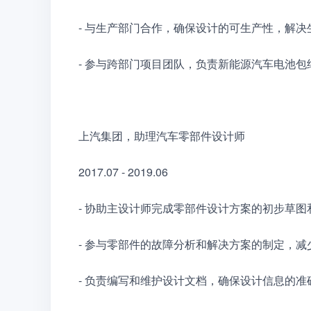
- 与生产部门合作，确保设计的可生产性，解
- 参与跨部门项目团队，负责新能源汽车电池包
上汽集团，助理汽车零部件设计师
2017.07 - 2019.06
- 协助主设计师完成零部件设计方案的初步草图
- 参与零部件的故障分析和解决方案的制定，减
- 负责编写和维护设计文档，确保设计信息的准