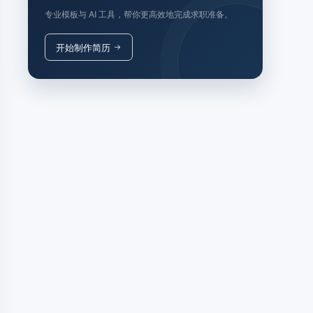
专业模板与 AI 工具，帮你更高效地完成求职准备。
开始制作简历