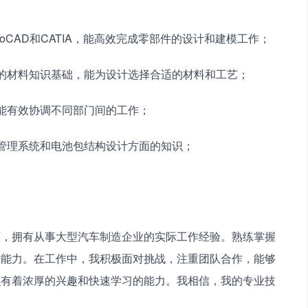
、AutoCAD和CATIA，能高效完成零部件的设计和建模工作；
好的材料知识基础，能为设计选择合适的材料和工艺；
，能有效协调不同部门间的工作；
池管理系统和电池包结构设计方面的知识；
师，拥有从事大型汽车制造企业的实际工作经验。熟练掌握
新能力。在工作中，我积极面对挑战，注重团队合作，能够
识有着浓厚的兴趣和快速学习的能力。我相信，我的专业技