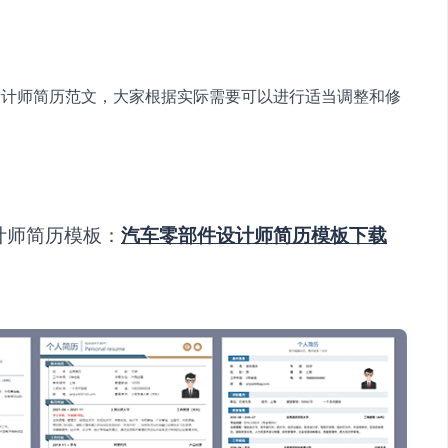
设计师简历范文，大家根据实际需要可以进行适当调整和修
计师简历模板：
汽车零部件设计师简历模板下载