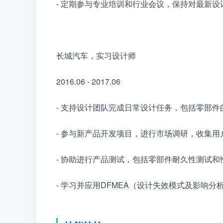
- 定期参与专业培训和行业会议，保持对最新
长城汽车，实习设计师
2016.06 - 2017.06
- 支持设计团队完成日常设计任务，包括零部
- 参与新产品开发项目，进行市场调研，收集
- 协助进行产品测试，包括零部件耐久性测试和
- 学习并应用DFMEA（设计失效模式及影响