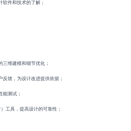
设计软件和技术的了解；
件的三维建模和细节优化；
用户反馈，为设计改进提供依据；
性能测试；
分析）工具，提高设计的可靠性；