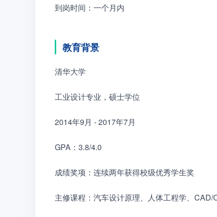
到岗时间：一个月内
教育背景
清华大学　　
工业设计专业，硕士学位　　
2014年9月 - 2017年7月　　
GPA：3.8/4.0　　
成绩奖项：连续两年获得校级优秀学生奖　　
主修课程：汽车设计原理、人体工程学、CAD/