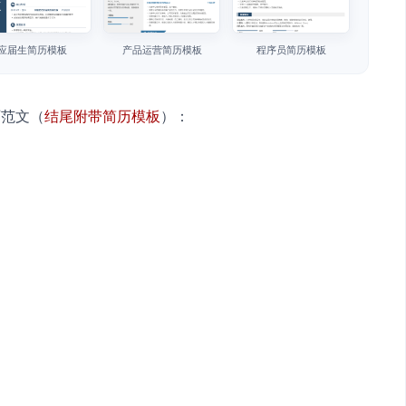
应届生简历模板
产品运营简历模板
程序员简历模板
历范文（
结尾附带简历模板
）：