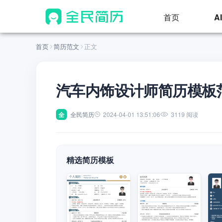
首页
A
首页
简历范文
正文
汽车内饰设计师简历模板
全
全民简历
2024-04-01 13:51:06
3119 阅读
精选简历模板