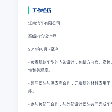
工作经历
江南汽车有限公司　　
高级内饰设计师　　
2019年8月 - 至今　　
- 负责新款车型的内饰设计，包括方向盘、座
性和美观度。　　
- 领导团队与供应商合作，开发新的材料应用
能。　　
- 参与跨部门合作，与外部设计团队共同完成