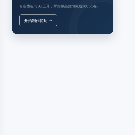
专业模板与 AI 工具，帮你更高效地完成求职准备。
开始制作简历