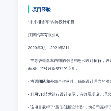
项目经验
"未来概念车"内饰设计项目　　
江南汽车有限公司　　
2020年3月 - 2021年2月　　
- 主导该概念车内饰的创意构思和设计执行，
面和可持续环保材料的应用。　　
- 协调团队和外部合作伙伴，确保设计理念的
- 利用VR技术进行设计演示，有效展现设计
- 该项目获得了“最佳创新设计奖”，为公司赢