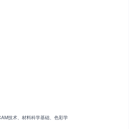
CAM技术、材料科学基础、色彩学