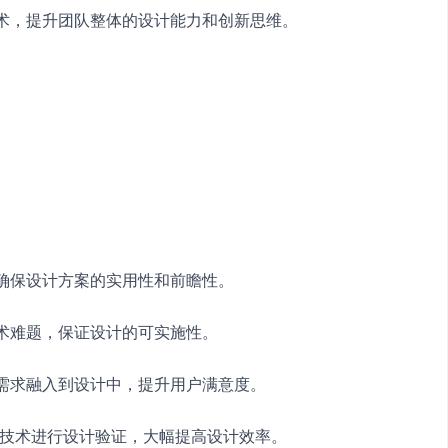
技术，提升团队整体的设计能力和创新思维。
，确保设计方案的实用性和前瞻性。　　
技术难题，保证设计的可实施性。　　
际需求融入到设计中，提升用户满意度。　　
实技术进行设计验证，大幅提高设计效率。