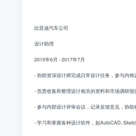
比亚迪汽车公司　　
设计助理　　
2015年6月 - 2017年7月　　
- 协助资深设计师完成日常设计任务，参与内
- 负责收集和整理设计相关的资料和市场调研
- 参与内部设计评审会议，记录反馈意见，协
- 学习和掌握各种设计软件，如AutoCAD, Sk