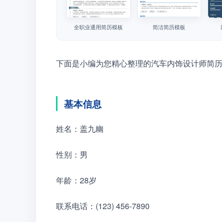
全职业通用简历模板
简洁简历模板
下面是小编为您精心整理的汽车内饰设计师简
基本信息
姓名：盖九幽
性别：男　　
年龄：28岁　　
联系电话：(123) 456-7890　　