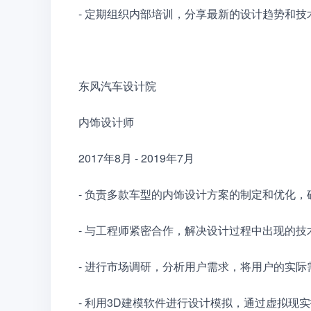
- 定期组织内部培训，分享最新的设计趋势和
东风汽车设计院　　
内饰设计师　　
2017年8月 - 2019年7月　　
- 负责多款车型的内饰设计方案的制定和优化
- 与工程师紧密合作，解决设计过程中出现的
- 进行市场调研，分析用户需求，将用户的实
- 利用3D建模软件进行设计模拟，通过虚拟现