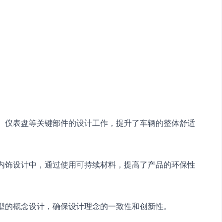
椅、仪表盘等关键部件的设计工作，提升了车辆的整体舒适
于内饰设计中，通过使用可持续材料，提高了产品的环保性
车型的概念设计，确保设计理念的一致性和创新性。　　