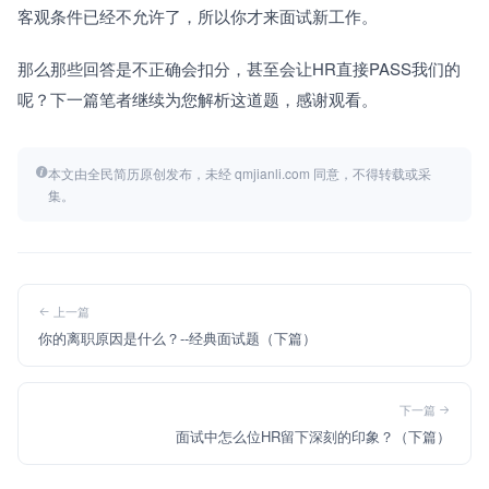
客观条件已经不允许了，所以你才来面试新工作。
那么那些回答是不正确会扣分，甚至会让HR直接PASS我们的
呢？下一篇笔者继续为您解析这道题，感谢观看。
本文由全民简历原创发布，未经 qmjianli.com 同意，不得转载或采
集。
上一篇
你的离职原因是什么？--经典面试题（下篇）
下一篇
面试中怎么位HR留下深刻的印象？（下篇）