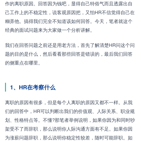
作的离职原因。回答因为钱吧，显得自己特俗气而且透露出自
己工作上的不稳定性，说客观原因把，又怕HR不信觉得自己在
糊弄他。搞得我们完全不知道该如何回答。今天，笔者就这个
经典的面试问题来为大家做一个分析讲解。
我们在回答问题之前还是用老方法，首先了解清楚HR问这个问
题的目的是什么，然后看看那些回答是错误的，最后我们回答
的侧重点在哪里。
1、HR在考察什么
离职的原因有很多，但是每个人离职的原因又都不一样。从我
们的回答中，HR可以判断出我们的价值观、人际关系、职业规
划、性格特点等。不懂?那笔者举例说明，如果你因为和同时吵
架受不了而辞职，那么说明你人际沟通方面有不足。如果你因
为涨薪问题辞职，那么说明你稳定性较差，随时可能辞职。如