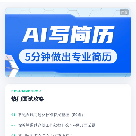
RECOMMENDED
热门面试攻略
常见面试问题及标准答案整理（50道）
01
你希望通过这份工作获得什么？--经典面试题
02
离职原因怎么说？面试前必看！
03