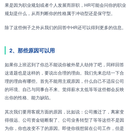
果是因为职业规划或者个人发展而辞职，HR可能会问你的职业
规划是什么，从而判断你的性格属于冲动型还是保守型。
除了这些例子之外从我们的回答中HR还可以得到更多的信息。
2、那些原因可以用
如果你上班迟到了你总不能说你被外星人劫持了吧，同样回答
这道题也是这样的，要说出合理的理由。我们先来总结一下合
理的理由有哪些。首先不能用主观原因，什么自己不适应公司
的环境、自己与同事合不来、觉得薪水太低等等这些都会反映
出你的性格、能力缺陷。
其次我们要用客观方面的原因，比如说：公司搬迁了，离家变
得很远、公司资金链断裂了、公司业务转型了等等这些不是因
为你，你也改变不了的原因。即使你很想留在公司工作，但是