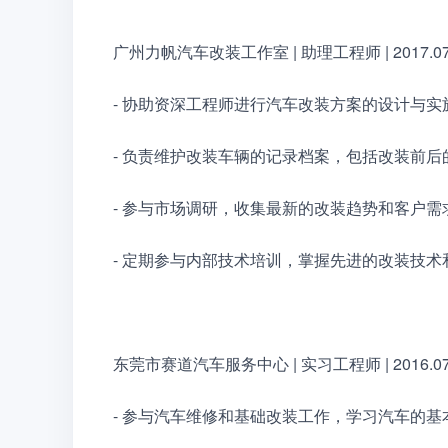
广州力帆汽车改装工作室 | 助理工程师 | 2017.07 -
- 协助资深工程师进行汽车改装方案的设计与
- 负责维护改装车辆的记录档案，包括改装前
- 参与市场调研，收集最新的改装趋势和客户
- 定期参与内部技术培训，掌握先进的改装技
东莞市赛道汽车服务中心 | 实习工程师 | 2016.07 -
- 参与汽车维修和基础改装工作，学习汽车的