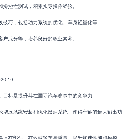
性和操控性测试，积累实际操作经验。
实践技巧，包括动力系统的优化、车身轻量化等。
、客户服务等，培养良好的职业素养。
20.10
装，目标是提升其在国际汽车赛事中的竞争力。
涡轮增压系统安装和优化燃油系统，使得车辆的最大输出功
替换原有部件，有效减轻车身重量，提升加速性能和操控