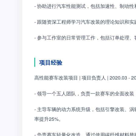
- 协助进行汽车性能测试，包括加速性、制动
- 跟随资深工程师学习汽车改装的理论知识和
- 参与工作室的日常管理工作，包括订单处理
项目经验
高性能赛车改装项目 | 项目负责人 | 2020.03 - 20
- 领导一个五人团队，负责一款赛车的全面改
- 主导车辆的动力系统升级，包括引擎改装、
率提升25%。
- 负责赛车轻量化改造，通过使用碳纤维材料