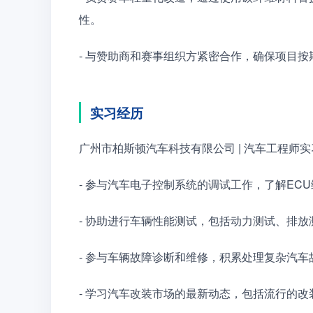
性。
- 与赞助商和赛事组织方紧密合作，确保项目
实习经历
广州市柏斯顿汽车科技有限公司 | 汽车工程师实习生 | 2
- 参与汽车电子控制系统的调试工作，了解EC
- 协助进行车辆性能测试，包括动力测试、排
- 参与车辆故障诊断和维修，积累处理复杂汽车
- 学习汽车改装市场的最新动态，包括流行的