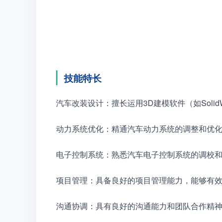
技能特长
汽车改装设计：擅长运用3D建模软件（如SolidW
动力系统优化：精通汽车动力系统的调整和优
电子控制系统：熟悉汽车电子控制系统的调校和
项目管理：具备良好的项目管理能力，能够有
沟通协调：具有良好的沟通能力和团队合作精