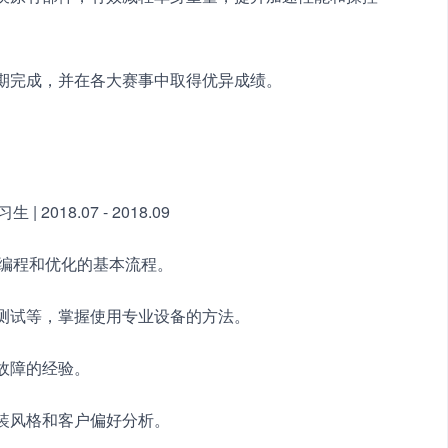
按期完成，并在各大赛事中取得优异成绩。
018.07 - 2018.09
U编程和优化的基本流程。
放测试等，掌握使用专业设备的方法。
故障的经验。
改装风格和客户偏好分析。