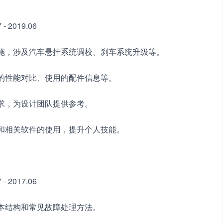
 2019.06
实施，涉及汽车悬挂系统调校、刹车系统升级等。
后的性能对比、使用的配件信息等。
需求，为设计团队提供参考。
术和相关软件的使用，提升个人技能。
 2017.06
基本结构和常见故障处理方法。