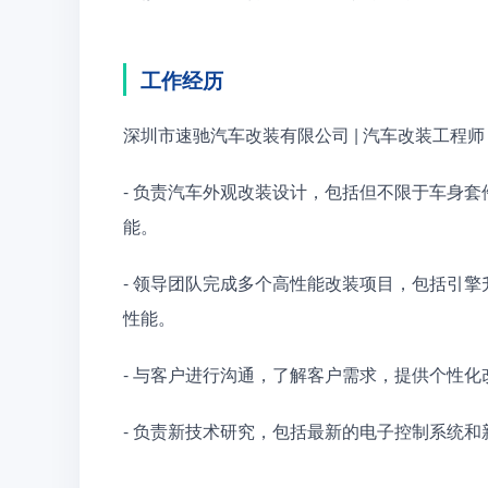
工作经历
深圳市速驰汽车改装有限公司 | 汽车改装工程师 | 20
- 负责汽车外观改装设计，包括但不限于车身
能。
- 领导团队完成多个高性能改装项目，包括引
性能。
- 与客户进行沟通，了解客户需求，提供个性
- 负责新技术研究，包括最新的电子控制系统