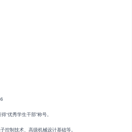
06
获得“优秀学生干部”称号。
电子控制技术、高级机械设计基础等。