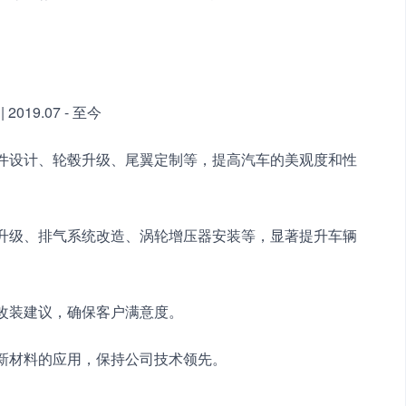
19.07 - 至今
套件设计、轮毂升级、尾翼定制等，提高汽车的美观度和性
擎升级、排气系统改造、涡轮增压器安装等，显著提升车辆
化改装建议，确保客户满意度。
和新材料的应用，保持公司技术领先。