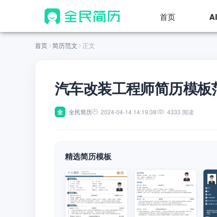
首页
A
首页
简历范文
正文
汽车改装工程师简历模板
全
全民简历
2024-04-14 14:19:38
4333 阅读
精选简历模板