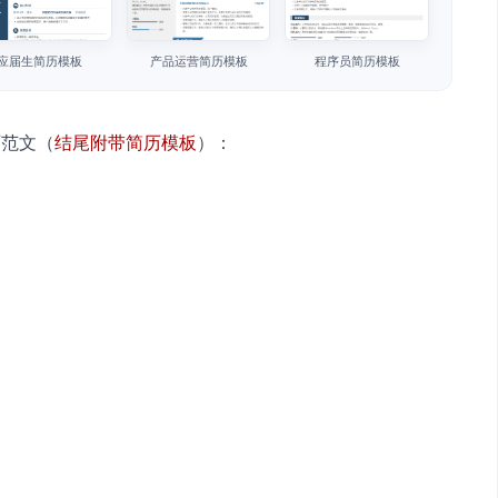
应届生简历模板
产品运营简历模板
程序员简历模板
历范文（
结尾附带简历模板
）：