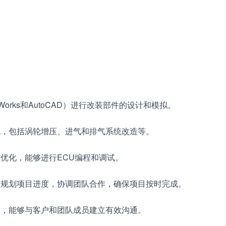
orks和AutoCAD）进行改装部件的设计和模拟。
化，包括涡轮增压、进气和排气系统改造等。
优化，能够进行ECU编程和调试。
效规划项目进度，协调团队合作，确保项目按时完成。
神，能够与客户和团队成员建立有效沟通。