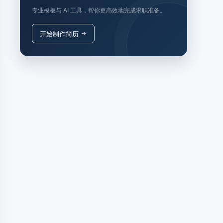
专业模板与 AI 工具，帮你更高效地完成求职准备。
开始制作简历