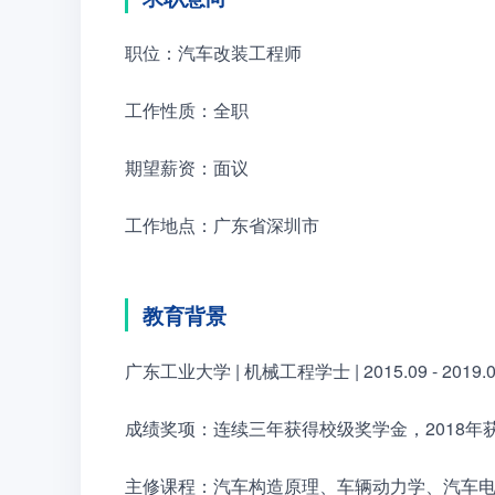
职位：汽车改装工程师
工作性质：全职
期望薪资：面议
工作地点：广东省深圳市
教育背景
广东工业大学 | 机械工程学士 | 2015.09 - 2019.
成绩奖项：连续三年获得校级奖学金，2018年
主修课程：汽车构造原理、车辆动力学、汽车