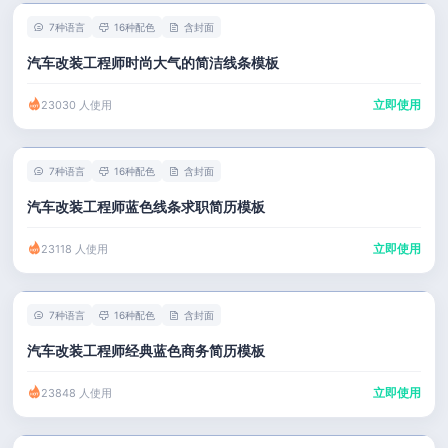
7种语言
16种配色
含封面
汽车改装工程师时尚大气的简洁线条模板
立即使用
23030 人使用
7种语言
16种配色
含封面
汽车改装工程师蓝色线条求职简历模板
立即使用
23118 人使用
7种语言
16种配色
含封面
汽车改装工程师经典蓝色商务简历模板
立即使用
23848 人使用