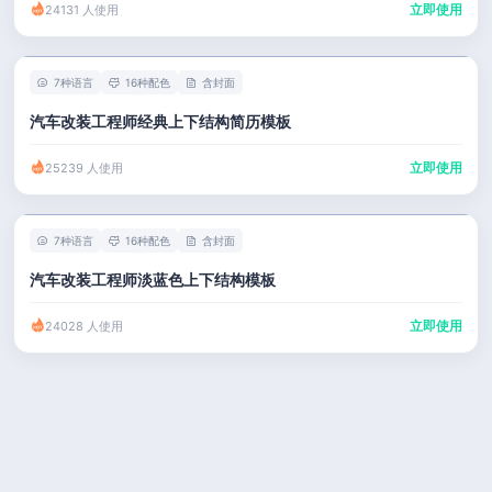
立即使用
24131 人使用
7种语言
16种配色
含封面
汽车改装工程师经典上下结构简历模板
立即使用
25239 人使用
7种语言
16种配色
含封面
汽车改装工程师淡蓝色上下结构模板
立即使用
24028 人使用