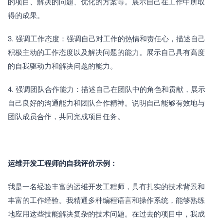
的项目、解决的问题、优化的方案等。展示自己在工作中所取
得的成果。
3. 强调工作态度：强调自己对工作的热情和责任心，描述自己
积极主动的工作态度以及解决问题的能力。展示自己具有高度
的自我驱动力和解决问题的能力。
4. 强调团队合作能力：描述自己在团队中的角色和贡献，展示
自己良好的沟通能力和团队合作精神。说明自己能够有效地与
团队成员合作，共同完成项目任务。
运维开发工程师的自我评价示例：
我是一名经验丰富的运维开发工程师，具有扎实的技术背景和
丰富的工作经验。我精通多种编程语言和操作系统，能够熟练
地应用这些技能解决复杂的技术问题。在过去的项目中，我成