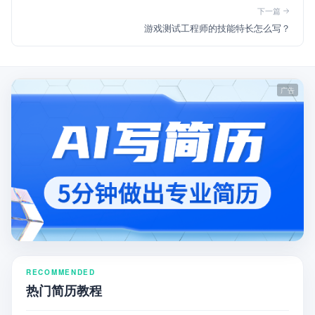
下一篇
游戏测试工程师的技能特长怎么写？
RECOMMENDED
热门简历教程