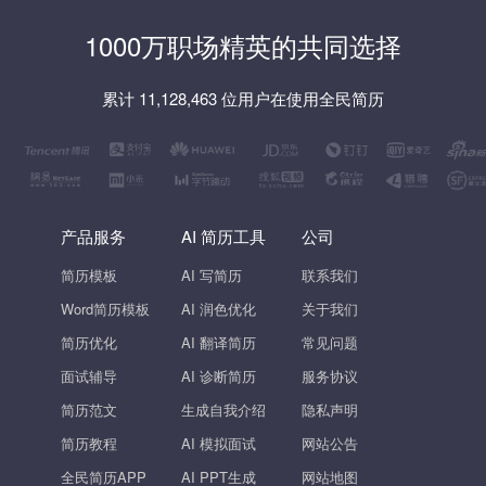
1000万职场精英的共同选择
累计 11,128,463 位用户在使用全民简历
产品服务
AI 简历工具
公司
简历模板
AI 写简历
联系我们
Word简历模板
AI 润色优化
关于我们
简历优化
AI 翻译简历
常见问题
面试辅导
AI 诊断简历
服务协议
简历范文
生成自我介绍
隐私声明
简历教程
AI 模拟面试
网站公告
全民简历APP
AI PPT生成
网站地图