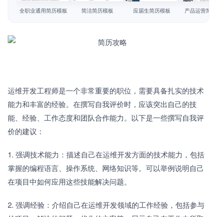
简历教程
全职业通用简历模板
简洁简历模板
应届生简历模板
产品运营简历
登录 / 注册
运维开发工程师是一个非常重要的职位，需要具备扎实的技术
能力和丰富的经验。在撰写自我评价时，应该突出自己的技
能、经验、工作态度和团队合作能力。以下是一些撰写自我评
价的建议：
1. 强调技术能力：描述自己在运维开发方面的技术能力，包括
掌握的编程语言、操作系统、网络知识等。可以举例说明自己
在项目中如何应用这些技能解决问题。
2. 强调经验：介绍自己在运维开发领域的工作经验，包括参与