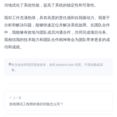
功地优化了系统性能，提高了系统的稳定性和可靠性。
我对工作充满热情，具有高度的责任感和自我驱动力。我善于
分析和解决问题，能够快速定位并解决系统故障。在团队合作
中，我能够有效地与团队成员沟通合作，共同完成项目任务。
我相信我的技术能力和团队合作精神将会为团队带来更多的成
功和成就。
本文由全民简历原创发布，未经 qmjianli.com 同意，不得转载或采
集。
上一篇
游戏测试工程师的项目经验怎么写？