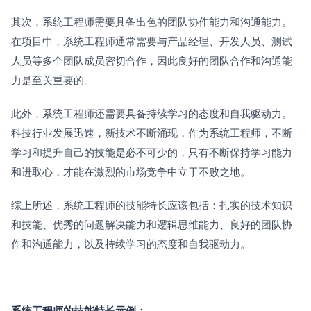
其次，系统工程师需要具备出色的团队协作能力和沟通能力。
在项目中，系统工程师通常需要与产品经理、开发人员、测试
人员等多个团队成员密切合作，因此良好的团队合作和沟通能
力是至关重要的。
此外，系统工程师还需要具备持续学习的态度和自我驱动力。
科技行业发展迅速，新技术不断涌现，作为系统工程师，不断
学习和提升自己的技能是必不可少的，只有不断保持学习能力
和进取心，才能在激烈的市场竞争中立于不败之地。
综上所述，系统工程师的技能特长应该包括：扎实的技术知识
和技能、优秀的问题解决能力和逻辑思维能力、良好的团队协
作和沟通能力，以及持续学习的态度和自我驱动力。
系统工程师的技能特长示例：