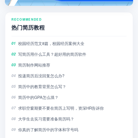
RECOMMENDED
热门简历教程
校园经历范文8篇，校园经历案例大全
01
写简历用什么工具？超好用的简历软件
02
简历制作网站推荐
03
投递简历后没回复怎么办?
04
简历中的教育背景怎么写？
05
简历中的GPA怎么填？
06
求职空窗期要不要在简历上写明，资深HR告诉你
07
大学生去实习需要准备简历吗？
08
你真的了解简历中的字体和字号吗
09