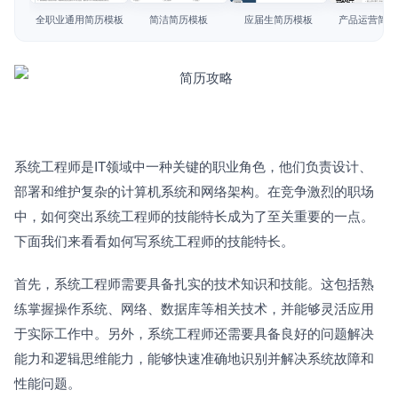
简历教程
全职业通用简历模板
简洁简历模板
应届生简历模板
产品运营简历
登录 / 注册
系统工程师是IT领域中一种关键的职业角色，他们负责设计、
部署和维护复杂的计算机系统和网络架构。在竞争激烈的职场
中，如何突出系统工程师的技能特长成为了至关重要的一点。
下面我们来看看如何写系统工程师的技能特长。
首先，系统工程师需要具备扎实的技术知识和技能。这包括熟
练掌握操作系统、网络、数据库等相关技术，并能够灵活应用
于实际工作中。另外，系统工程师还需要具备良好的问题解决
能力和逻辑思维能力，能够快速准确地识别并解决系统故障和
性能问题。