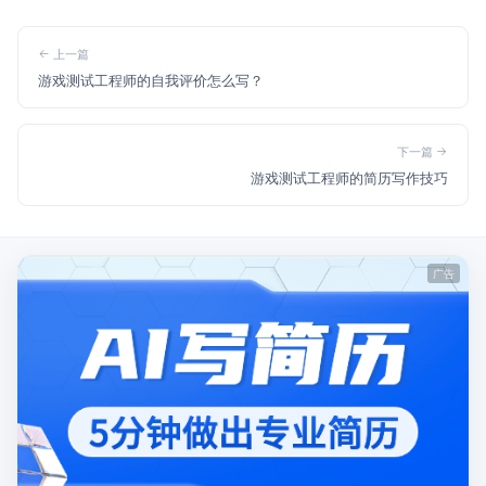
上一篇
游戏测试工程师的自我评价怎么写？
下一篇
游戏测试工程师的简历写作技巧