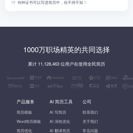
何种证书可以写进简历中，你不得不知！
10
1000万职场精英的共同选择
累计 11,128,463 位用户在使用全民简历
产品服务
AI 简历工具
公司
简历模板
AI 写简历
联系我们
Word简历模板
AI 润色优化
关于我们
简历优化
AI 翻译简历
常见问题