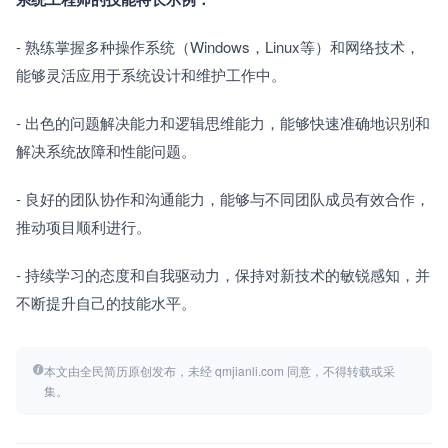
- 熟练掌握多种操作系统（Windows，Linux等）和网络技术，
能够灵活应用于系统设计和维护工作中。
- 出色的问题解决能力和逻辑思维能力，能够快速准确地识别和
解决系统故障和性能问题。
- 良好的团队协作和沟通能力，能够与不同团队成员有效合作，
推动项目顺利进行。
- 持续学习的态度和自我驱动力，保持对新技术的敏锐感知，并
不断提升自己的技能水平。
本文由全民简历原创发布，未经 qmjianli.com 同意，不得转载或采
集。