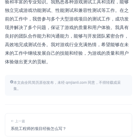
验和丰富的专业知识。我熟悉各种游戏测试工具和流程，能够
独立完成游戏功能测试、性能测试和兼容性测试等工作。在之
前的工作中，我曾参与多个大型游戏项目的测试工作，成功发
现并解决了多个问题，保证了游戏的质量和用户体验。我具有
良好的团队合作能力和沟通能力，能够与开发团队紧密合作，
高效地完成测试任务。我对游戏行业充满热情，希望能够在未
来的工作中继续发展自己的技能和经验，为游戏的质量和用户
体验做出更大的贡献。
本文由全民简历原创发布，未经 qmjianli.com 同意，不得转载或采
集。
上一篇
系统工程师的项目经验怎么写？