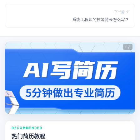
下一篇
系统工程师的技能特长怎么写？
RECOMMENDED
热门简历教程