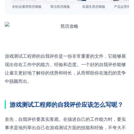
简历教程
全职业通用简历模板
简洁简历模板
应届生简历模板
产品运营简历
登录 / 注册
游戏测试工程师的自我评价是一份非常重要的文件，它能够展
现出你在工作中的能力、经验和态度。一个好的自我评价能够
让雇主更好地了解你的优势和特长，从而帮助你在激烈的竞争
中脱颖而出。
游戏测试工程师的自我评价应该怎么写呢？
首先，自我评价要真实客观。在描述自己的工作能力时，要实
事求是地列举出自己在游戏测试方面的技能和经验，不夸大不