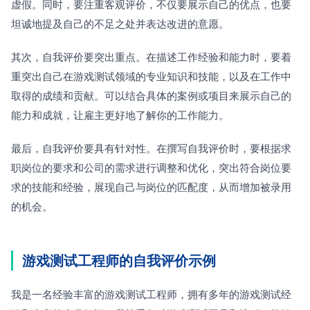
虚假。同时，要注重客观评价，不仅要展示自己的优点，也要
坦诚地提及自己的不足之处并表达改进的意愿。
其次，自我评价要突出重点。在描述工作经验和能力时，要着
重突出自己在游戏测试领域的专业知识和技能，以及在工作中
取得的成绩和贡献。可以结合具体的案例或项目来展示自己的
能力和成就，让雇主更好地了解你的工作能力。
最后，自我评价要具有针对性。在撰写自我评价时，要根据求
职岗位的要求和公司的需求进行调整和优化，突出符合岗位要
求的技能和经验，展现自己与岗位的匹配度，从而增加被录用
的机会。
游戏测试工程师的自我评价示例
我是一名经验丰富的游戏测试工程师，拥有多年的游戏测试经