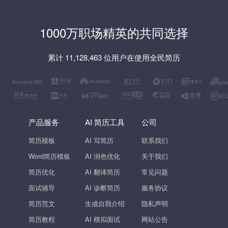
1000万职场精英的共同选择
累计 11,128,463 位用户在使用全民简历
产品服务
AI 简历工具
公司
简历模板
AI 写简历
联系我们
Word简历模板
AI 润色优化
关于我们
简历优化
AI 翻译简历
常见问题
面试辅导
AI 诊断简历
服务协议
简历范文
生成自我介绍
隐私声明
简历教程
AI 模拟面试
网站公告