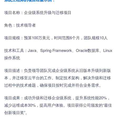
项目名称：企业级系统升级与迁移项目
角色：技术领导者
项目规模：预算100万美元，时间范围6个月，团队规模10人
技术和工具：Java、Spring Framework、Oracle数据库、Linux
操作系统
项目描述：负责领导团队完成企业级系统从旧版本升级到新版
本，并迁移至云平台的工作。制定技术架构，解决升级和迁移
过程中的技术难题，确保项目按时完成并符合业务需求。
项目成果：成功升级和迁移企业级系统，提升系统性能20%，
减少运维成本30%，提高用户体验。项目获得公司颁发的“最佳
创新项目奖”。