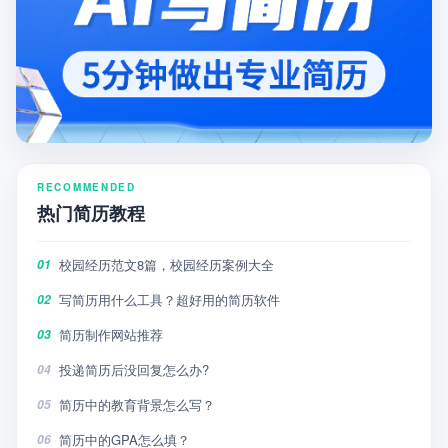
RECOMMENDED
热门简历教程
校园经历范文8篇，校园经历案例大全
01
写简历用什么工具？超好用的简历软件
02
简历制作网站推荐
03
投递简历后没回复怎么办?
04
简历中的教育背景怎么写？
05
简历中的GPA怎么填？
06