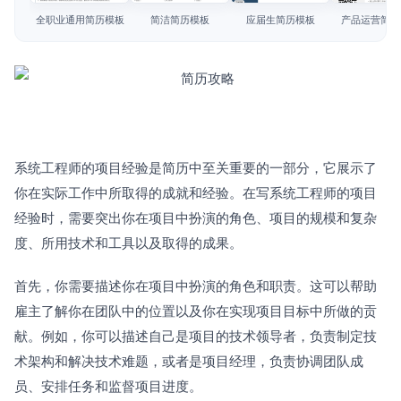
简历教程
全职业通用简历模板
简洁简历模板
应届生简历模板
产品运营简历
登录 / 注册
系统工程师的项目经验是简历中至关重要的一部分，它展示了
你在实际工作中所取得的成就和经验。在写系统工程师的项目
经验时，需要突出你在项目中扮演的角色、项目的规模和复杂
度、所用技术和工具以及取得的成果。
首先，你需要描述你在项目中扮演的角色和职责。这可以帮助
雇主了解你在团队中的位置以及你在实现项目目标中所做的贡
献。例如，你可以描述自己是项目的技术领导者，负责制定技
术架构和解决技术难题，或者是项目经理，负责协调团队成
员、安排任务和监督项目进度。