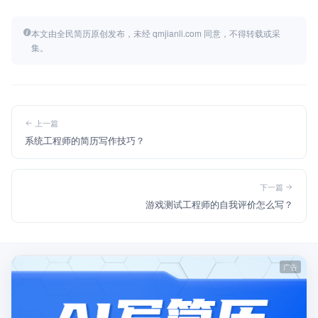
本文由全民简历原创发布，未经 qmjianli.com 同意，不得转载或采
集。
上一篇
系统工程师的简历写作技巧？
下一篇
游戏测试工程师的自我评价怎么写？