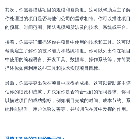
其次，你需要描述项目的规模和复杂度。这可以帮助雇主了解
你处理过的项目是否与他们公司的需求相符。你可以描述项目
的预算、时间范围、团队规模和所涉及的技术、系统或平台。
接着，你需要详细描述你在项目中使用的技术和工具。这可以
帮助雇主了解你的技术能力和熟练程度。你可以列出你在项目
中使用的编程语言、开发工具、数据库、操作系统等，并简要
描述你如何利用这些工具和技术实现项目目标。
最后，你需要突出你在项目中取得的成果。这可以帮助雇主评
估你的绩效和成就，并决定你是否符合他们的招聘要求。你可
以描述项目的成功指标，例如项目完成的时间、成本节约、系
统性能提升、用户体验改善等，并强调你在其中发挥的作用。
系统工程师的项目经验示例：