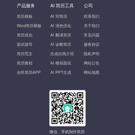
产品服务
AI 简历工具
公司
简历模板
AI 写简历
联系我们
Word简历模板
AI 润色优化
关于我们
简历优化
AI 翻译简历
常见问题
面试辅导
AI 诊断简历
服务协议
简历范文
生成自我介绍
隐私声明
简历教程
AI 模拟面试
网站公告
全民简历APP
AI PPT生成
网站地图
微信、手机制作简历