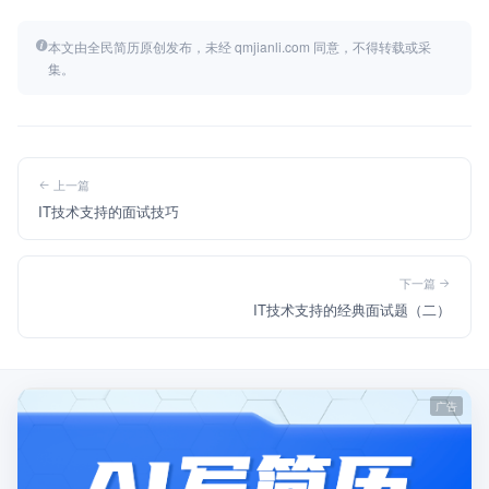
本文由全民简历原创发布，未经 qmjianli.com 同意，不得转载或采
集。
上一篇
IT技术支持的面试技巧
下一篇
IT技术支持的经典面试题（二）