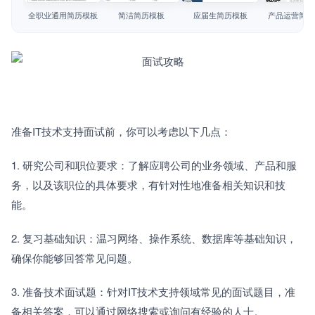
简历教程
全职业通用简历模板
简洁简历模板
应届生简历模板
产品运营简历
登录 / 注册
准备IT技术支持面试前，你可以考虑以下几点：
1. 研究公司和职位要求：了解应聘公司的业务领域、产品和服
务，以及该职位的具体要求，有针对性地准备相关知识和技
能。
2. 复习基础知识：温习网络、操作系统、数据库等基础知识，
确保你能够回答常见问题。
3. 准备技术面试题：针对IT技术支持领域常见的面试题目，准
备相关答案，可以通过网络搜索或询问有经验的人士。