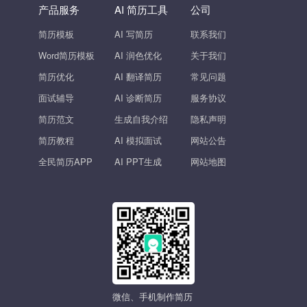
产品服务
AI 简历工具
公司
简历模板
AI 写简历
联系我们
Word简历模板
AI 润色优化
关于我们
简历优化
AI 翻译简历
常见问题
面试辅导
AI 诊断简历
服务协议
简历范文
生成自我介绍
隐私声明
简历教程
AI 模拟面试
网站公告
全民简历APP
AI PPT生成
网站地图
微信、手机制作简历