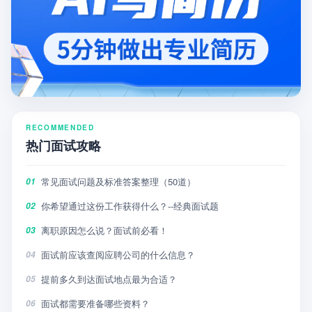
RECOMMENDED
热门面试攻略
常见面试问题及标准答案整理（50道）
01
你希望通过这份工作获得什么？--经典面试题
02
离职原因怎么说？面试前必看！
03
面试前应该查阅应聘公司的什么信息？
04
提前多久到达面试地点最为合适？
05
面试都需要准备哪些资料？
06