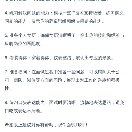
4. 练习解决问题的能力：模拟一些IT技术支持场景，练习解决
问题的能力，展示你的逻辑思维和解决问题的能力。
5. 准备个人简历：确保简历清晰明了，突出你的技能和经验与
应聘岗位的匹配度。
6. 着装得体：穿着得体、仪表整洁，展现出专业的形象。
7. 准备提问：在面试过程中准备一些问题，可以询问关于公
司、团队、岗位等方面的问题，展现出对工作的兴趣和积极
性。
8. 练习口头表达能力：面试时要清晰、流畅地表达思路，避免
口吃或表达不清晰。
希望以上建议对你有帮助，祝你面试顺利！