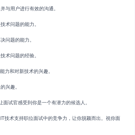
题并与用户进行有效的沟通。
决技术问题的能力。
解决问题的能力。
决技术问题的经验。
学习能力和对新技术的兴趣。
位的兴趣。
，让面试官感受到你是一个有潜力的候选人。
IT技术支持职位面试中的竞争力，让你脱颖而出。祝你面