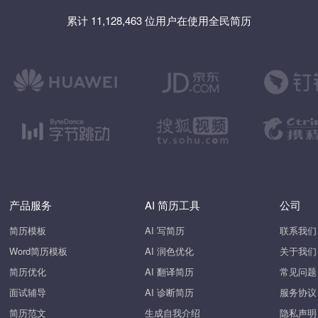
累计 11,128,463 位用户在使用全民简历
产品服务
AI 简历工具
公司
简历模板
AI 写简历
联系我们
Word简历模板
AI 润色优化
关于我们
简历优化
AI 翻译简历
常见问题
面试辅导
AI 诊断简历
服务协议
简历范文
生成自我介绍
隐私声明