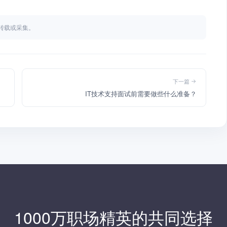
不得转载或采集。
下一篇
IT技术支持面试前需要做些什么准备？
1000万职场精英的共同选择