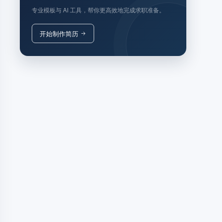
专业模板与 AI 工具，帮你更高效地完成求职准备。
开始制作简历