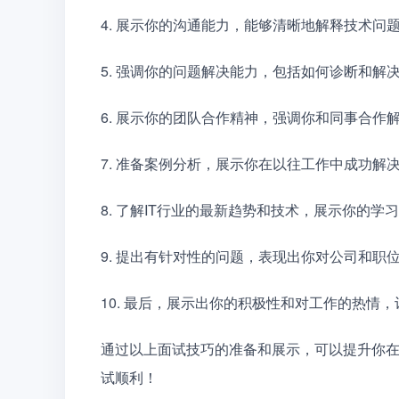
4. 展示你的沟通能力，能够清晰地解释技术问
5. 强调你的问题解决能力，包括如何诊断和解
6. 展示你的团队合作精神，强调你和同事合作
7. 准备案例分析，展示你在以往工作中成功解
8. 了解IT行业的最新趋势和技术，展示你的
9. 提出有针对性的问题，表现出你对公司和职
10. 最后，展示出你的积极性和对工作的热情
通过以上面试技巧的准备和展示，可以提升你在
试顺利！