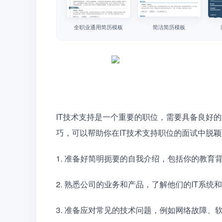
全职业通用简历模板
简洁简历模板
IT技术支持是一个重要的职位，需要具备良好
巧，可以帮助你在IT技术支持职位的面试中脱
1. 准备好简明扼要的自我介绍，包括你的教育
2. 熟悉公司的业务和产品，了解他们的IT系统
3. 准备应对常见的技术问题，例如网络故障、