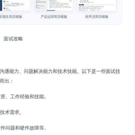
应届生简历模板
产品运营简历模板
程序员简历模板
的沟通能力、问题解决能力和技术技能。以下是一些面试技
颖而出：
背景、工作经验和技能。
和技术需求。
软件问题和硬件故障等。