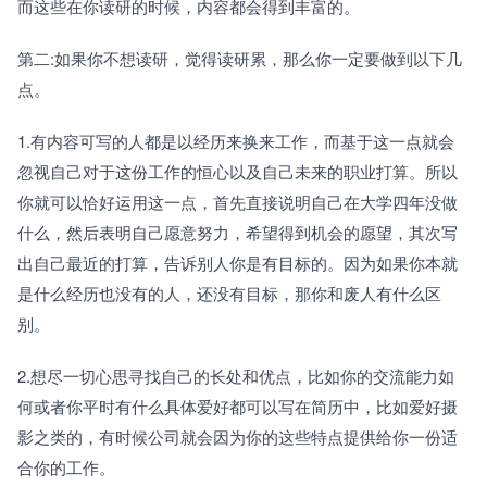
而这些在你读研的时候，内容都会得到丰富的。
第二:如果你不想读研，觉得读研累，那么你一定要做到以下几
点。
1.有内容可写的人都是以经历来换来工作，而基于这一点就会
忽视自己对于这份工作的恒心以及自己未来的职业打算。所以
你就可以恰好运用这一点，首先直接说明自己在大学四年没做
什么，然后表明自己愿意努力，希望得到机会的愿望，其次写
出自己最近的打算，告诉别人你是有目标的。因为如果你本就
是什么经历也没有的人，还没有目标，那你和废人有什么区
别。
2.想尽一切心思寻找自己的长处和优点，比如你的交流能力如
何或者你平时有什么具体爱好都可以写在简历中，比如爱好摄
影之类的，有时候公司就会因为你的这些特点提供给你一份适
合你的工作。