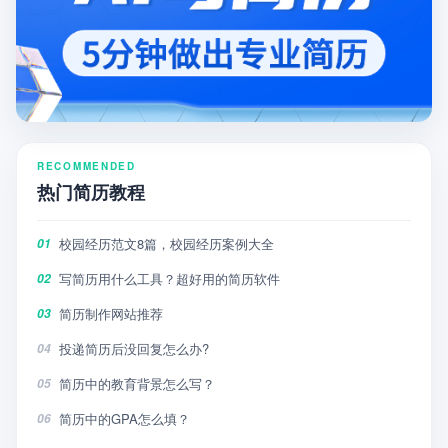
RECOMMENDED
热门简历教程
校园经历范文8篇，校园经历案例大全
01
写简历用什么工具？超好用的简历软件
02
简历制作网站推荐
03
投递简历后没回复怎么办?
04
简历中的教育背景怎么写？
05
简历中的GPA怎么填？
06