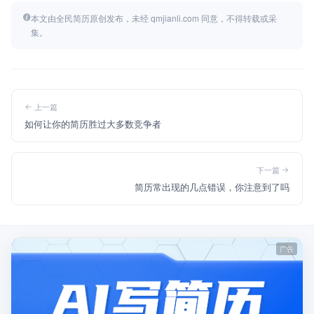
本文由全民简历原创发布，未经 qmjianli.com 同意，不得转载或采
集。
上一篇
如何让你的简历胜过大多数竞争者
下一篇
简历常出现的几点错误，你注意到了吗