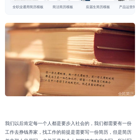
简历教程
全职业通用简历模板
简洁简历模板
应届生简历模板
产品运营简历
登录 / 注册
我们以后肯定每一个人都是要步入社会的，我们都需要有一份
工作去挣钱养家，找工作的前提是需要写一份简历，但是简历