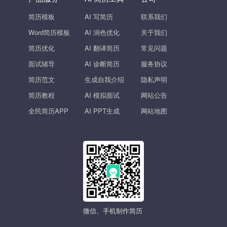
简历模板
AI 写简历
联系我们
Word简历模板
AI 润色优化
关于我们
简历优化
AI 翻译简历
常见问题
面试辅导
AI 诊断简历
服务协议
简历范文
生成自我介绍
隐私声明
简历教程
AI 模拟面试
网站公告
全民简历APP
AI PPT生成
网站地图
微信、手机制作简历