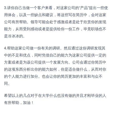
3.讲你自己当做一个客户来看，对这家公司的“产品”提出一些使
用体会，以及一些缺点和建议，将这些写在简历中，会对这家
公司有所帮助。领导可能会处于感激或者是处于欣赏你的发现
能力，从而受到感动或者是提供给你一份工作，毕竟职场也不
是冷冰冰的。
4.帮助这家公司做一份有关的调研。然后通过这份调研发现其
中的不足和优点，同时凭借自己的能力为这家公司提供一定的
方案或者是为该公司提供一个发展方向。公司会通过你简历中
的这项东西分析出你的能力如何，你是适合做什么，从而对你
的个人能力进行加分。也会让你的简历更加的丰富和与众不
同。
希望以上的几点对于在大学什么也没有做的并且才刚毕业的人
有所帮助，加油！