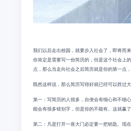
我们以后走出校园，就要步入社会了，即将而
你肯定是需要写一份简历的，但是这个社会上
点，那么当走向社会之后简历就是你的第一点
既然这样说，那么简历写得好就已经可以胜过
第一：写简历的人很多，自便会有细心和不细
能会有很多错别字，但是你的不能有。这就赢
第二：凡是打开一座大门必定要一把钥匙。现