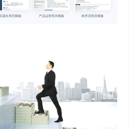
应届生简历模板
产品运营简历模板
程序员简历模板