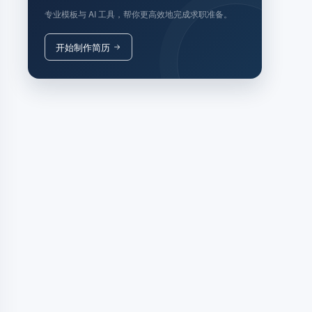
专业模板与 AI 工具，帮你更高效地完成求职准备。
开始制作简历