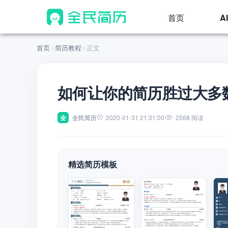
首页
A
首页
简历教程
正文
如何让你的简历胜过大多
全
全民简历
2020-01-31 21:31:00
2568 阅读
精选简历模板