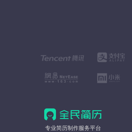
全
专业简历制作服务平台