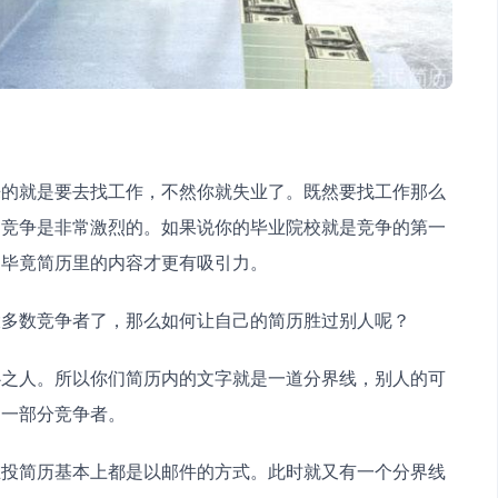
来的就是要去找工作，不然你就失业了。既然要找工作那么
的竞争是非常激烈的。如果说你的毕业院校就是竞争的第一
，毕竟简历里的内容才更有吸引力。
大多数竞争者了，那么如何让自己的简历胜过别人呢？
心之人。所以你们简历内的文字就是一道分界线，别人的可
了一部分竞争者。
在投简历基本上都是以邮件的方式。此时就又有一个分界线