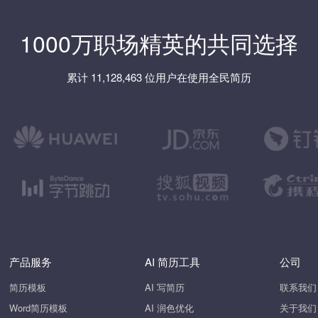
1000万职场精英的共同选择
累计 11,128,463 位用户在使用全民简历
产品服务
AI 简历工具
公司
简历模板
AI 写简历
联系我们
Word简历模板
AI 润色优化
关于我们