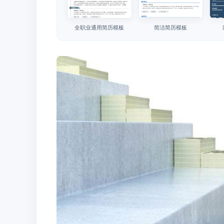
全职业通用简历模板
简洁简历模板