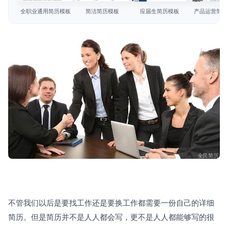
简历教程
全职业通用简历模板
简洁简历模板
应届生简历模板
产品运营简历
登录 / 注册
不管我们以后是要找工作还是要换工作都需要一份自己的详细
简历。但是简历并不是人人都会写，更不是人人都能够写的很