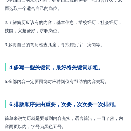
而选取一个适合自己的岗位。
2.了解简历应该有的内容：基本信息，学校经历，社会经历，
技能，兴趣爱好，求职岗位。
3.多将自己的简历检查几遍，寻找错别字，病句等。
4.多写一些关键词，最好将关键词加粗。
5.全部内容一定要围绕对应聘岗位有帮助的内容去写。
6.排版顺序要由重要，次要，次次要一次排列。
简单来说简历就是要做到内容充实，语言简洁，一目了然，内
容两页以内，字号为黑色五号。