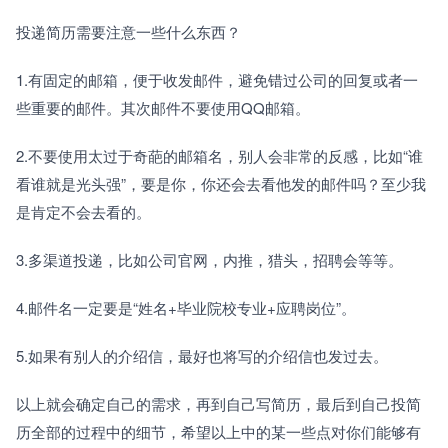
投递简历需要注意一些什么东西？
1.有固定的邮箱，便于收发邮件，避免错过公司的回复或者一
些重要的邮件。其次邮件不要使用QQ邮箱。
2.不要使用太过于奇葩的邮箱名，别人会非常的反感，比如“谁
看谁就是光头强”，要是你，你还会去看他发的邮件吗？至少我
是肯定不会去看的。
3.多渠道投递，比如公司官网，内推，猎头，招聘会等等。
4.邮件名一定要是“姓名+毕业院校专业+应聘岗位”。
5.如果有别人的介绍信，最好也将写的介绍信也发过去。
以上就会确定自己的需求，再到自己写简历，最后到自己投简
历全部的过程中的细节，希望以上中的某一些点对你们能够有