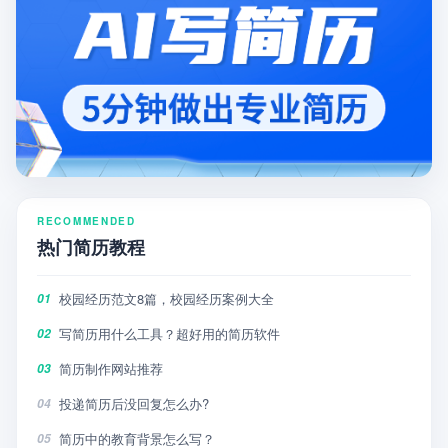
RECOMMENDED
热门简历教程
校园经历范文8篇，校园经历案例大全
01
写简历用什么工具？超好用的简历软件
02
简历制作网站推荐
03
投递简历后没回复怎么办?
04
简历中的教育背景怎么写？
05