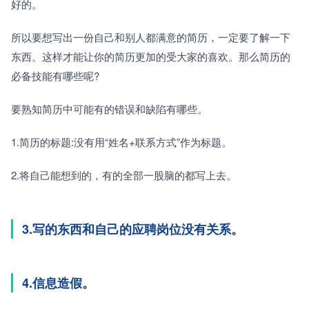
好的。
所以要想写出一份自己和别人都满意的简历，一定要了解一下
东西。这样才能让你的简历更加的受大家的喜欢。那么简历的
必备技能有哪些呢?
要熟知简历中可能有的错误和缺陷有哪些。
1.简历的标题:没有用“姓名+联系方式”作为标题。
2.将自己能想到的，有的全部一股脑的都写上去。
3.写的东西和自己的应聘岗位没有关系。
4.信息造假。