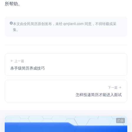
所帮助。
本文由全民简历原创发布，未经 qmjianli.com 同意，不得转载或采
集。
上一篇
杀手级简历养成技巧
下一篇
怎样投递简历才能进入面试