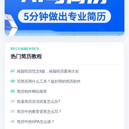
RECOMMENDED
热门简历教程
校园经历范文8篇，校园经历案例大全
01
写简历用什么工具？超好用的简历软件
02
简历制作网站推荐
03
投递简历后没回复怎么办?
04
简历中的教育背景怎么写？
05
简历中的GPA怎么填？
06