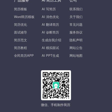
简历模板
AI 写简历
联系我们
Word简历模板
AI 润色优化
关于我们
简历优化
AI 翻译简历
常见问题
面试辅导
AI 诊断简历
服务协议
简历范文
生成自我介绍
隐私声明
简历教程
AI 模拟面试
网站公告
全民简历APP
AI PPT生成
网站地图
微信、手机制作简历