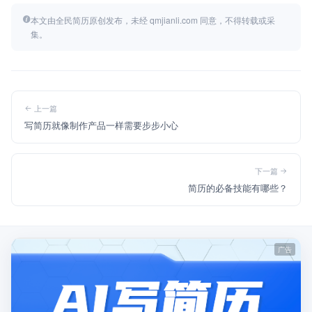
本文由全民简历原创发布，未经 qmjianli.com 同意，不得转载或采
集。
上一篇
写简历就像制作产品一样需要步步小心
下一篇
简历的必备技能有哪些？