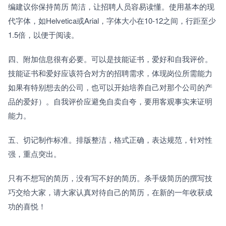
编建议你保持简历 简洁，让招聘人员容易读懂。使用基本的现
代字体，如Helvetica或Arial，字体大小在10-12之间，行距至少
1.5倍，以便于阅读。
四、附加信息很有必要。可以是技能证书，爱好和自我评价。
技能证书和爱好应该符合对方的招聘需求，体现岗位所需能力
如果有特别想去的公司，也可以开始培养自己对那个公司的产
品的爱好）。自我评价应避免自卖自夸，要用客观事实来证明
能力。
五、切记制作标准。排版整洁，格式正确，表达规范，针对性
强，重点突出。
只有不想写的简历，没有写不好的简历。杀手级简历的撰写技
巧交给大家，请大家认真对待自己的简历，在新的一年收获成
功的喜悦！