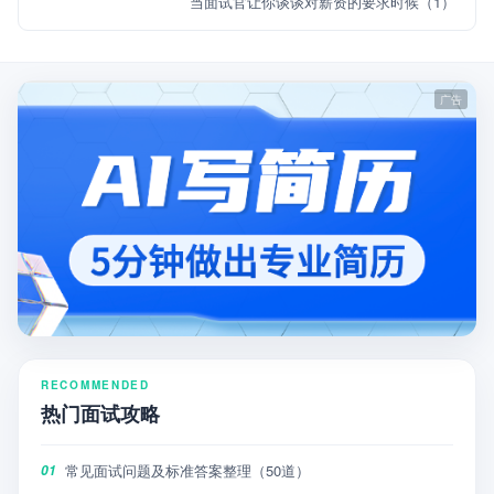
当面试官让你谈谈对薪资的要求时候（1）
RECOMMENDED
热门面试攻略
常见面试问题及标准答案整理（50道）
01